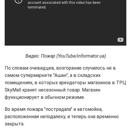
Видео: Пожар (YouTube/informator.ua)
По словам очевидцев, возгорание случилось не в
самом супермаркете "Ашан", а в складских
помещениях, в которых арендаторы магазинов в ТРЦ
SkyMall хранят несезонный товар. Магазин
функционирует в обычном режиме.
Во время пожара "пострадала" и автомойка,
расположенная неподалеку, и теперь она временно
закрыта.