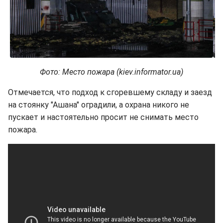
Фото: Место пожара (kiev.informator.ua)
Отмечается, что подход к сгоревшему складу и заезд
на стоянку "Ашана" оградили, а охрана никого не
пускает и настоятельно просит не снимать место
пожара.