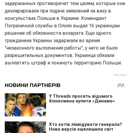
задержанных противоречит тем целям, которые они
декларировали при подаче заявлений на визу в
консульствах Польши в Украине. Комендант
Пограничной службы в Ополе выдал 16 украинцам
решение об обязанности возврата. Еще одного
гражданина Украины задержали во время
"незаконного выполнения работы", у него не было
разрешительных документов. Украинца обязали
выплатить штраф и покинуть территорию Польши.