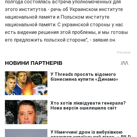
полгода состоялась встреча уполномоченных для
этого институтов - речь об Украинском институте
национальной памяти и Польском институте
национальной памяти. С украинской стороны у нас
есть видение решения этой проблемы, и мы готовы
его предложить польской стороне", - заявил он.