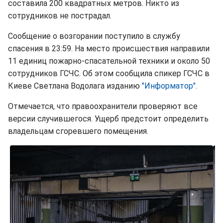
составила 200 квадратных метров. Никто из
сотрудников не пострадал.
Сообщение о возгорании поступило в службу
спасения в 23:59. На место происшествия направили
11 единиц пожарно-спасательной техники и около 50
сотрудников ГСЧС. Об этом сообщила спикер ГСЧС в
Киеве Светлана Водолага изданию
"Информатор".
Отмечается, что правоохранители проверяют все
версии случившегося. Ущерб предстоит определить
владельцам сгоревшего помещения.