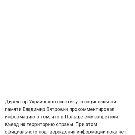
Директор Украинского института национальной
памяти Владимир Вятрович прокомментировал
информацию о том, что в Польше ему запретили
въезд на территорию страны. При этом
официального подтверждения информации пока нет,