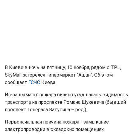
В Киеве в ночь на пятницу, 10 ноября, рядом с ТРЦ
SkyMall загорелся гипермаркет "Ашан". Об этом
сообщает
ГСЧС
Киева.
Из-за дыма от пожара сильно ухудшалась видимость
транспорта на проспекте Романа Шухевича (бывший
проспект Генерала Ватутина – ред.).
Первоначальная причина пожара - замыкание
электропроводки в складских помещениях.