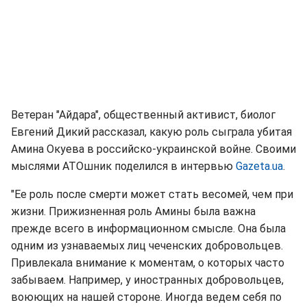
Ветеран "Айдара", общественный активист, биолог
Евгений Дикий рассказал, какую роль сыграла убитая
Амина Окуева в российско-украинской войне. Своими
мыслями АТОшник поделился в интервью
Gazeta.ua
.
"Ее роль после смерти может стать весомей, чем при
жизни. Прижизненная роль Амины была важна
прежде всего в информационном смысле. Она была
одним из узнаваемых лиц чеченских добровольцев.
Привлекала внимание к моментам, о которых часто
забываем. Например, у иностранных добровольцев,
воюющих на нашей стороне. Иногда ведем себя по