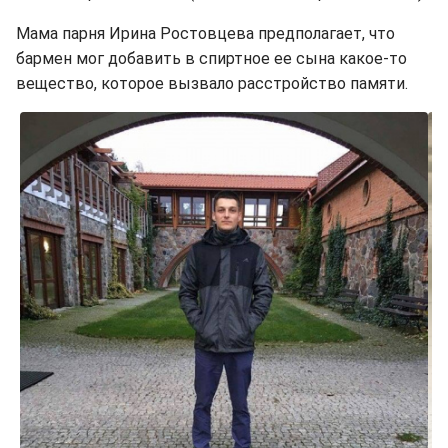
Мама парня Ирина Ростовцева предполагает, что
бармен мог добавить в спиртное ее сына какое-то
вещество, которое вызвало расстройство памяти.