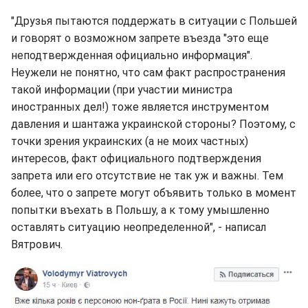
"Друзья пытаются поддержать в ситуации с Польшей
и говорят о возможном запрете въезда "это еще
неподтвержденная официально информация".
Неужели не понятно, что сам факт распространения
такой информации (при участии министра
иностранных дел!) тоже является инструментом
давления и шантажа украинской стороны? Поэтому, с
точки зрения украинских (а не моих частных)
интересов, факт официального подтверждения
запрета или его отсутствие не так уж и важны. Тем
более, что о запрете могут объявить только в момент
попытки въехать в Польшу, а к тому умышленно
оставлять ситуацию неопределенной", - написал
Вятрович.