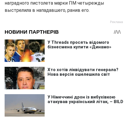
наградного пистолета марки ПМ четырежды
выстрелила в нападавшего, ранив его.