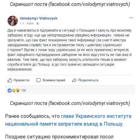
Скриншот поста (facebook.com/volodymyr.viatrovych)
Скриншот поста (facebook.com/volodymyr.viatrovych)
Ранее сообщалось, что
главе Украинского института
национальной памяти запретили въезд в Польшу
.
Позднее ситуацию прокомментировал посол