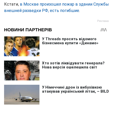
Кстати,
в Москве произошел пожар в здании Службы
внешней разведки РФ, есть погибшие
.