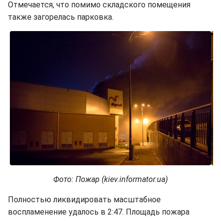
Отмечается, что помимо складского помещения
также загорелась парковка.
Фото: Пожар (kiev.informator.ua)
Полностью ликвидировать масштабное
воспламенение удалось в 2:47. Площадь пожара