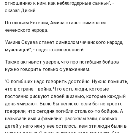
отношению к ним, как неблагодарные свиньи", -
сказал Дикий.
По словам Евгения, Амина станет символом
чеченского народа.
"Амина Окуева станет символом чеченского народа,
мученицей", - подытожил военный.
Также активист уверен, что про погибших бойцов
нужно говорить только с уважением.
"О погибших надо говорить достойно. Нужно помнить,
что в стране - война. Что есть люди, которые
постоянно рискуют своей жизнью, которые каждый
день умирают. Было бы неплохо, если бы не просто
говорили, что сегодня погибли столько-то бойцов. А
называли имя и фамилию, рассказывали, сколько
детей у него или у нее осталось, кем эти люди были в