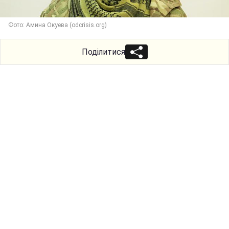
Фото: Амина Окуева (odcrisis.org)
Поділитися