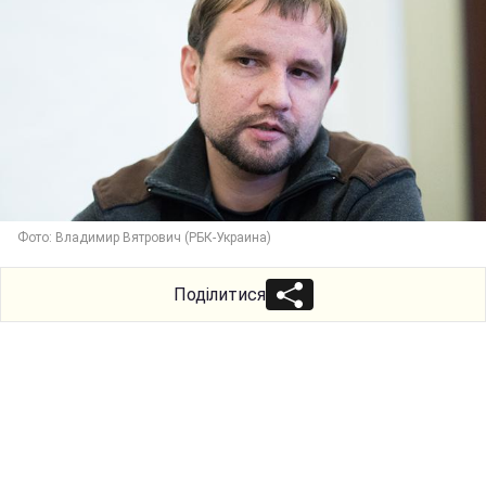
Фото: Владимир Вятрович (РБК-Украина)
Поділитися