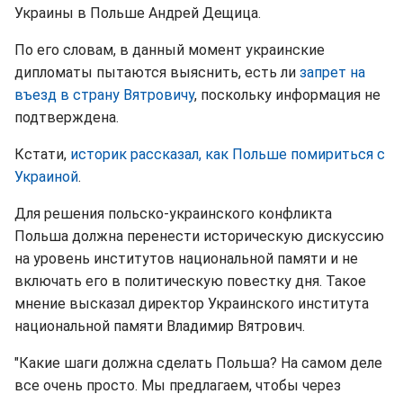
Украины в Польше Андрей Дещица.
По его словам, в данный момент украинские
дипломаты пытаются выяснить, есть ли
запрет на
въезд в страну Вятровичу
, поскольку информация не
подтверждена.
Кстати,
историк рассказал, как Польше помириться с
Украиной
.
Для решения польско-украинского конфликта
Польша должна перенести историческую дискуссию
на уровень институтов национальной памяти и не
включать его в политическую повестку дня. Такое
мнение высказал директор Украинского института
национальной памяти Владимир Вятрович.
"Какие шаги должна сделать Польша? На самом деле
все очень просто. Мы предлагаем, чтобы через