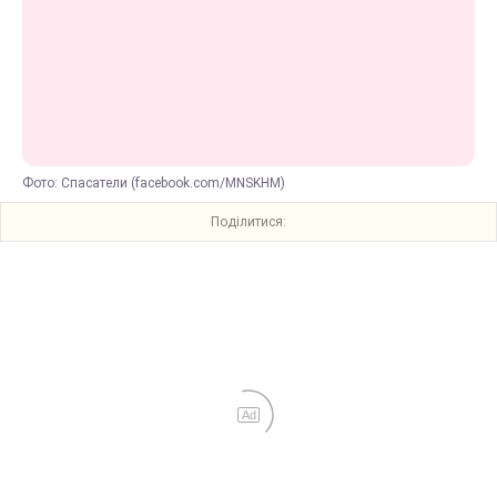
Фото: Спасатели (facebook.com/MNSKHM)
Поділитися:
Ad