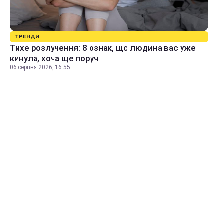
ТРЕНДИ
Тихе розлучення: 8 ознак, що людина вас уже
кинула, хоча ще поруч
06 серпня 2026, 16:55