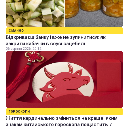
СМАЧНО
Відкриваєш банку і вже не зупинитися: як
закрити кабачки в соусі сацебелі
06 серпня 2026, 20:12
ГОРОСКОПИ
Життя кардинально зміниться на краще: яким
знакам китайського гороскопа пощастить 7