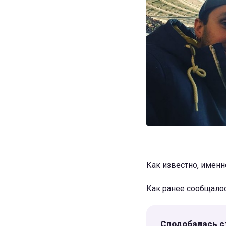
Как известно, именн
Как ранее сообщало
Сподобалась с