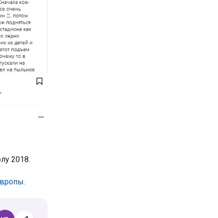
лу 2018.
Европы.