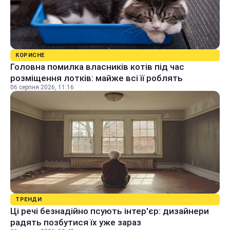
КОРИСНЕ
Головна помилка власників котів під час
розміщення лотків: майже всі її роблять
06 серпня 2026, 11:16
ТРЕНДИ
Ці речі безнадійно псують інтер'єр: дизайнери
радять позбутися їх уже зараз