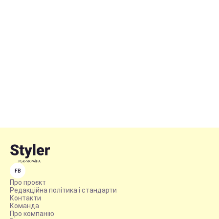
FB
Про проєкт
Редакційна політика і стандарти
Контакти
Команда
Про компанію