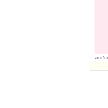
Фото: fa