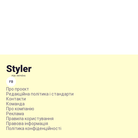
FB
Про проєкт
Редакційна політика і стандарти
Контакти
Команда
Про компанію
Реклама
Правила користування
Правова інформація
Політика конфіденційності