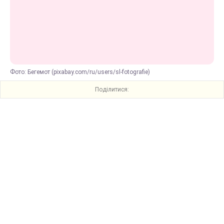
Фото: Бегемот (pixabay.com/ru/users/sl-fotografie)
Поділитися: