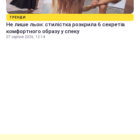
ТРЕНДИ
Не лише льон: стилістка розкрила 6 секретів
комфортного образу у спеку
07 серпня 2026, 13:14