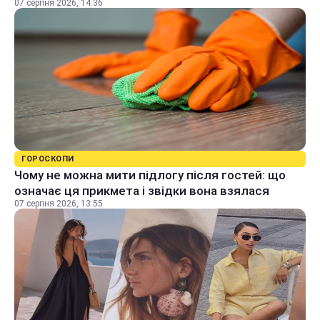
07 серпня 2026, 14:36
ГОРОСКОПИ
Чому не можна мити підлогу після гостей: що
означає ця прикмета і звідки вона взялася
07 серпня 2026, 13:55