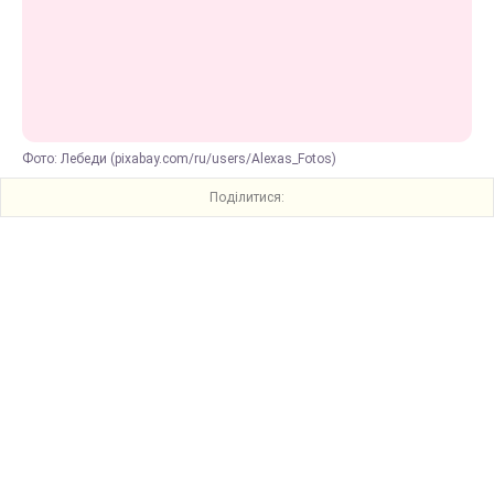
Фото: Лебеди (pixabay.com/ru/users/Alexas_Fotos)
Поділитися: