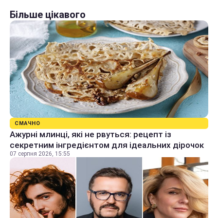
Більше цікавого
СМАЧНО
Ажурні млинці, які не рвуться: рецепт із
секретним інгредієнтом для ідеальних дірочок
07 серпня 2026, 15:55