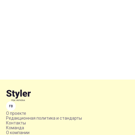
FB
О проекте
Редакционная политика и стандарты
Контакты
Команда
О компании