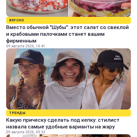
ВКУСНО
Вместо обычной "Шубы": этот салат со свеклой
и крабовыми палочками станет вашим
фирменным
09 августа 2026, 10:41
ТРЕНДЫ
Какую прическу сделать под кепку: стилист
назвала самые удобные варианты на жару
09 августа 2026, 09:33