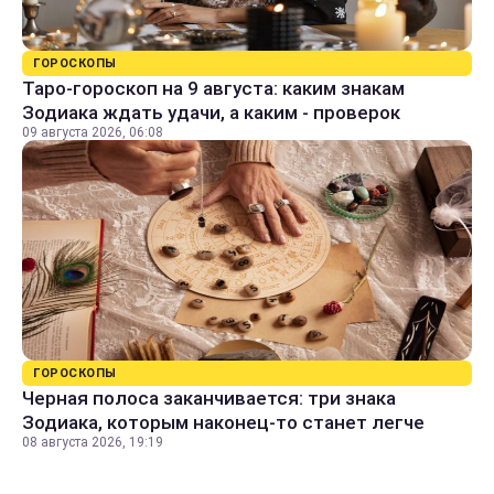
ГОРОСКОПЫ
Таро-гороскоп на 9 августа: каким знакам
Зодиака ждать удачи, а каким - проверок
09 августа 2026, 06:08
ГОРОСКОПЫ
Черная полоса заканчивается: три знака
Зодиака, которым наконец-то станет легче
08 августа 2026, 19:19