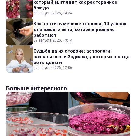
который выглядит как ресторанное
блюдо
09 августа 2026, 14:34
Как тратить меньше топлива: 10 уловок
для вашего авто, которые реально
работают
09 августа 2026, 13:14
Судьба на их стороне: астрологи
назвали знаки Зодиака, у которых всегда
есть деньги
09 августа 2026, 12:06
Больше интересного