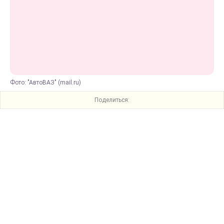
Фото: "АвтоВАЗ" (mail.ru)
Поделиться: