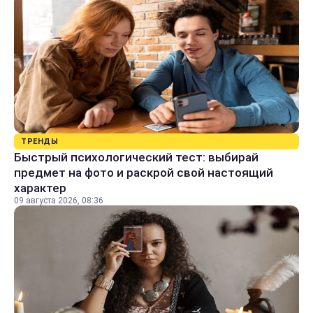
ТРЕНДЫ
Быстрый психологический тест: выбирай
предмет на фото и раскрой свой настоящий
характер
09 августа 2026, 08:36