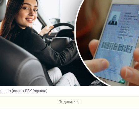
 права (колаж РБК-Україна)
Поделиться: