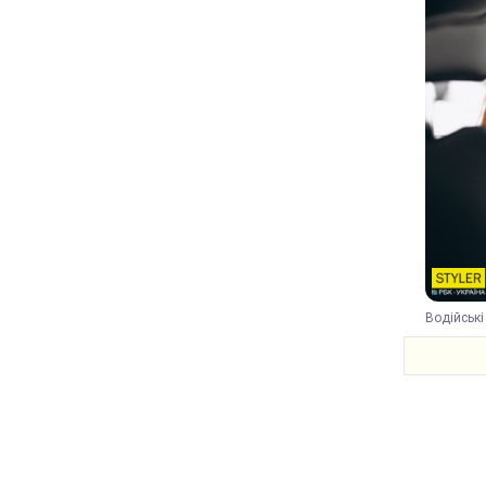
Водійські