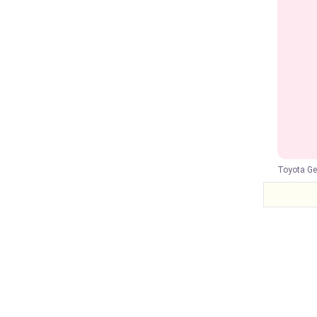
Toyota Ge