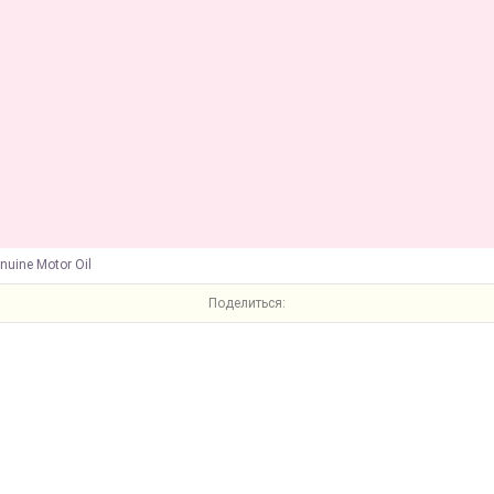
nuine Motor Oil
Поделиться: