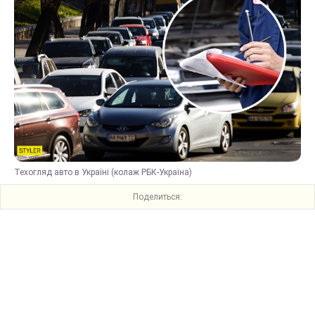
Техогляд авто в Україні (колаж РБК-Україна)
Поделиться: