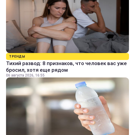
ТРЕНДЫ
Тихий развод: 8 признаков, что человек вас уже
бросил, хотя еще рядом
06 августа 2026, 16:55