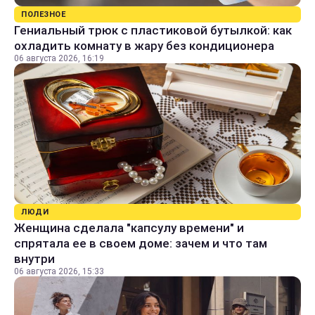
ПОЛЕЗНОЕ
Гениальный трюк с пластиковой бутылкой: как
охладить комнату в жару без кондиционера
06 августа 2026, 16:19
ЛЮДИ
Женщина сделала "капсулу времени" и
спрятала ее в своем доме: зачем и что там
внутри
06 августа 2026, 15:33