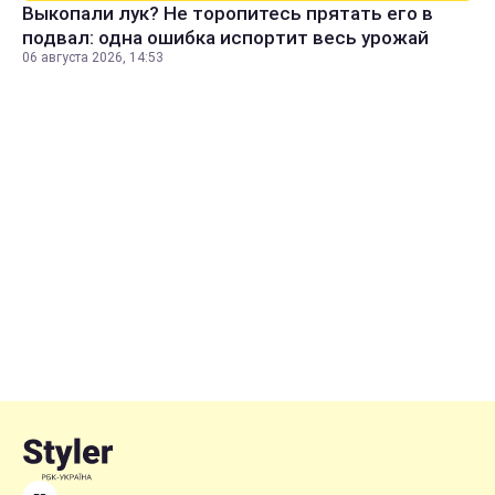
Выкопали лук? Не торопитесь прятать его в
подвал: одна ошибка испортит весь урожай
06 августа 2026, 14:53