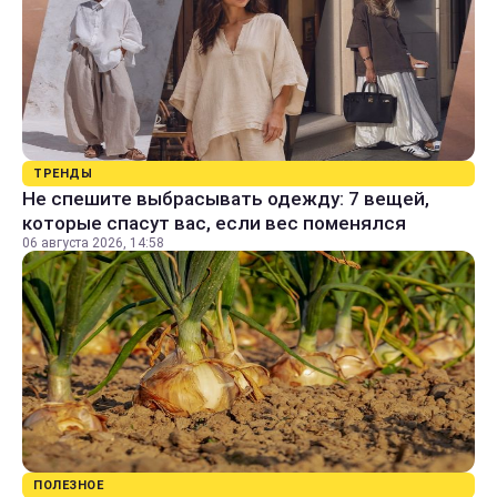
ТРЕНДЫ
Не спешите выбрасывать одежду: 7 вещей,
которые спасут вас, если вес поменялся
06 августа 2026, 14:58
ПОЛЕЗНОЕ