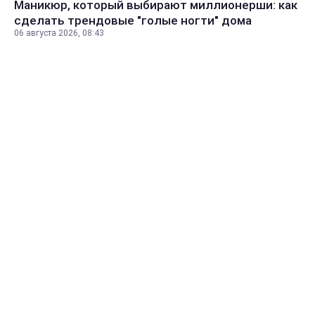
Маникюр, который выбирают миллионерши: как
сделать трендовые "голые ногти" дома
06 августа 2026, 08:43