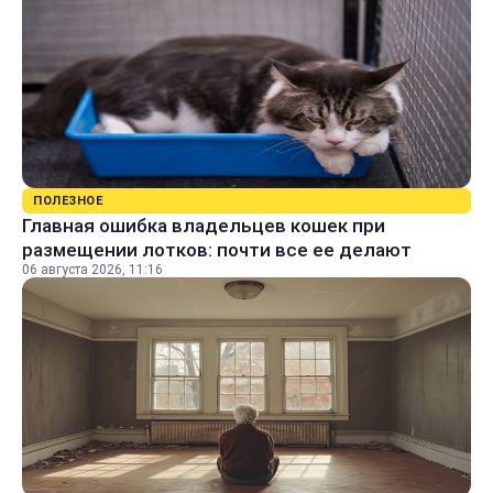
ПОЛЕЗНОЕ
Главная ошибка владельцев кошек при
размещении лотков: почти все ее делают
06 августа 2026, 11:16