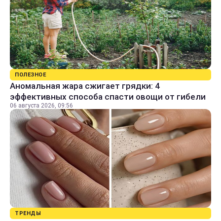
ПОЛЕЗНОЕ
Аномальная жара сжигает грядки: 4
эффективных способа спасти овощи от гибели
06 августа 2026, 09:56
ТРЕНДЫ