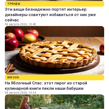
ТРЕНДЫ
Эти вещи безнадежно портят интерьер:
дизайнеры советуют избавиться от них уже
сейчас
06 августа 2026, 10:40
ВКУСНО
На Яблочный Спас: этот пирог из старой
кулинарной книги пекли наши бабушки
06 августа 2026, 10:24