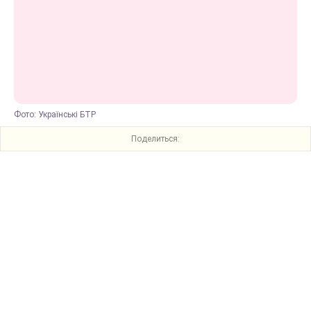
Фото: Українські БТР
Поделиться: