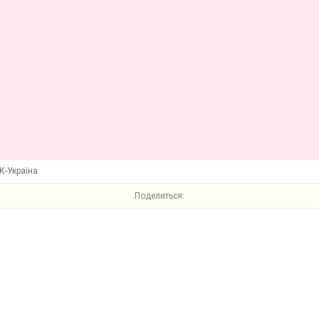
К-Україна
Поделиться: