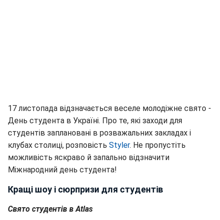
17 листопада відзначається веселе молодіжне свято -
День студента в Україні. Про те, які заходи для
студентів заплановані в розважальних закладах і
клубах столиці, розповість
Styler
. Не пропустіть
можливість яскраво й запально відзначити
Міжнародний день студента!
Кращі шоу і сюрпризи для студентів
Свято студентів в Atlas