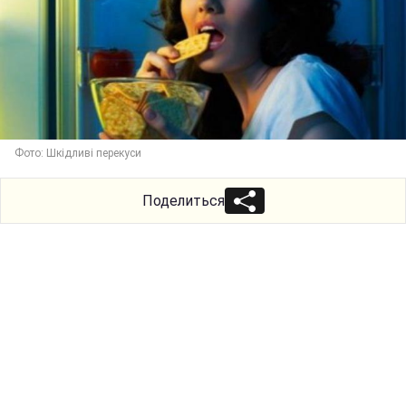
Фото: Шкідливі перекуси
Поделиться