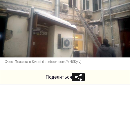
Фото: Пожежа в Києві (facebook.com/MNSKyiv)
Поделиться