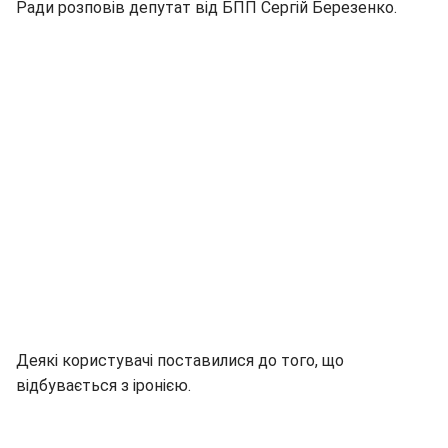
Ради розповів депутат від БПП Сергій Березенко.
Деякі користувачі поставилися до того, що
відбувається з іронією.