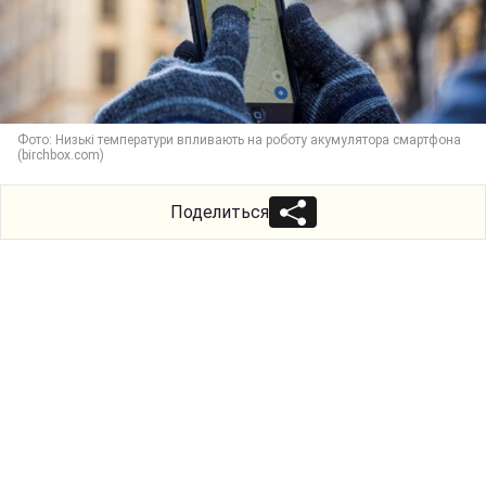
Фото: Низькі температури впливають на роботу акумулятора смартфона
(birchbox.com)
Поделиться