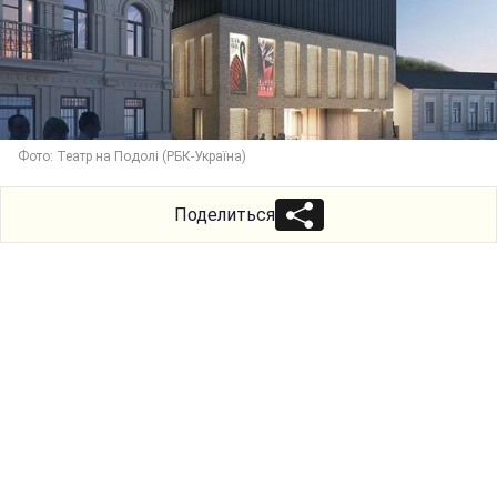
Фото: Театр на Подолі (РБК-Україна)
Поделиться