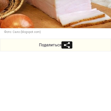
Фото: Сало (blogspot.com)
Поделиться