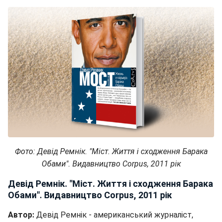
Фото: Девід Ремнік. "Міст. Життя і сходження Барака
Обами". Видавництво Corpus, 2011 рік
Девід Ремнік. "Міст. Життя і сходження Барака
Обами". Видавництво Corpus, 2011 рік
Автор:
Девід Ремнік - американський журналіст,