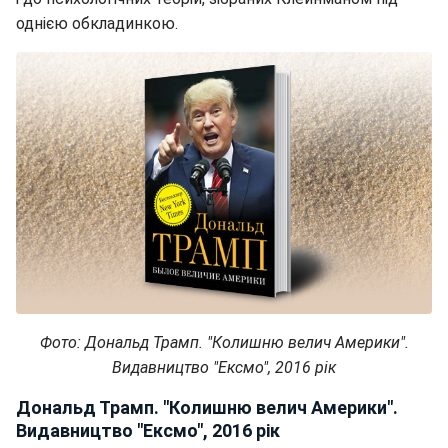
однією обкладинкою.
Фото: Дональд Трамп. "Колишню велич Америки".
Видавництво "Ексмо", 2016 рік
Дональд Трамп. "Колишню велич Америки".
Видавництво "Ексмо", 2016 рік