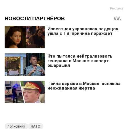
полковник
НАТО