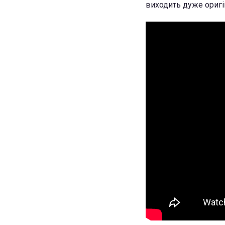
виходить дуже оригі