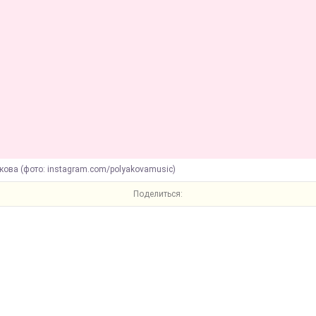
кова (фото: instagram.com/polyakovamusic)
Поделиться: