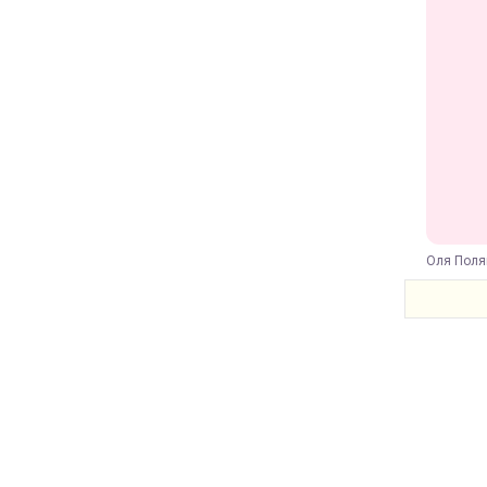
Оля Поля