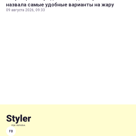
назвала самые удобные варианты на жару
09 августа 2026, 09:33
FB