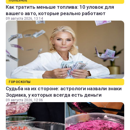
ПОЛЕЗНОЕ
Как тратить меньше топлива: 10 уловок для
вашего авто, которые реально работают
09 августа 2026, 13:14
ГОРОСКОПЫ
Судьба на их стороне: астрологи назвали знаки
Зодиака, у которых всегда есть деньги
09 августа 2026, 12:06