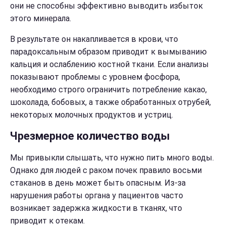
они не способны эффективно выводить избыток
этого минерала.
В результате он накапливается в крови, что
парадоксальным образом приводит к вымыванию
кальция и ослаблению костной ткани. Если анализы
показывают проблемы с уровнем фосфора,
необходимо строго ограничить потребление какао,
шоколада, бобовых, а также обработанных отрубей,
некоторых молочных продуктов и устриц.
Чрезмерное количество воды
Мы привыкли слышать, что нужно пить много воды.
Однако для людей с раком почек правило восьми
стаканов в день может быть опасным. Из-за
нарушения работы органа у пациентов часто
возникает задержка жидкости в тканях, что
приводит к отекам.