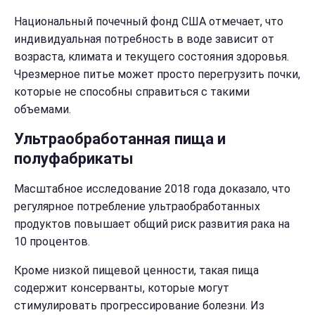
Национальный почечный фонд США отмечает, что
индивидуальная потребность в воде зависит от
возраста, климата и текущего состояния здоровья.
Чрезмерное питье может просто перегрузить почки,
которые не способны справиться с такими
объемами.
Ультраобработанная пища и
полуфабрикаты
Масштабное исследование 2018 года доказало, что
регулярное потребление ультраобработанных
продуктов повышает общий риск развития рака на
10 процентов.
Кроме низкой пищевой ценности, такая пища
содержит консерванты, которые могут
стимулировать прогрессирование болезни. Из