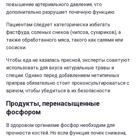
повышение артериального давления, что
дополнительно разрушает почечную функцию.
Пациентам следует категорически избегать
фастфуда, соленых снеков (чипсов, сухариков), а
также обработанного мяса, такого как салями или
сосиски.
Чтобы еда не казалась пресной, эксперты советуют
использовать для вкуса натуральные травы и
специи. Однако перед добавлением нетипичных
приправ обязательно стоит проконсультироваться с
врачом, чтобы убедиться в их безопасности.
Продукты, перенасыщенные
фосфором
В здоровом организме фосфор необходим для
прочности костей. Но если функция почек снижена,