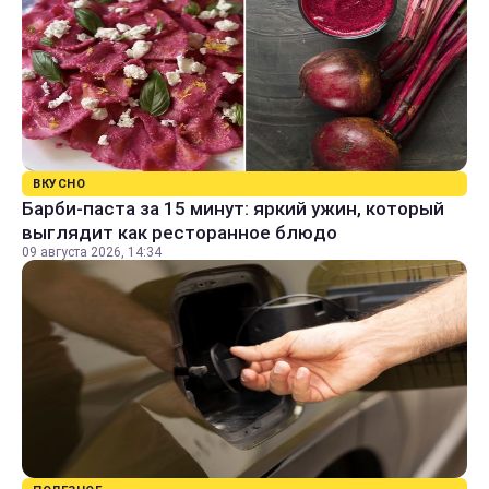
ВКУСНО
Барби-паста за 15 минут: яркий ужин, который
выглядит как ресторанное блюдо
09 августа 2026, 14:34