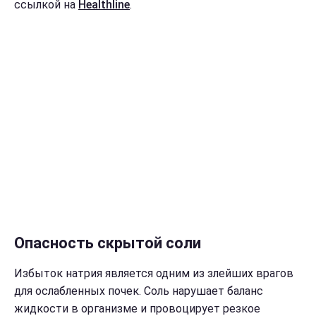
ссылкой на
Healthline
.
Опасность скрытой соли
Избыток натрия является одним из злейших врагов
для ослабленных почек. Соль нарушает баланс
жидкости в организме и провоцирует резкое