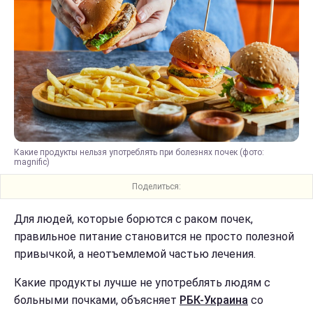
Какие продукты нельзя употреблять при болезнях почек (фото:
magnific)
Поделиться:
Для людей, которые борются с раком почек,
правильное питание становится не просто полезной
привычкой, а неотъемлемой частью лечения.
Какие продукты лучше не употреблять людям с
больными почками, объясняет
РБК-Украина
со