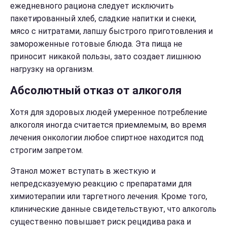
ежедневного рациона следует исключить
пакетированный хлеб, сладкие напитки и снеки,
мясо с нитратами, лапшу быстрого приготовления и
замороженные готовые блюда. Эта пища не
приносит никакой пользы, зато создает лишнюю
нагрузку на организм.
Абсолютный отказ от алкоголя
Хотя для здоровых людей умеренное потребление
алкоголя иногда считается приемлемым, во время
лечения онкологии любое спиртное находится под
строгим запретом.
Этанол может вступать в жесткую и
непредсказуемую реакцию с препаратами для
химиотерапии или таргетного лечения. Кроме того,
клинические данные свидетельствуют, что алкоголь
существенно повышает риск рецидива рака и