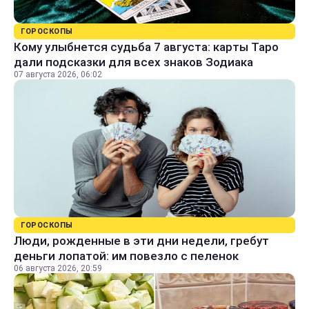
ГОРОСКОПЫ
Кому улыбнется судьба 7 августа: карты Таро
дали подсказки для всех знаков Зодиака
07 августа 2026, 06:02
ГОРОСКОПЫ
Люди, рожденные в эти дни недели, гребут
деньги лопатой: им повезло с пеленок
06 августа 2026, 20:59