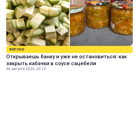
ВКУСНО
Открываешь банку и уже не остановиться: как
закрыть кабачки в соусе сацебели
06 августа 2026, 20:12