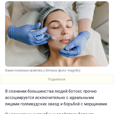
Какие полезные свойства у ботокса (фото: magnific)
Поделиться:
В сознании большинства людей ботокс прочно
ассоциируется исключительно с идеальными
лицами голливудских звезд и борьбой с морщинами.