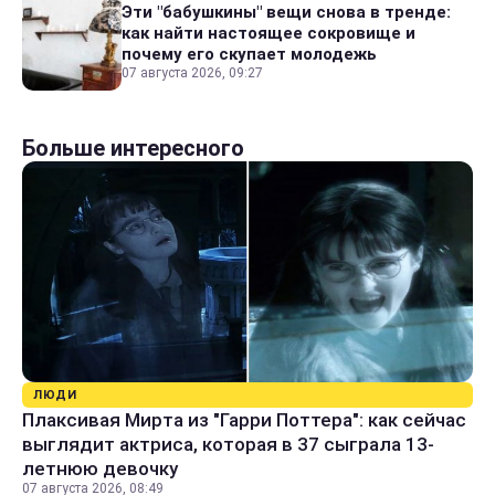
Эти "бабушкины" вещи снова в тренде:
как найти настоящее сокровище и
почему его скупает молодежь
07 августа 2026, 09:27
Больше интересного
ЛЮДИ
Плаксивая Мирта из "Гарри Поттера": как сейчас
выглядит актриса, которая в 37 сыграла 13-
летнюю девочку
07 августа 2026, 08:49