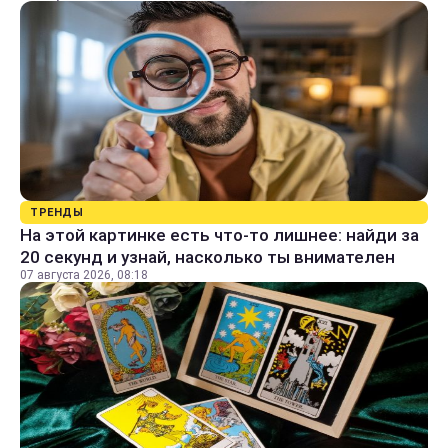
ТРЕНДЫ
На этой картинке есть что-то лишнее: найди за
20 секунд и узнай, насколько ты внимателен
07 августа 2026, 08:18