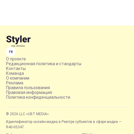
FB
О проекте
Редакционная политика и стандарты
Контакты
Команда
О компании
Реклама
Правила пользования
Правовая информация
Политика конфиденциальности
© 2026 LLC «UBT MEDIA»
Идентификатор онлайн-медиа в Реестре субъектов в сфере медиа —
R40-05347