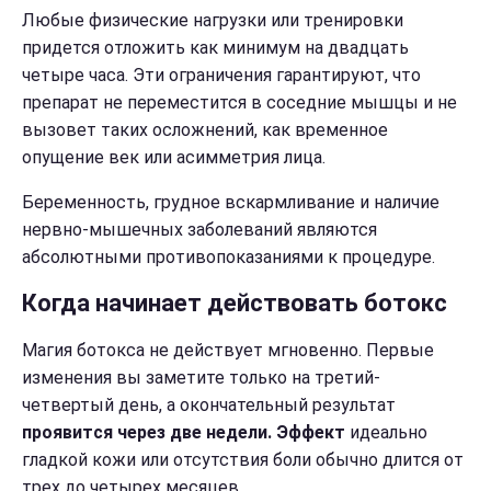
Любые физические нагрузки или тренировки
придется отложить как минимум на двадцать
четыре часа. Эти ограничения гарантируют, что
препарат не переместится в соседние мышцы и не
вызовет таких осложнений, как временное
опущение век или асимметрия лица.
Беременность, грудное вскармливание и наличие
нервно-мышечных заболеваний являются
абсолютными противопоказаниями к процедуре.
Когда начинает действовать ботокс
Магия ботокса не действует мгновенно. Первые
изменения вы заметите только на третий-
четвертый день, а окончательный результат
проявится через две недели. Эффект
идеально
гладкой кожи или отсутствия боли обычно длится от
трех до четырех месяцев.