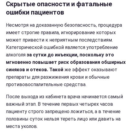
Скрытые опасности и фатальные
ошибки пациентов
Несмотря на доказанную безопасность, процедура
имеет строгие правила, игнорирование которых
может привести к неприятным последствиям.
Категорической ошибкой является употребление
алкоголя
за сутки до инъекции, поскольку это
мгновенно повышает риск образования обширных
синяков и отеков. Такой
же эффект оказывают
препараты для разжижения крови и обычные
противовоспалительные средства.
После выхода из кабинета врача начинается самый
важный этап. В течение первых четырех часов
пациенту строго запрещено ложиться, а в течение
половины суток нельзя тереть лицо или давить на
места уколов.