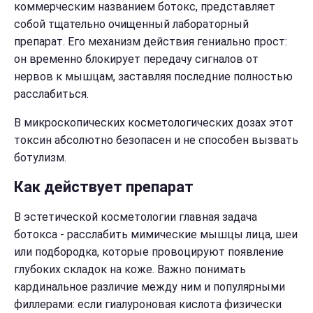
коммерческим названием ботокс, представляет
собой тщательно очищенный лабораторный
препарат. Его механизм действия гениально прост:
он временно блокирует передачу сигналов от
нервов к мышцам, заставляя последние полностью
расслабиться.
В микроскопических косметологических дозах этот
токсин абсолютно безопасен и не способен вызвать
ботулизм.
Как действует препарат
В эстетической косметологии главная задача
ботокса - расслабить мимические мышцы лица, шеи
или подбородка, которые провоцируют появление
глубоких складок на коже. Важно понимать
кардинальное различие между ним и популярными
филлерами: если гиалуроновая кислота физически