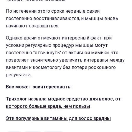
По истечении этого срока нервные связи
постепенно восстанавливаются, и мышцы вновь
начинают сокращаться.
Однако врачи отмечают интересный факт: при
условии регулярных процедур мышцы могут
постепенно "отвыкнуть" от активной мимики, что
позволяет значительно увеличить интервалы между
визитами к косметологу без потери роскошного
результата.
Вас может заинтересовать:
Трихолог назвала модное средство для волос, от
которого больше вреда, чем пользы
Эти популярные витамины для волос вредны