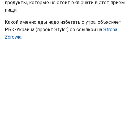
продукты, которые не стоит включать в этот прием
пищи.
Какой именно еды надо избегать с утра, объясняет
РБК-Украина (проект Styler) со ссылкой на
Strona
Zdrowia
.