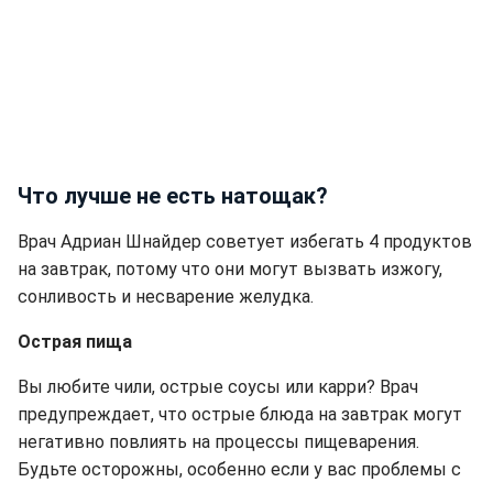
Что лучше не есть натощак?
Врач Адриан Шнайдер советует избегать 4 продуктов
на завтрак, потому что они могут вызвать изжогу,
сонливость и несварение желудка.
Острая пища
Вы любите чили, острые соусы или карри? Врач
предупреждает, что острые блюда на завтрак могут
негативно повлиять на процессы пищеварения.
Будьте осторожны, особенно если у вас проблемы с