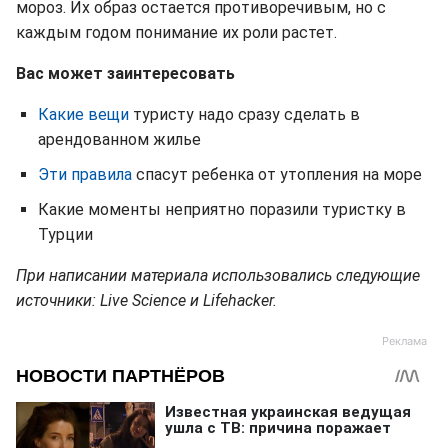
мороз. Их образ остается противоречивым, но с
каждым годом понимание их роли растет.
Вас может заинтересовать
Какие вещи
туристу надо сразу сделать в
арендованном жилье
Эти правила
спасут ребенка от утопления на море
Какие моменты неприятно поразили туристку в
Турции
При написании материала использовались следующие
источники: Live Science и Lifehacker.