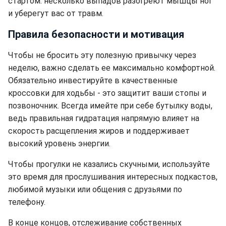
стартом: несколько выпадов разогреют мышцы ног
и уберегут вас от травм.
Правила безопасности и мотивация
Чтобы не бросить эту полезную привычку через
неделю, важно сделать ее максимально комфортной.
Обязательно инвестируйте в качественные
кроссовки для ходьбы - это защитит ваши стопы и
позвоночник. Всегда имейте при себе бутылку воды,
ведь правильная гидратация напрямую влияет на
скорость расщепления жиров и поддерживает
высокий уровень энергии.
Чтобы прогулки не казались скучными, используйте
это время для прослушивания интересных подкастов,
любимой музыки или общения с друзьями по
телефону.
В конце концов, отслеживание собственных