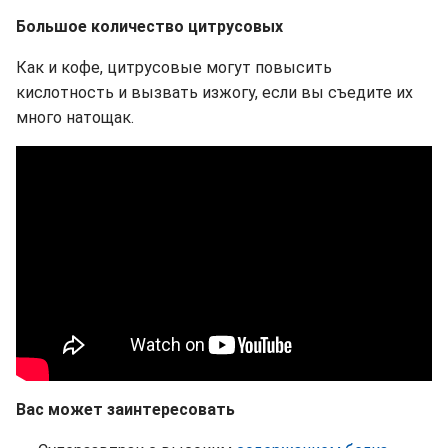
Большое количество цитрусовых
Как и кофе, цитрусовые могут повысить
кислотность и вызвать изжогу, если вы съедите их
много натощак.
Вас может заинтересовать