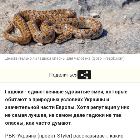
Действительно ли гадюки опасны для человека (фото: Freepik.com)
Поделиться
Гадюки - единственные ядовитые змеи, которые
обитают в природных условиях Украины и
значительной части Европы. Хотя репутация у них
не самая лучшая, на самом деле гадюки не так
опасны, как часто думают.
РБК-Украина (проект Styler) рассказывает, какие