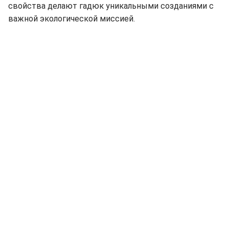
свойства делают гадюк уникальными созданиями с
важной экологической миссией.