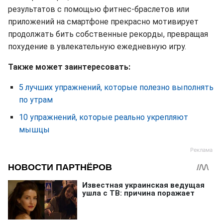
результатов с помощью фитнес-браслетов или
приложений на смартфоне прекрасно мотивирует
продолжать бить собственные рекорды, превращая
похудение в увлекательную ежедневную игру.
Также может заинтересовать:
5 лучших упражнений, которые полезно выполнять
по утрам
10 упражнений, которые реально укрепляют
мышцы