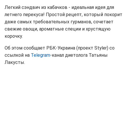
Легкий сэндвич из кабачков - идеальная идея для
летнего перекуса! Простой рецепт, который покорит
даже самых требовательных гурманов, сочетает
свежие овощи, ароматные специи и хрустящую
корочку.
Об этом сообщает РБК-Украина (проект Styler) со
ссылкой на
Telegram
-канал диетолога Татьяны
Лакусты.