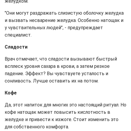
желудком.
"Они могут раздражать слизистую оболочку желудка
и вызвать несварение желудка. Особенно натощак и
у чувствительных людей", - предупреждает
специалист.
Сладости
Врач отмечает, что сладости вызывают быстрый
всплеск уровня сахара в крови, а затем резкое
падение. Эффект? Вы чувствуете усталость и
сонливость. Лучше оставить их на потом.
Кофе
Да, этот напиток для многих это настоящий ритуал. Но
кофе натощак может повысить кислотность в
желудке и привести к изжоге. Стоит изменить это
для собственного комфорта.