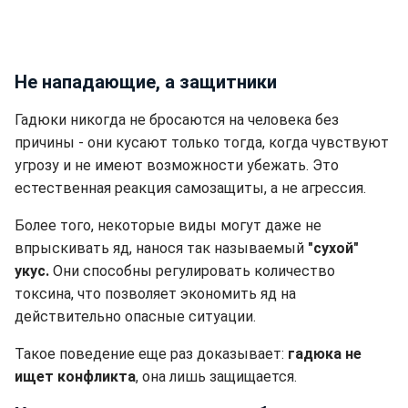
Не нападающие, а защитники
Гадюки никогда не бросаются на человека без
причины - они кусают только тогда, когда чувствуют
угрозу и не имеют возможности убежать. Это
естественная реакция самозащиты, а не агрессия.
Более того, некоторые виды могут даже не
впрыскивать яд, нанося так называемый
"сухой"
укус.
Они способны регулировать количество
токсина, что позволяет экономить яд на
действительно опасные ситуации.
Такое поведение еще раз доказывает:
гадюка не
ищет конфликта
, она лишь защищается.