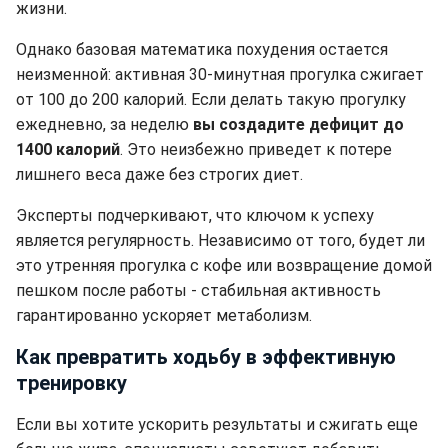
жизни.
Однако базовая математика похудения остается
неизменной: активная 30-минутная прогулка сжигает
от 100 до 200 калорий. Если делать такую прогулку
ежедневно, за неделю
вы создадите дефицит до
1400 калорий
. Это неизбежно приведет к потере
лишнего веса даже без строгих диет.
Эксперты подчеркивают, что ключом к успеху
является регулярность. Независимо от того, будет ли
это утренняя прогулка с кофе или возвращение домой
пешком после работы - стабильная активность
гарантированно ускоряет метаболизм.
Как превратить ходьбу в эффективную
тренировку
Если вы хотите ускорить результаты и сжигать еще