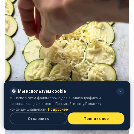
🍪
Мы используем cookie
✕
Мы используем файлы cookie для анализа трафика и
персонализации контента. Прочитайте нашу Политику
конфиденциальности.
Подробнее
Отклонить
Принять все