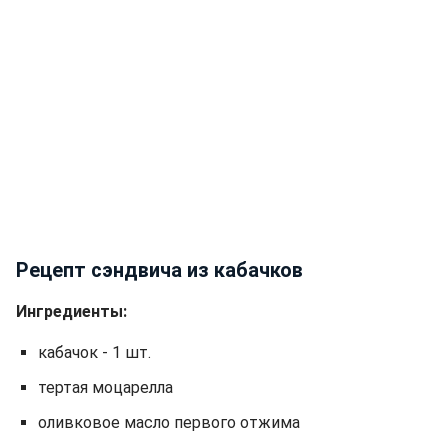
Рецепт сэндвича из кабачков
Ингредиенты:
кабачок - 1 шт.
тертая моцарелла
оливковое масло первого отжима