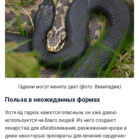
Гадюки могут менять цвет (фото: Википедия)
Польза в неожиданных формах
Хотя яд гадюк кажется опасным, он уже давно
используется на благо людей. Из него создают
лекарства для обезболивания, разжижения крови и
даже некоторые препараты для лечения сердечно-