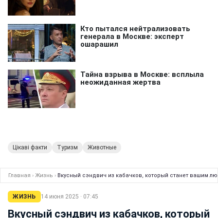
Цікаві факти
Туризм
Животные
Главная
›
Жизнь
›
Вкусный сэндвич из кабачков, который станет вашим лю
ЖИЗНЬ
14 июня 2025 · 07:45
Вкусный сэндвич из кабачков, который