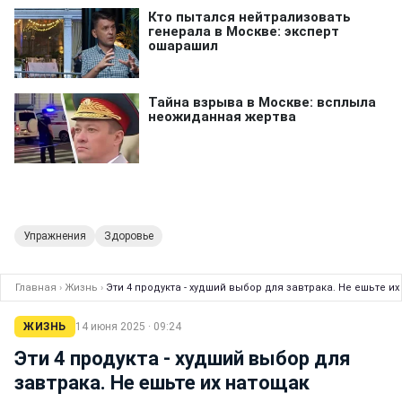
Упражнения
Здоровье
Главная
›
Жизнь
›
Эти 4 продукта - худший выбор для завтрака. Не ешьте и
ЖИЗНЬ
14 июня 2025 · 09:24
Эти 4 продукта - худший выбор для
завтрака. Не ешьте их натощак