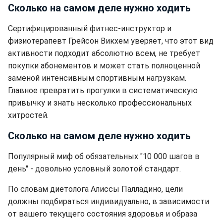
Сколько на самом деле нужно ходить
Сертифицированный фитнес-инструктор и
физиотерапевт Грейсон Викхем уверяет, что этот вид
активности подходит абсолютно всем, не требует
покупки абонементов и может стать полноценной
заменой интенсивным спортивным нагрузкам.
Главное превратить прогулки в систематическую
привычку и знать несколько профессиональных
хитростей.
Сколько на самом деле нужно ходить
Популярный миф об обязательных "10 000 шагов в
день" - довольно условный золотой стандарт.
По словам диетолога Алиссы Палладино, цели
должны подбираться индивидуально, в зависимости
от вашего текущего состояния здоровья и образа