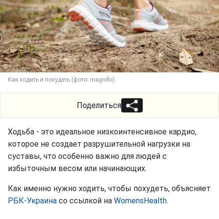
Как ходить и похудеть (фото: magnific)
Поделиться
Ходьба - это идеальное низкоинтенсивное кардио,
которое не создает разрушительной нагрузки на
суставы, что особенно важно для людей с
избыточным весом или начинающих.
Как именно нужно ходить, чтобы похудеть, объясняет
РБК-Украина
со ссылкой на
WomensHealth.