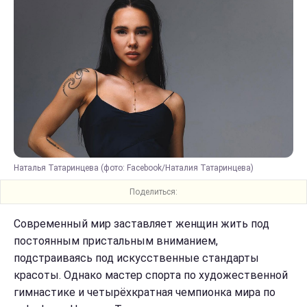
Наталья Татаринцева (фото: Facebook/Наталия Татаринцева)
Поделиться:
Современный мир заставляет женщин жить под
постоянным пристальным вниманием,
подстраиваясь под искусственные стандарты
красоты. Однако мастер спорта по художественной
гимнастике и четырёхкратная чемпионка мира по