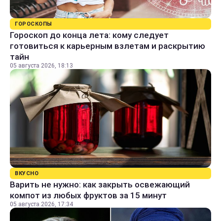
ГОРОСКОПЫ
Гороскоп до конца лета: кому следует
готовиться к карьерным взлетам и раскрытию
тайн
05 августа 2026, 18:13
ВКУСНО
Варить не нужно: как закрыть освежающий
компот из любых фруктов за 15 минут
05 августа 2026, 17:34