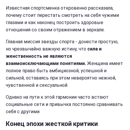
Известная спортсменка откровенно рассказала,
почему стоит перестать смотреть на себя чужими
глазами и как наконец построить здоровые
отношения со своим отражением в зеркале.
Главная миссия звезды спорта - донести простую,
но чрезвычайно важную истину, что
сила и
женственность не являются
взаимоисключающими понятиями.
Женщина имеет
полное право быть амбициозной, успешной и
сильной, оставаясь при этом невероятно нежной,
чувственной и сексуальной.
Однако на пути к этой гармонии часто встают
социальные сети и привычка постоянно сравнивать
себя с другими.
Конец эпохи жесткой критики