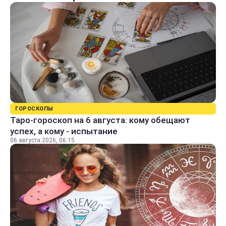
ГОРОСКОПЫ
Таро-гороскоп на 6 августа: кому обещают
успех, а кому - испытание
06 августа 2026, 06:15