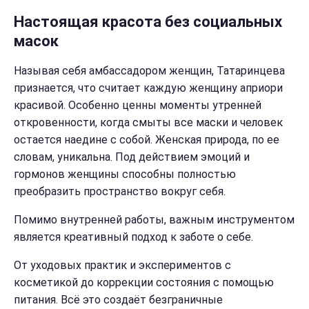
Настоящая красота без социальных
масок
Называя себя амбассадором женщин, Татаринцева
признается, что считает каждую женщину априори
красивой. Особенно ценны моменты утренней
откровенности, когда смыты все маски и человек
остается наедине с собой. Женская природа, по ее
словам, уникальна. Под действием эмоций и
гормонов женщины способны полностью
преобразить пространство вокруг себя.
Помимо внутренней работы, важным инструментом
является креативный подход к заботе о себе.
От уходовых практик и экспериментов с
косметикой до коррекции состояния с помощью
питания. Всё это создаёт безграничные