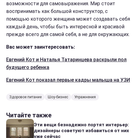
возможности для самовыражения. Мир стоит
воспринимать как большой конструктор, с
помощью которого женщина может создавать себя
каждый день, чтобы быть интересной и красивой
прежде всего для самой себя, а не для окружающих.
Вас может заинтересовать:
Евгений Кот и Наталья Татаринцева раскрыли пол
будущего ребенка
Евгений Кот показал первые кадры малыша на УЗИ
Здоровое питание
Шоу-бизнес
Упражнения
Читайте также
Эти вещи безнадежно портят интерьер:
дизайнеры советуют избавиться от них
уже сейчас