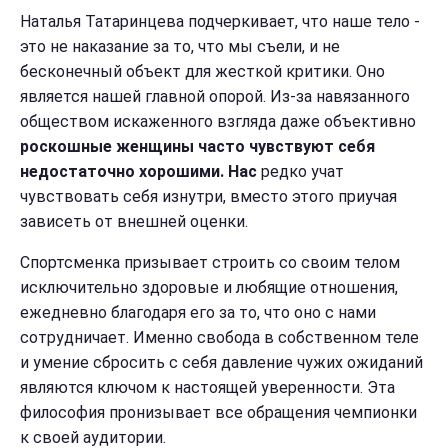
Наталья Татаринцева подчеркивает, что наше тело -
это не наказание за то, что мы съели, и не
бесконечный объект для жесткой критики. Оно
является нашей главной опорой. Из-за навязанного
обществом искаженного взгляда даже объективно
роскошные женщины часто чувствуют себя
недостаточно хорошими. Нас
редко учат
чувствовать себя изнутри, вместо этого приучая
зависеть от внешней оценки.
Спортсменка призывает строить со своим телом
исключительно здоровые и любящие отношения,
ежедневно благодаря его за то, что оно с нами
сотрудничает. Именно свобода в собственном теле
и умение сбросить с себя давление чужих ожиданий
являются ключом к настоящей уверенности. Эта
философия пронизывает все обращения чемпионки
к своей аудитории.