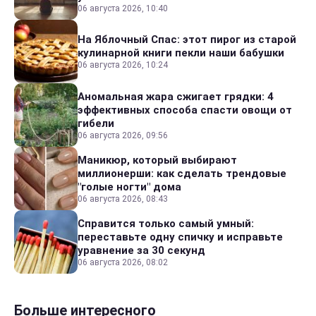
06 августа 2026, 10:40
На Яблочный Спас: этот пирог из старой
кулинарной книги пекли наши бабушки
06 августа 2026, 10:24
Аномальная жара сжигает грядки: 4
эффективных способа спасти овощи от
гибели
06 августа 2026, 09:56
Маникюр, который выбирают
миллионерши: как сделать трендовые
"голые ногти" дома
06 августа 2026, 08:43
Справится только самый умный:
переставьте одну спичку и исправьте
уравнение за 30 секунд
06 августа 2026, 08:02
Больше интересного