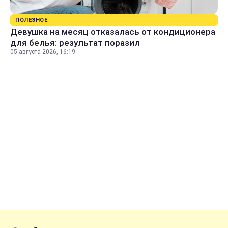
ПОЛЕЗНОЕ
Девушка на месяц отказалась от кондиционера
для белья: результат поразил
05 августа 2026, 16:19