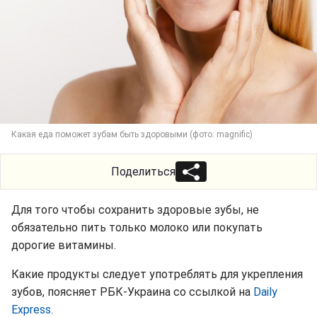
Какая еда поможет зубам быть здоровыми (фото: magnific)
Поделиться
Для того чтобы сохранить здоровые зубы, не
обязательно пить только молоко или покупать
дорогие витамины.
Какие продукты следует употреблять для укрепления
зубов, поясняет РБК-Украина со ссылкой на
Daily
Express.