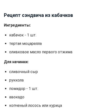
Рецепт сэндвича из кабачков
Ингредиенты:
кабачок - 1 шт.
тертая моцарелла
оливковое масло первого отжима
Для начинки:
сливочный сыр
руккола
помидор - 1 шт.
авокадо
копченый лосось или курица