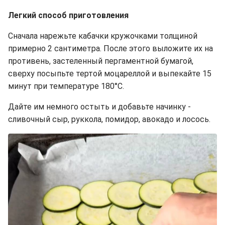
Легкий способ приготовления
Сначала нарежьте кабачки кружочками толщиной
примерно 2 сантиметра. После этого выложите их на
противень, застеленный пергаментной бумагой,
сверху посыпьте тертой моцареллой и выпекайте 15
минут при температуре 180°C.
Дайте им немного остыть и добавьте начинку -
сливочный сыр, руккола, помидор, авокадо и лосось.