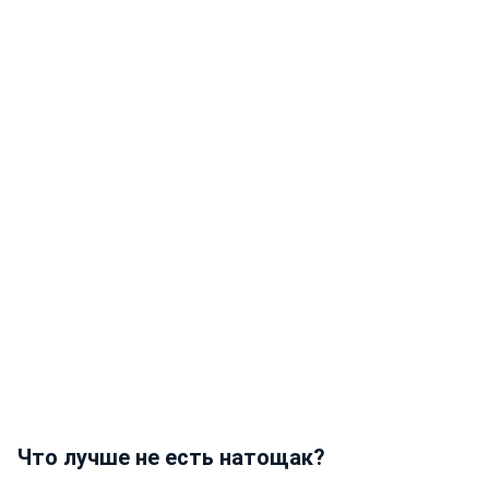
Что лучше не есть натощак?