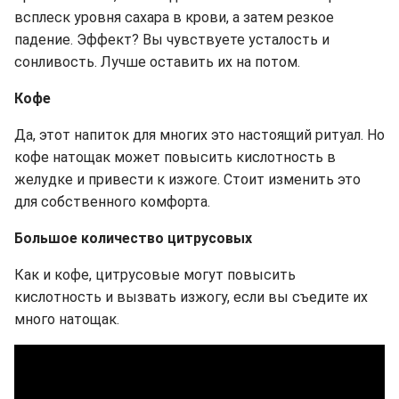
всплеск уровня сахара в крови, а затем резкое
падение. Эффект? Вы чувствуете усталость и
сонливость. Лучше оставить их на потом.
Кофе
Да, этот напиток для многих это настоящий ритуал. Но
кофе натощак может повысить кислотность в
желудке и привести к изжоге. Стоит изменить это
для собственного комфорта.
Большое количество цитрусовых
Как и кофе, цитрусовые могут повысить
кислотность и вызвать изжогу, если вы съедите их
много натощак.