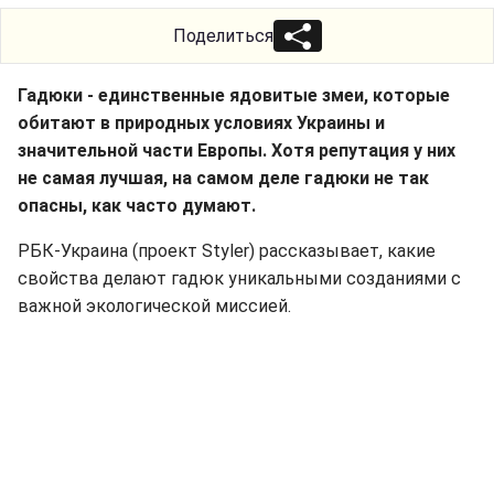
Поделиться
Гадюки - единственные ядовитые змеи, которые
обитают в природных условиях Украины и
значительной части Европы. Хотя репутация у них
не самая лучшая, на самом деле гадюки не так
опасны, как часто думают.
РБК-Украина (проект Styler) рассказывает, какие
свойства делают гадюк уникальными созданиями с
важной экологической миссией.