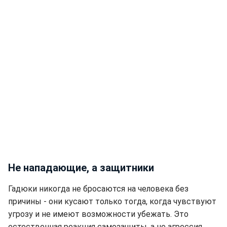
Не нападающие, а защитники
Гадюки никогда не бросаются на человека без
причины - они кусают только тогда, когда чувствуют
угрозу и не имеют возможности убежать. Это
естественная реакция самозащиты, а не агрессия.