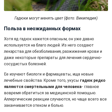
Гадюки могут менять цвет (фото: Википедия)
Польза в неожиданных формах
Хотя яд гадюк кажется опасным, он уже давно
используется на благо людей. Из него создают
лекарства для обезболивания, разжижения крови и
даже некоторые препараты для лечения сердечно-
сосудистых болезней.
Ее изучают биологи и фармацевты, ища новые
лечебные свойства. Кроме того, укусы
гадюк редко
являются смертельными для человека
- главное
вовремя обратиться за медицинской помощью.
Аллергические реакции случаются, но чаще всего все
заканчивается отеком и болью.