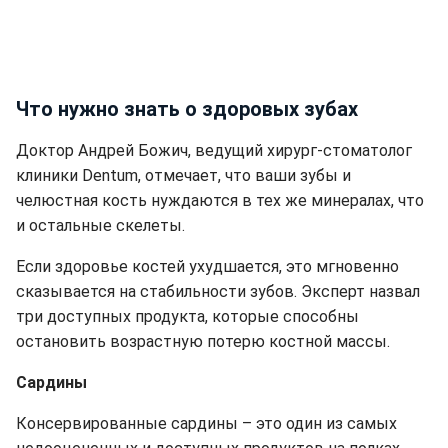
Что нужно знать о здоровых зубах
Доктор Андрей Божич, ведущий хирург-стоматолог
клиники Dentum, отмечает, что ваши зубы и
челюстная кость нуждаются в тех же минералах, что
и остальные скелеты.
Если здоровье костей ухудшается, это мгновенно
сказывается на стабильности зубов. Эксперт назвал
три доступных продукта, которые способны
остановить возрастную потерю костной массы.
Сардины
Консервированные сардины – это один из самых