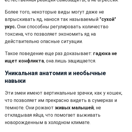
Более того, некоторые виды могут даже не
впрыскивать яд, нанося так называемый
"сухой"
укус.
Они способны регулировать количество
токсина, что позволяет экономить яд на
действительно опасные ситуации.
Такое поведение еще раз доказывает:
гадюка не
ищет конфликта
, она лишь защищается.
Уникальная анатомия и необычные
навыки
Эти змеи имеют вертикальные зрачки, как у кошек,
что позволяет им прекрасно видеть в сумерках и
темноте. Они рожают
живых малышей
, не
откладывая яйца, что помогает выживать
новорожденным в холодном климате.