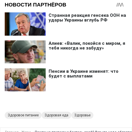
Здоровое питание
Здоровая еда
Здоровье