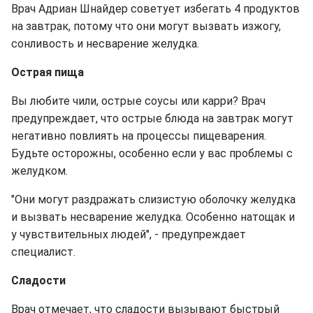
Врач Адриан Шнайдер советует избегать 4 продуктов
на завтрак, потому что они могут вызвать изжогу,
сонливость и несварение желудка.
Острая пища
Вы любите чили, острые соусы или карри? Врач
предупреждает, что острые блюда на завтрак могут
негативно повлиять на процессы пищеварения.
Будьте осторожны, особенно если у вас проблемы с
желудком.
"Они могут раздражать слизистую оболочку желудка
и вызвать несварение желудка. Особенно натощак и
у чувствительных людей", - предупреждает
специалист.
Сладости
Врач отмечает, что сладости вызывают быстрый