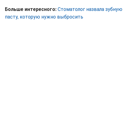
Больше интересного:
Стоматолог назвала зубную
пасту, которую нужно выбросить