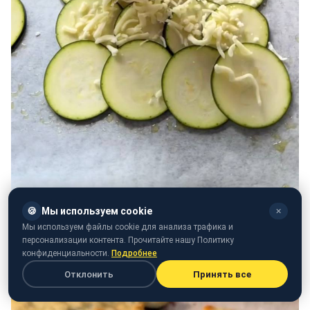
🍪
Мы используем cookie
✕
Мы используем файлы cookie для анализа трафика и
персонализации контента. Прочитайте нашу Политику
конфиденциальности.
Подробнее
Отклонить
Принять все