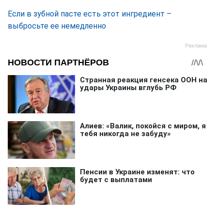
Если в зубной пасте есть этот ингредиент –
выбросьте ее немедленно