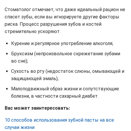
Стоматолог отмечает, что даже идеальный рацион не
спасет зубы, если вы игнорируете другие факторы
риска. Процесс разрушения зубов и костей
стремительно ускоряют:
Курение и регулярное употребление алкоголя;
Бруксизм (непроизвольное скрежетание зубами
во сне);
Сухость во рту (недостаток слюны, омывающей и
защищающей эмаль);
Малоподвижный образ жизни и сопутствующие
болезни, в частности сахарный диабет.
Вас может заинтересовать:
10 способов использования зубной пасты на все
случаи жизни