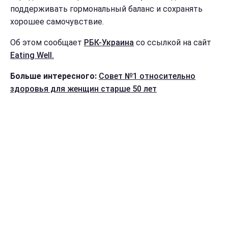
поддерживать гормональный баланс и сохранять
хорошее самочувствие.
Об этом сообщает
РБК-Украина
со ссылкой на сайт
Eating Well.
Больше интересного:
Совет №1 относительно
здоровья для женщин старше 50 лет