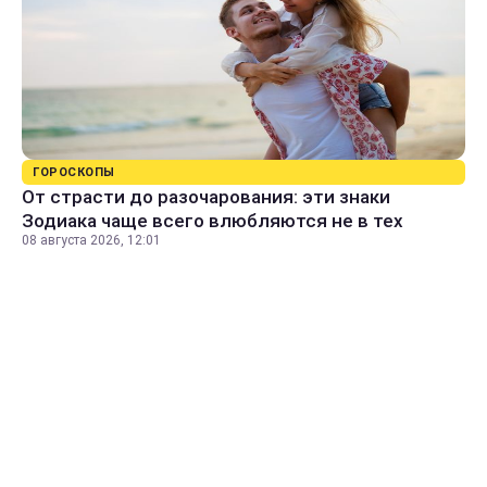
ГОРОСКОПЫ
От страсти до разочарования: эти знаки
Зодиака чаще всего влюбляются не в тех
08 августа 2026, 12:01