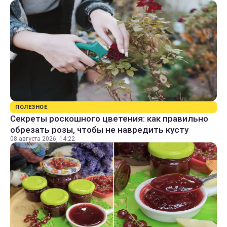
ПОЛЕЗНОЕ
Секреты роскошного цветения: как правильно
обрезать розы, чтобы не навредить кусту
08 августа 2026, 14:22