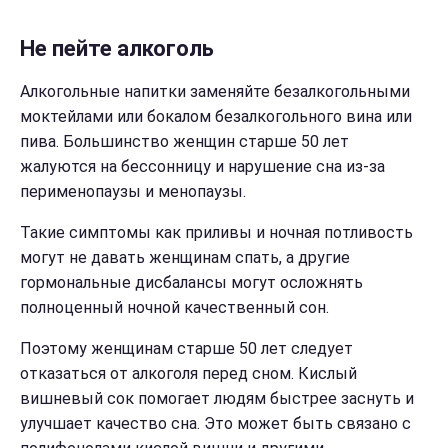
Не пейте алкоголь
Алкогольные напитки заменяйте безалкогольными
моктейлами или бокалом безалкогольного вина или
пива. Большинство женщин старше 50 лет
жалуются на бессонницу и нарушение сна из-за
перименопаузы и менопаузы.
Такие симптомы как приливы и ночная потливость
могут не давать женщинам спать, а другие
гормональные дисбалансы могут осложнять
полноценный ночной качественный сон.
Поэтому женщинам старше 50 лет следует
отказаться от алкоголя перед сном. Кислый
вишневый сок помогает людям быстрее заснуть и
улучшает качество сна. Это может быть связано с