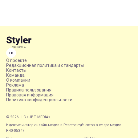
FB
О проекте
Редакционная политика и стандарты
Контакты
Команда
О компании
Реклама
Правила пользования
Правовая информация
Политика конфиденциальности
© 2026 LLC «UBT MEDIA»
Идентификатор онлайн-медиа в Реестре субъектов в сфере медиа —
R40-05347