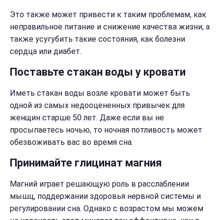
Это также может привести к таким проблемам, как
неправильное питание и снижение качества жизни, а
также усугубить такие состояния, как болезни
сердца или диабет.
Поставьте стакан воды у кровати
Иметь стакан воды возле кровати может быть
одной из самых недооцененных привычек для
женщин старше 50 лет. Даже если вы не
просыпаетесь ночью, то ночная потливость может
обезвоживать вас во время сна.
Принимайте глицинат магния
Магний играет решающую роль в расслаблении
мышц, поддержании здоровья нервной системы и
регулировании сна.
Однако с возрастом мы можем