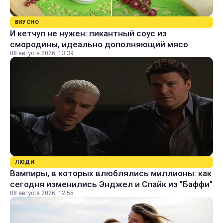
ВКУСНО
И кетчуп не нужен: пикантный соус из
смородины, идеально дополняющий мясо
08 августа 2026, 13:39
ЛЮДИ
Вампиры, в которых влюблялись миллионы: как
сегодня изменились Энджел и Спайк из "Баффи"
08 августа 2026, 12:55