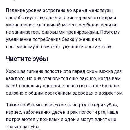
Падение уровня эстрогена во время менопаузы
способствует накоплению висцерального жира и
уменьшению мышечной массы, особенно если вы
не занимаетесь силовыми тренировками. Поэтому
увеличение потребления белка у женщин в
постменопаузе поможет улучшить состав тела.
Чистите зубы
Хорошая гигиена полости рта перед сном важна для
каждого. Но она становится еще важнее, когда вам
за 50, поскольку здоровье полости рта все больше
связано с общим состоянием здоровья с возрастом.
Такие проблемы, как сухость во рту, потеря зубов,
кариес, заболевания десен и рак полости рта, чаще
встречаются у пожилых людей и могут влиять не
только на зубы.