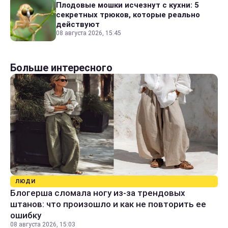
Плодовые мошки исчезнут с кухни: 5
секретных трюков, которые реально
действуют
08 августа 2026, 15:45
Больше интересного
ЛЮДИ
Блогерша сломала ногу из-за трендовых
штанов: что произошло и как не повторить ее
ошибку
08 августа 2026, 15:03