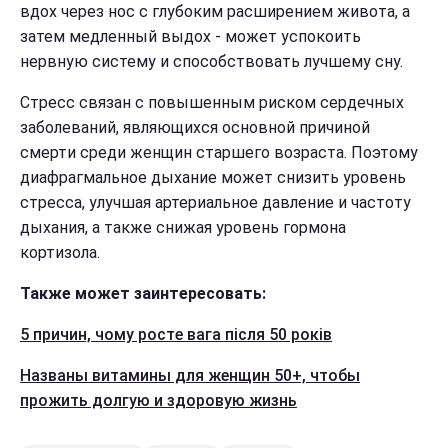
вдох через нос с глубоким расширением живота, а
затем медленный выдох - может успокоить
нервную систему и способствовать лучшему сну.
Стресс связан с повышенным риском сердечных
заболеваний, являющихся основной причиной
смерти среди женщин старшего возраста. Поэтому
диафрагмальное дыхание может снизить уровень
стресса, улучшая артериальное давление и частоту
дыхания, а также снижая уровень гормона
кортизола.
Также может заинтересовать:
5 причин, чому росте вага після 50 років
Названы витамины для женщин 50+, чтобы
прожить долгую и здоровую жизнь