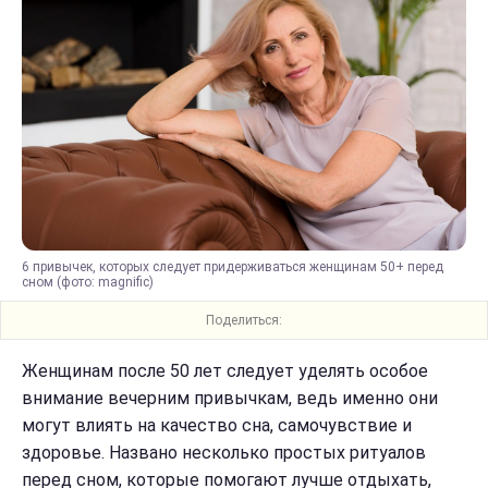
6 привычек, которых следует придерживаться женщинам 50+ перед
сном (фото: magnific)
Поделиться:
Женщинам после 50 лет следует уделять особое
внимание вечерним привычкам, ведь именно они
могут влиять на качество сна, самочувствие и
здоровье. Названо несколько простых ритуалов
перед сном, которые помогают лучше отдыхать,