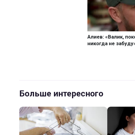
Больше интересного