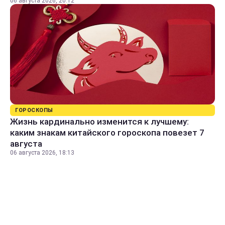
06 августа 2026, 20:12
ГОРОСКОПЫ
Жизнь кардинально изменится к лучшему:
каким знакам китайского гороскопа повезет 7
августа
06 августа 2026, 18:13