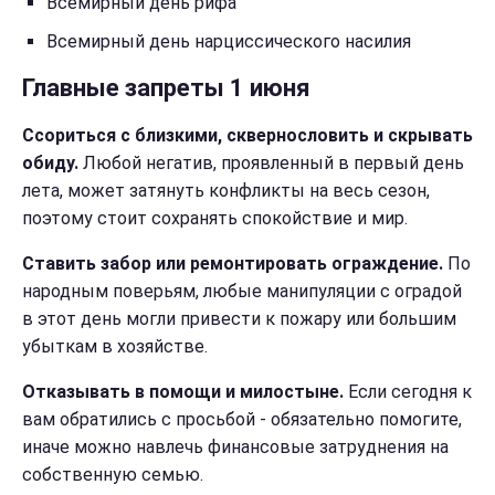
Всемирный день рифа
Всемирный день нарциссического насилия
Главные запреты 1 июня
Ссориться с близкими, сквернословить и скрывать
обиду.
Любой негатив, проявленный в первый день
лета, может затянуть конфликты на весь сезон,
поэтому стоит сохранять спокойствие и мир.
Ставить забор или ремонтировать ограждение.
По
народным поверьям, любые манипуляции с оградой
в этот день могли привести к пожару или большим
убыткам в хозяйстве.
Отказывать в помощи и милостыне.
Если сегодня к
вам обратились с просьбой - обязательно помогите,
иначе можно навлечь финансовые затруднения на
собственную семью.