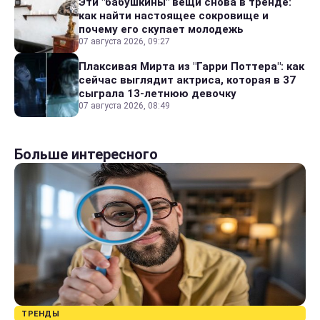
Эти "бабушкины" вещи снова в тренде:
как найти настоящее сокровище и
почему его скупает молодежь
07 августа 2026, 09:27
Плаксивая Мирта из "Гарри Поттера": как
сейчас выглядит актриса, которая в 37
сыграла 13-летнюю девочку
07 августа 2026, 08:49
Больше интересного
ТРЕНДЫ