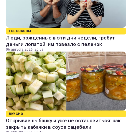
ГОРОСКОПЫ
Люди, рожденные в эти дни недели, гребут
деньги лопатой: им повезло с пеленок
06 августа 2026, 20:59
ВКУСНО
Открываешь банку и уже не остановиться: как
закрыть кабачки в соусе сацебели