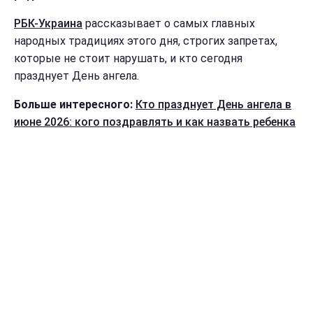
РБК-Украина
рассказывает о самых главных
народных традициях этого дня, строгих запретах,
которые не стоит нарушать, и кто сегодня
празднует День ангела.
Больше интересного:
Кто празднует День ангела в
июне 2026: кого поздравлять и как назвать ребенка