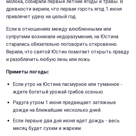
молока, собирали первые летние ягоды и травы. В
древности верили, что первая горсть ягод 1 июня
привлечет удачу на целый год.
Если в отношениях между влюбленными или
супругами возникали недоразумения, на Юстина
старались обязательно поговорить откровенно.
Верили, что святой Юстин помогает открыть правду
и разоблачить любую лень или ложь.
Приметы погоды:
Если утро на Юстина пасмурное или туманное -
ждите богатый урожай грибов осенью.
Радуга утром 1 июня предвещает затяжные
дожди на ближайшие несколько дней.
Если первые два дня июня идет дождь - весь
месяц будет сухим и жарким.