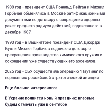
1988 год - президент США Рональд Рейган и Михаил
Горбачев обменялись в Москве ратификационными
документами по договору о сокращении ядерных
ракет среднего радиуса действий, подписанного в
декабре 1987.
1990 год - в Вашингтоне президент США Джордж
Буш и Михаил Горбачев подписали договор о
прекращении производства химического оружия и
сокращении уже существующих его арсеналов.
2025 год - СБУ осуществила операцию "Паутина" по
поражению российской стратегической авиации.
Еще больше интересного:
В Украине появится новый праздник: впервые
будем отмечать уже в сентябре