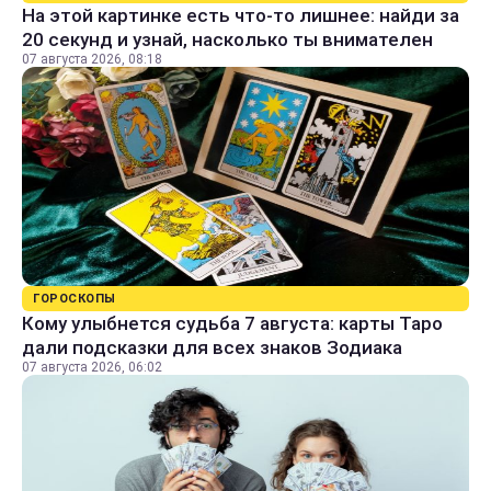
На этой картинке есть что-то лишнее: найди за
20 секунд и узнай, насколько ты внимателен
07 августа 2026, 08:18
ГОРОСКОПЫ
Кому улыбнется судьба 7 августа: карты Таро
дали подсказки для всех знаков Зодиака
07 августа 2026, 06:02