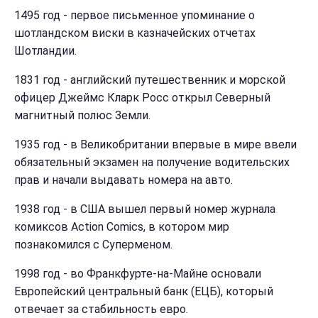
1495 год - первое письменное упоминание о
шотландском виски в казначейских отчетах
Шотландии.
1831 год - английский путешественник и морской
офицер Джеймс Кларк Росс открыл Северный
магнитный полюс Земли.
1935 год - в Великобритании впервые в мире ввели
обязательный экзамен на получение водительских
прав и начали выдавать номера на авто.
1938 год - в США вышел первый номер журнала
комиксов Action Comics, в котором мир
познакомился с Суперменом.
1998 год - во Франкфурте-на-Майне основали
Европейский центральный банк (ЕЦБ), который
отвечает за стабильность евро.