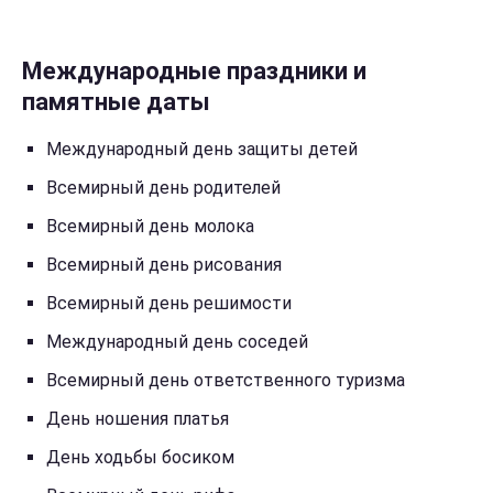
Международные праздники и
памятные даты
Международный день защиты детей
Всемирный день родителей
Всемирный день молока
Всемирный день рисования
Всемирный день решимости
Международный день соседей
Всемирный день ответственного туризма
День ношения платья
День ходьбы босиком