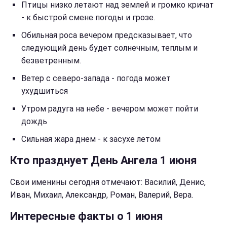
Птицы низко летают над землей и громко кричат
- к быстрой смене погоды и грозе.
Обильная роса вечером предсказывает, что
следующий день будет солнечным, теплым и
безветренным.
Ветер с северо-запада - погода может
ухудшиться
Утром радуга на небе - вечером может пойти
дождь
Сильная жара днем - к засухе летом
Кто празднует День Ангела 1 июня
Свои именины сегодня отмечают: Василий, Денис,
Иван, Михаил, Александр, Роман, Валерий, Вера.
Интересные факты о 1 июня