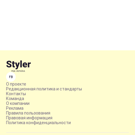
FB
О проекте
Редакционная политика и стандарты
Контакты
Команда
О компании
Реклама
Правила пользования
Правовая информация
Политика конфиденциальности