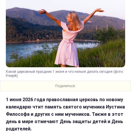
Какой церковный праздник 1 июня и что нельзя делать сегодня (фото:
Freepik)
Поделиться:
1 июня 2026 года православная церковь по новому
календарю чтит память святого мученика Иустина
Философа и других с ним мучеников. Также в этот
день в мире отмечают День защиты детей и День
родителей.