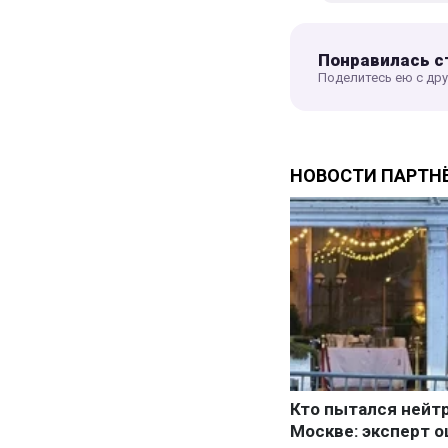
Понравилась с
Поделитесь ею с др