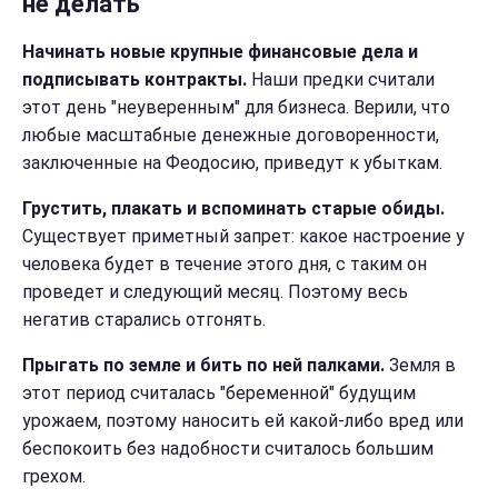
не делать
Начинать новые крупные финансовые дела и
подписывать контракты.
Наши предки считали
этот день "неуверенным" для бизнеса. Верили, что
любые масштабные денежные договоренности,
заключенные на Феодосию, приведут к убыткам.
Грустить, плакать и вспоминать старые обиды.
Существует приметный запрет: какое настроение у
человека будет в течение этого дня, с таким он
проведет и следующий месяц. Поэтому весь
негатив старались отгонять.
Прыгать по земле и бить по ней палками.
Земля в
этот период считалась "беременной" будущим
урожаем, поэтому наносить ей какой-либо вред или
беспокоить без надобности считалось большим
грехом.