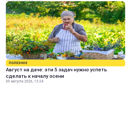
ПОЛЕЗНОЕ
Август на даче: эти 5 задач нужно успеть
сделать к началу осени
05 августа 2026, 13:24