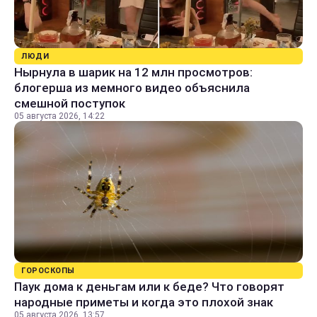
ЛЮДИ
Нырнула в шарик на 12 млн просмотров:
блогерша из мемного видео объяснила
смешной поступок
05 августа 2026, 14:22
ГОРОСКОПЫ
Паук дома к деньгам или к беде? Что говорят
народные приметы и когда это плохой знак
05 августа 2026, 13:57