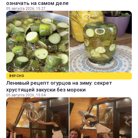
означать на самом деле
05 августа 2026, 15:27
ВКУСНО
Ленивый рецепт огурцов на зиму: секрет
хрустящей закуски без мороки
05 августа 2026, 15:04