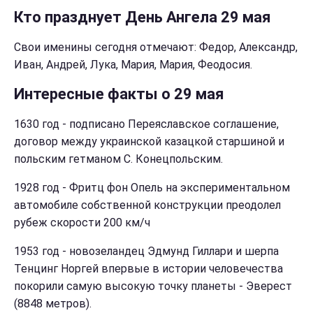
Кто празднует День Ангела 29 мая
Свои именины сегодня отмечают: Федор, Александр,
Иван, Андрей, Лука, Мария, Мария, Феодосия.
Интересные факты о 29 мая
1630 год - подписано Переяславское соглашение,
договор между украинской казацкой старшиной и
польским гетманом С. Конецпольским.
1928 год - Фритц фон Опель на экспериментальном
автомобиле собственной конструкции преодолел
рубеж скорости 200 км/ч
1953 год - новозеландец Эдмунд Гиллари и шерпа
Тенцинг Норгей впервые в истории человечества
покорили самую высокую точку планеты - Эверест
(8848 метров).