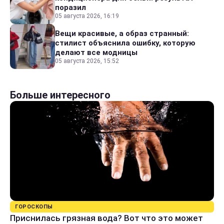
поразил
05 августа 2026, 16:19
Вещи красивые, а образ странный:
стилист объяснила ошибку, которую
делают все модницы
05 августа 2026, 15:52
Больше интересного
ГОРОСКОПЫ
Приснилась грязная вода? Вот что это может