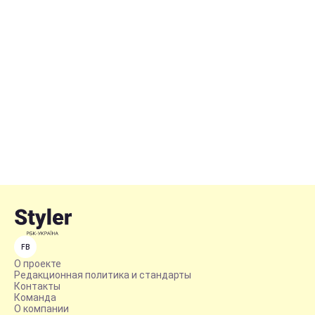
FB
О проекте
Редакционная политика и стандарты
Контакты
Команда
О компании