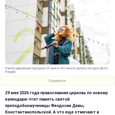
Какой церковный праздник 29 мая и что нельзя делать сегодня (фото:
Freepik)
Поделиться:
29 мая 2026 года православная церковь по новому
календарю чтит память святой
преподобномученицы Феодосии Девы,
Константинопольской. А что еще отмечают в