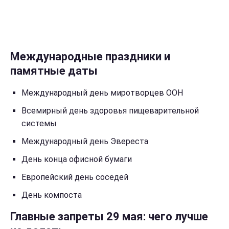
Международные праздники и
памятные даты
Международный день миротворцев ООН
Всемирный день здоровья пищеварительной
системы
Международный день Эвереста
День конца офисной бумаги
Европейский день соседей
День компоста
Главные запреты 29 мая: чего лучше