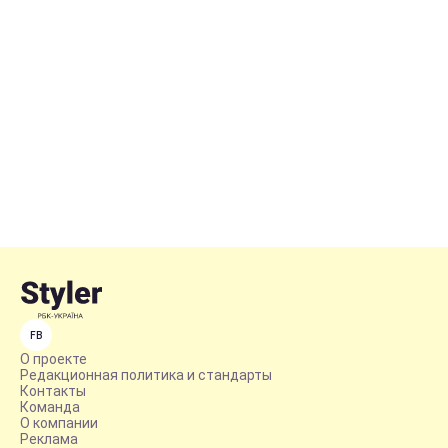
FB
О проекте
Редакционная политика и стандарты
Контакты
Команда
О компании
Реклама