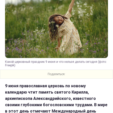
Какой церковный праздник 9 июня и что нельзя делать сегодня (фото:
Freepik)
Поделиться:
9 июня православная церковь по новому
календарю чтит память святого Кирилла,
архиепископа Александрийского, известного
своими глубокими богословскими трудами. В мире
в этот день отмечают Международный день