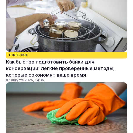
ПОЛЕЗНОЕ
Как быстро подготовить банки для
консервации: легкие проверенные методы,
которые сэкономят ваше время
07 августа 2026, 14:36