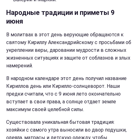
Народные традиции и приметы 9
июня
В молитвах в этот день верующие обращаются к
святому Кириллу Александрийскому с просьбами об
укреплении веры, даровании мудрости в сложных
жизненных ситуациях и защите от соблазнов и злых
намерений.
В народном календаре этот день получил название
Кириллов день или Кирилло-солнцеворот. Наши
предки считали, что с 9 июня лето окончательно
вступает в свои права, а солнце отдает земле
максимум своей целебной силы.
Существовала уникальная бытовая традиция:
хозяйки с самого утра выносили во двор подушки,
одеяла, матрасы и детскую одежду, чтобы