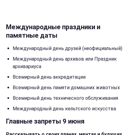
Международные праздники и
памятные даты
Международный день друзей (неофициальный)
Международный день архивов или Праздник
архивариуса
Всемирный день аккредитации
Всемирный день памяти домашних животных
Всемирный день технического обслуживания
Международный день кельтского искусства
Главные запреты 9 июня
Рассказывать о своих планах, мечтах и будущих