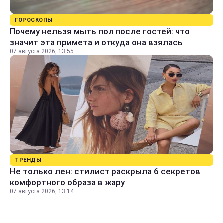
ГОРОСКОПЫ
Почему нельзя мыть пол после гостей: что
значит эта примета и откуда она взялась
07 августа 2026, 13:55
ТРЕНДЫ
Не только лен: стилист раскрыла 6 секретов
комфортного образа в жару
07 августа 2026, 13:14