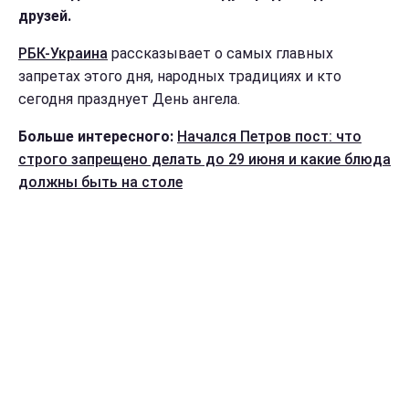
друзей.
РБК-Украина
рассказывает о самых главных
запретах этого дня, народных традициях и кто
сегодня празднует День ангела.
Больше интересного:
Начался Петров пост: что
строго запрещено делать до 29 июня и какие блюда
должны быть на столе