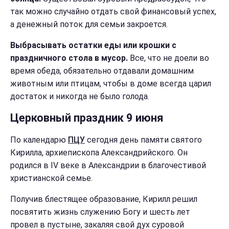
так можно случайно отдать свой финансовый успех,
а денежный поток для семьи закроется.
Выбрасывать остатки еды или крошки с
праздничного стола в мусор.
Все, что не доели во
время обеда, обязательно отдавали домашним
животным или птицам, чтобы в доме всегда царил
достаток и никогда не было голода.
Церковный праздник 9 июня
По календарю
ПЦУ
сегодня день памяти святого
Кирилла, архиепископа Александрийского. Он
родился в IV веке в Александрии в благочестивой
христианской семье.
Получив блестящее образование, Кирилл решил
посвятить жизнь служению Богу и шесть лет
провел в пустыне, закаляя свой дух суровой