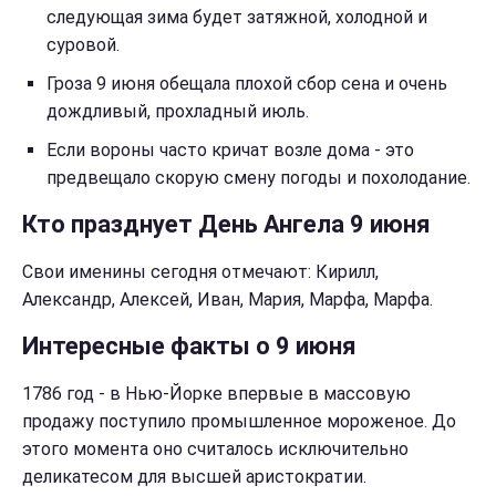
следующая зима будет затяжной, холодной и
суровой.
Гроза 9 июня обещала плохой сбор сена и очень
дождливый, прохладный июль.
Если вороны часто кричат возле дома - это
предвещало скорую смену погоды и похолодание.
Кто празднует День Ангела 9 июня
Свои именины сегодня отмечают: Кирилл,
Александр, Алексей, Иван, Мария, Марфа, Марфа.
Интересные факты о 9 июня
1786 год - в Нью-Йорке впервые в массовую
продажу поступило промышленное мороженое. До
этого момента оно считалось исключительно
деликатесом для высшей аристократии.