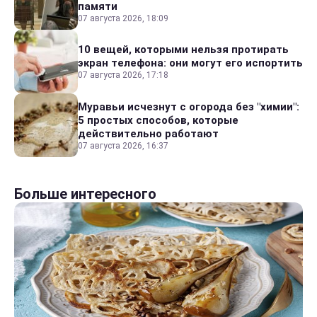
памяти
07 августа 2026, 18:09
10 вещей, которыми нельзя протирать
экран телефона: они могут его испортить
07 августа 2026, 17:18
Муравьи исчезнут с огорода без "химии":
5 простых способов, которые
действительно работают
07 августа 2026, 16:37
Больше интересного