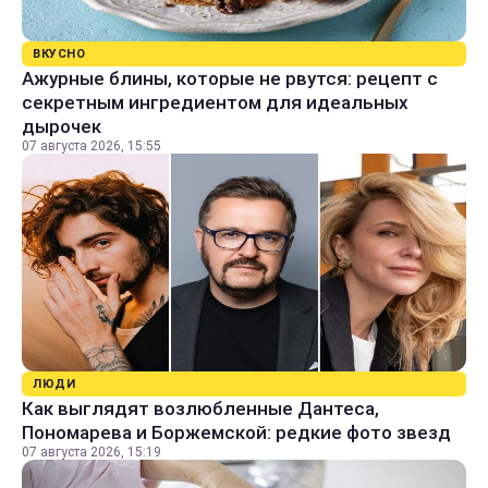
ВКУСНО
Ажурные блины, которые не рвутся: рецепт с
секретным ингредиентом для идеальных
дырочек
07 августа 2026, 15:55
ЛЮДИ
Как выглядят возлюбленные Дантеса,
Пономарева и Боржемской: редкие фото звезд
07 августа 2026, 15:19