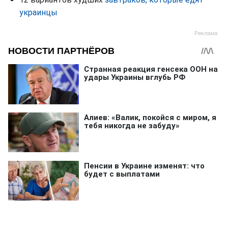
украинцы