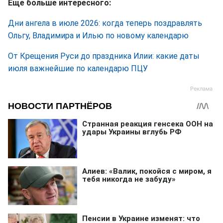
Еще больше интересного:
Дни ангела в июле 2026: когда теперь поздравлять
Ольгу, Владимира и Илью по новому календарю
От Крещения Руси до праздника Илии: какие даты
июля важнейшие по календарю ПЦУ