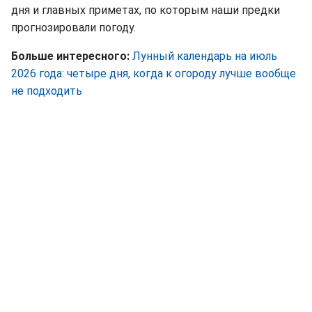
дня и главных приметах, по которым наши предки
прогнозировали погоду.
Больше интересного:
Лунный календарь на июль
2026 года: четыре дня, когда к огороду лучше вообще
не подходить