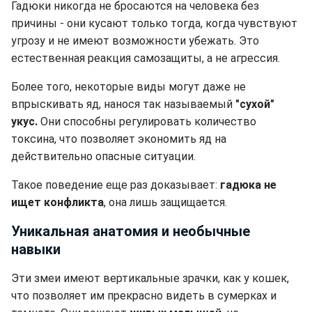
Гадюки никогда не бросаются на человека без
причины - они кусают только тогда, когда чувствуют
угрозу и не имеют возможности убежать. Это
естественная реакция самозащиты, а не агрессия.
Более того, некоторые виды могут даже не
впрыскивать яд, нанося так называемый
"сухой"
укус.
Они способны регулировать количество
токсина, что позволяет экономить яд на
действительно опасные ситуации.
Такое поведение еще раз доказывает:
гадюка не
ищет конфликта
, она лишь защищается.
Уникальная анатомия и необычные
навыки
Эти змеи имеют вертикальные зрачки, как у кошек,
что позволяет им прекрасно видеть в сумерках и