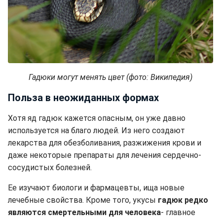
Гадюки могут менять цвет (фото: Википедия)
Польза в неожиданных формах
Хотя яд гадюк кажется опасным, он уже давно
используется на благо людей. Из него создают
лекарства для обезболивания, разжижения крови и
даже некоторые препараты для лечения сердечно-
сосудистых болезней.
Ее изучают биологи и фармацевты, ища новые
лечебные свойства. Кроме того, укусы
гадюк редко
являются смертельными для человека
- главное