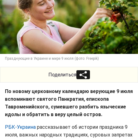
Празднующие в Украине и мире 9 июля (фото: Freepik)
Поделиться
По новому церковному календарю верующие 9 июля
вспоминают святого Панкратия, епископа
Тавроменийского, сумевшего разбить языческие
идолы и обратить в веру целый остров.
РБК-Украина
рассказывает об истории праздника 9
июля, важных народных традициях, суровых запретах