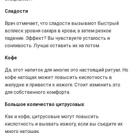
Сладости
Врач отмечает, что сладости вызывают быстрый
всплеск уровня сахара в крови, а затем резкое
падение. Эффект? Вы чувствуете усталость и
сонливость. Лучше оставить их на потом.
Кофе
Да, этот напиток для многих это настоящий ритуал. Но
кофе натощак может повысить кислотность в
желудке и привести к изжоге. Стоит изменить это
для собственного комфорта.
Большое количество цитрусовых
Как и кофе, цитрусовые могут повысить
кислотность и вызвать изжогу, если вы съедите их
много натощак.