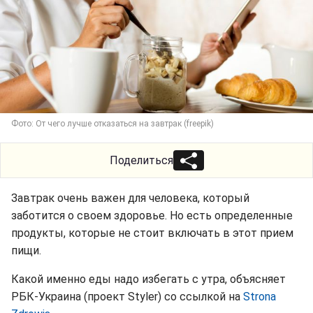
Фото: От чего лучше отказаться на завтрак (freepik)
Поделиться
Завтрак очень важен для человека, который
заботится о своем здоровье. Но есть определенные
продукты, которые не стоит включать в этот прием
пищи.
Какой именно еды надо избегать с утра, объясняет
РБК-Украина (проект Styler) со ссылкой на
Strona