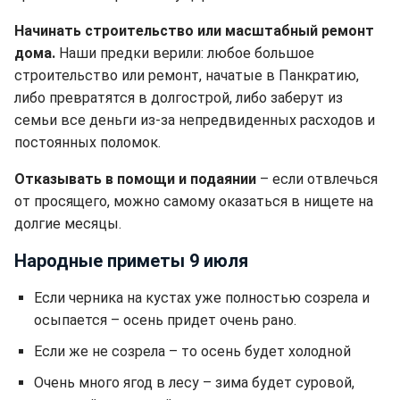
Начинать строительство или масштабный ремонт
дома.
Наши предки верили: любое большое
строительство или ремонт, начатые в Панкратию,
либо превратятся в долгострой, либо заберут из
семьи все деньги из-за непредвиденных расходов и
постоянных поломок.
Отказывать в помощи и подаянии
– если отвлечься
от просящего, можно самому оказаться в нищете на
долгие месяцы.
Народные приметы 9 июля
Если черника на кустах уже полностью созрела и
осыпается – осень придет очень рано.
Если же не созрела – то осень будет холодной
Очень много ягод в лесу – зима будет суровой,