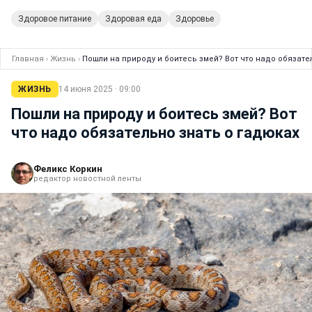
Здоровое питание
Здоровая еда
Здоровье
Главная
›
Жизнь
›
Пошли на природу и боитесь змей? Вот что надо обязате
ЖИЗНЬ
14 июня 2025 · 09:00
Пошли на природу и боитесь змей? Вот
что надо обязательно знать о гадюках
Феликс Коркин
редактор новостной ленты