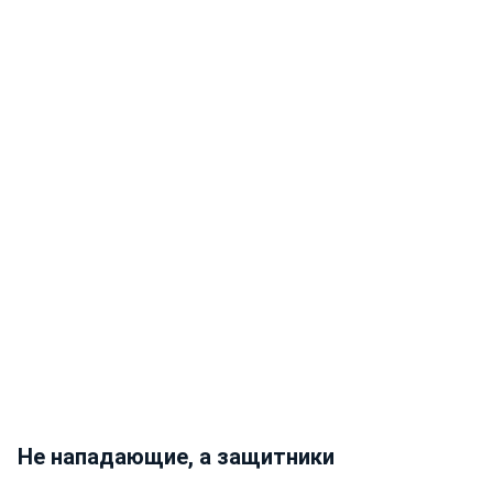
Не нападающие, а защитники