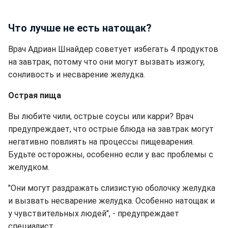
Что лучше не есть натощак?
Врач Адриан Шнайдер советует избегать 4 продуктов
на завтрак, потому что они могут вызвать изжогу,
сонливость и несварение желудка.
Острая пища
Вы любите чили, острые соусы или карри? Врач
предупреждает, что острые блюда на завтрак могут
негативно повлиять на процессы пищеварения.
Будьте осторожны, особенно если у вас проблемы с
желудком.
"Они могут раздражать слизистую оболочку желудка
и вызвать несварение желудка. Особенно натощак и
у чувствительных людей", - предупреждает
специалист.