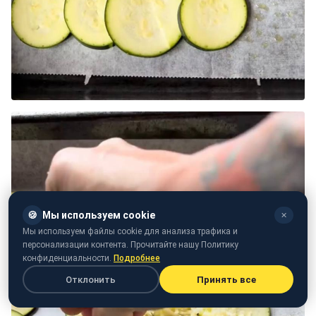
🍪
Мы используем cookie
✕
Мы используем файлы cookie для анализа трафика и
персонализации контента. Прочитайте нашу Политику
конфиденциальности.
Подробнее
Отклонить
Принять все