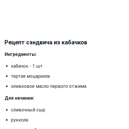
Рецепт сэндвича из кабачков
Ингредиенты:
кабачок - 1 шт.
тертая моцарелла
оливковое масло первого отжима
Для начинки:
сливочный сыр
руккола