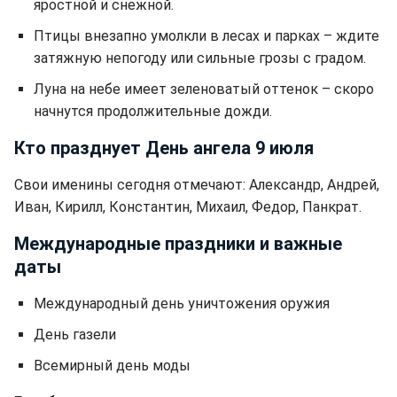
яростной и снежной.
Птицы внезапно умолкли в лесах и парках – ждите
затяжную непогоду или сильные грозы с градом.
Луна на небе имеет зеленоватый оттенок – скоро
начнутся продолжительные дожди.
Кто празднует День ангела 9 июля
Свои именины сегодня отмечают: Александр, Андрей,
Иван, Кирилл, Константин, Михаил, Федор, Панкрат.
Международные праздники и важные
даты
Международный день уничтожения оружия
День газели
Всемирный день моды