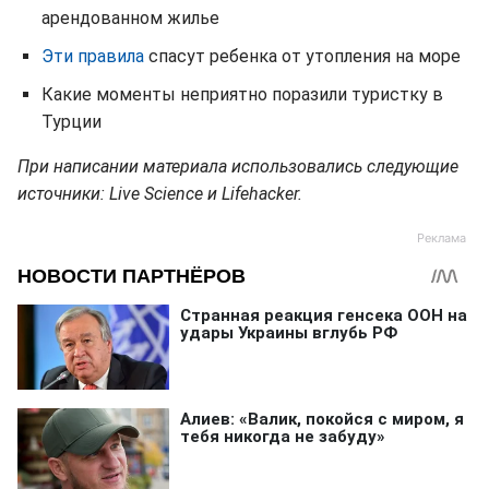
арендованном жилье
Эти правила
спасут ребенка от утопления на море
Какие моменты неприятно поразили туристку в
Турции
При написании материала использовались следующие
источники: Live Science и Lifehacker.