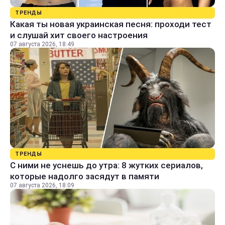
ТРЕНДЫ
Какая ты новая украинская песня: проходи тест
и слушай хит своего настроения
07 августа 2026, 18:49
ТРЕНДЫ
С ними не уснешь до утра: 8 жутких сериалов,
которые надолго засядут в памяти
07 августа 2026, 18:09