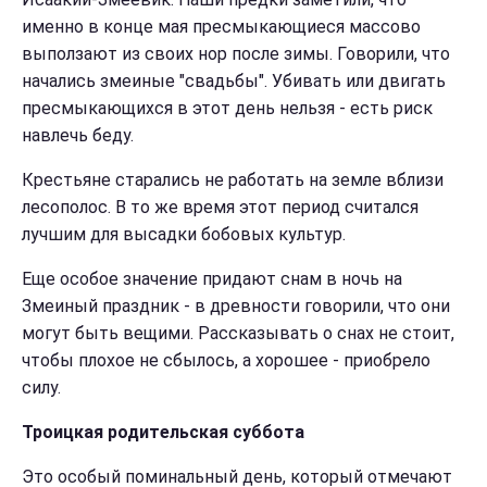
именно в конце мая пресмыкающиеся массово
выползают из своих нор после зимы. Говорили, что
начались змеиные "свадьбы". Убивать или двигать
пресмыкающихся в этот день нельзя - есть риск
навлечь беду.
Крестьяне старались не работать на земле вблизи
лесополос. В то же время этот период считался
лучшим для высадки бобовых культур.
Еще особое значение придают снам в ночь на
Змеиный праздник - в древности говорили, что они
могут быть вещими. Рассказывать о снах не стоит,
чтобы плохое не сбылось, а хорошее - приобрело
силу.
Троицкая родительская суббота
Это особый поминальный день, который отмечают