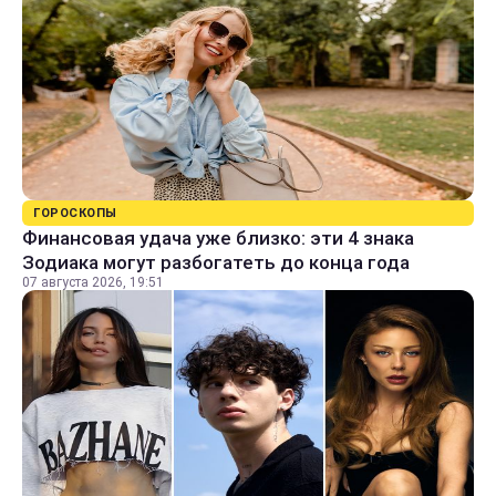
ГОРОСКОПЫ
Финансовая удача уже близко: эти 4 знака
Зодиака могут разбогатеть до конца года
07 августа 2026, 19:51