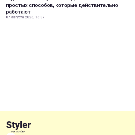
простых способов, которые действительно
работают
07 августа 2026, 16:37