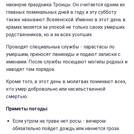
накануне праздника Троицы. Он считается одним из
главных поминальных дней в году и эту субботу
также называют Вселенской. Именно в этот день в
храмах молятся за упокой не только своих умерших
родственников, но и за всех усопших.
Проводят специальные службы - парастасы по
умершим, приносят панихиды и подают записки с
именами. После службы посещают могилы родных и
наводят там порядок.
Кроме того, в этот день в молитвах поминают всех,
кто умер добровольно или насильственной
смертью.
Приметы погоды:
Если утром на траве нет росы - вечером
обязательно пойдет дождь или начнется гроза.