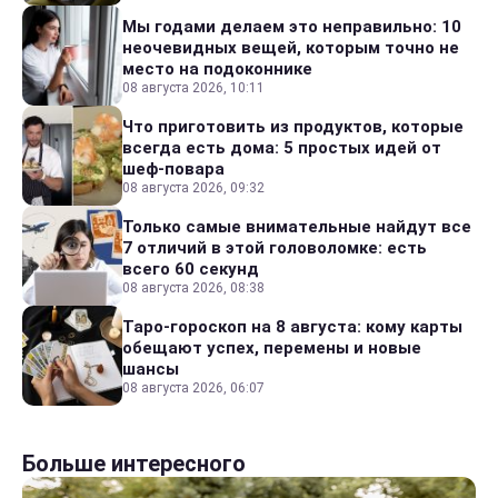
Мы годами делаем это неправильно: 10
неочевидных вещей, которым точно не
место на подоконнике
08 августа 2026, 10:11
Что приготовить из продуктов, которые
всегда есть дома: 5 простых идей от
шеф-повара
08 августа 2026, 09:32
Только самые внимательные найдут все
7 отличий в этой головоломке: есть
всего 60 секунд
08 августа 2026, 08:38
Таро-гороскоп на 8 августа: кому карты
обещают успех, перемены и новые
шансы
08 августа 2026, 06:07
Больше интересного