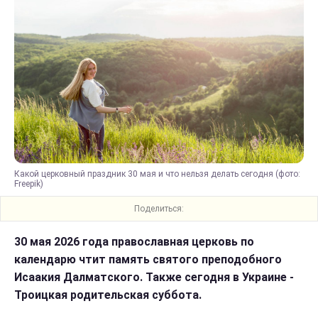
Какой церковный праздник 30 мая и что нельзя делать сегодня (фото:
Freepik)
Поделиться:
30 мая 2026 года православная церковь по
календарю чтит память святого преподобного
Исаакия Далматского. Также сегодня в Украине -
Троицкая родительская суббота.