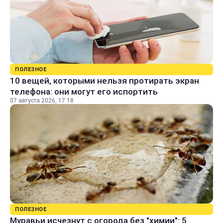
ПОЛЕЗНОЕ
10 вещей, которыми нельзя протирать экран
телефона: они могут его испортить
07 августа 2026, 17:18
ПОЛЕЗНОЕ
Муравьи исчезнут с огорода без "химии": 5