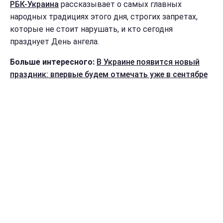
РБК-Украина
рассказывает о самых главных
народных традициях этого дня, строгих запретах,
которые не стоит нарушать, и кто сегодня
празднует День ангела.
Больше интересного:
В Украине появится новый
праздник: впервые будем отмечать уже в сентябре