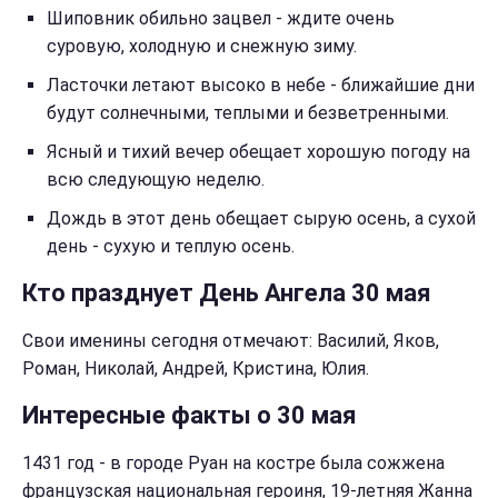
Шиповник обильно зацвел - ждите очень
суровую, холодную и снежную зиму.
Ласточки летают высоко в небе - ближайшие дни
будут солнечными, теплыми и безветренными.
Ясный и тихий вечер обещает хорошую погоду на
всю следующую неделю.
Дождь в этот день обещает сырую осень, а сухой
день - сухую и теплую осень.
Кто празднует День Ангела 30 мая
Свои именины сегодня отмечают: Василий, Яков,
Роман, Николай, Андрей, Кристина, Юлия.
Интересные факты о 30 мая
1431 год - в городе Руан на костре была сожжена
французская национальная героиня, 19-летняя Жанна