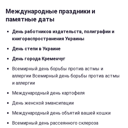
Международные праздники и
памятные даты
День работников издательств, полиграфии и
книгораспространения Украины
День степи в Украине
День города Кременчуг
Всемирный день борьбы против астмы и
аллергии Всемирный день борьбы против астмы
и аллергии
Международный день картофеля
День женской эмансипации
Международный день объятий вашей кошки
Всемирный день рассеянного склероза