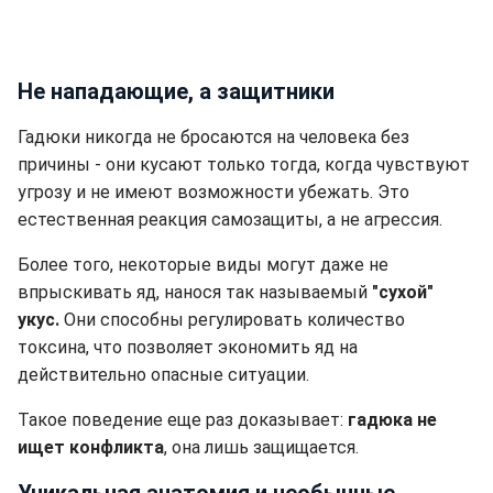
Не нападающие, а защитники
Гадюки никогда не бросаются на человека без
причины - они кусают только тогда, когда чувствуют
угрозу и не имеют возможности убежать. Это
естественная реакция самозащиты, а не агрессия.
Более того, некоторые виды могут даже не
впрыскивать яд, нанося так называемый
"сухой"
укус.
Они способны регулировать количество
токсина, что позволяет экономить яд на
действительно опасные ситуации.
Такое поведение еще раз доказывает:
гадюка не
ищет конфликта
, она лишь защищается.