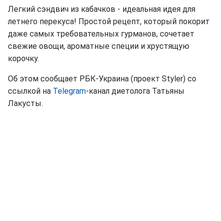
Легкий сэндвич из кабачков - идеальная идея для
летнего перекуса! Простой рецепт, который покорит
даже самых требовательных гурманов, сочетает
свежие овощи, ароматные специи и хрустящую
корочку.
Об этом сообщает РБК-Украина (проект Styler) со
ссылкой на
Telegram
-канал диетолога Татьяны
Лакусты.