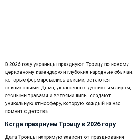
В 2026 году украинцы празднуют Троицу по новому
церковному календарю и глубокие народные обычаи,
которые формировались веками, остаются
неизменными. Дома, украшенные душистым аиром,
лесными травами и ветвями липы, создают
уникальную атмосферу, которую каждый из нас
помнит с детства.
Когда празднуем Троицу в 2026 году
Дата Троицы напрямую зависит от празднования