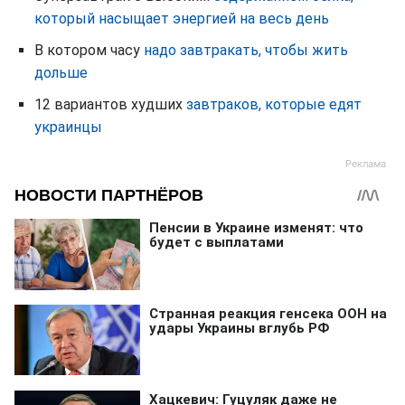
который насыщает энергией на весь день
В котором часу
надо завтракать, чтобы жить
дольше
12 вариантов худших
завтраков, которые едят
украинцы