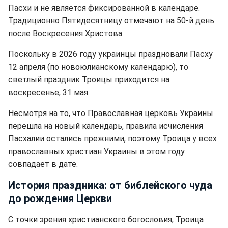
Пасхи и не является фиксированной в календаре.
Традиционно Пятидесятницу отмечают на 50-й день
после Воскресения Христова.
Поскольку в 2026 году украинцы праздновали Пасху
12 апреля (по новоюлианскому календарю), то
светлый праздник Троицы приходится на
воскресенье, 31 мая.
Несмотря на то, что Православная церковь Украины
перешла на новый календарь, правила исчисления
Пасхалии остались прежними, поэтому Троица у всех
православных христиан Украины в этом году
совпадает в дате.
История праздника: от библейского чуда
до рождения Церкви
С точки зрения христианского богословия, Троица