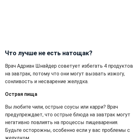
Что лучше не есть натощак?
Врач Адриан Шнайдер советует избегать 4 продуктов
на завтрак, потому что они могут вызвать изжогу,
сонливость и несварение желудка.
Острая пища
Вы любите чили, острые соусы или карри? Врач
предупреждает, что острые блюда на завтрак могут
негативно повлиять на процессы пищеварения.
Будьте осторожны, особенно если у вас проблемы с
желудком.