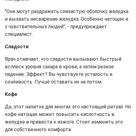
"Они могут раздражать слизистую оболочку желудка
и вызвать несварение желудка. Особенно натощак и
у чувствительных людей", - предупреждает
специалист.
Сладости
Врач отмечает, что сладости вызывают быстрый
всплеск уровня сахара в крови, а затем резкое
падение. Эффект? Вы чувствуете усталость и
сонливость. Лучше оставить их на потом.
Кофе
Да, этот напиток для многих это настоящий ритуал. Но
кофе натощак может повысить кислотность в
желудке и привести к изжоге. Стоит изменить это
для собственного комфорта.