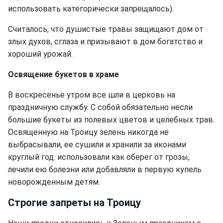
использовать категорически запрещалось).
Считалось, что душистые травы защищают дом от
злых духов, сглаза и призывают в дом богатство и
хороший урожай.
Освящение букетов в храме
В воскресенье утром все шли в церковь на
праздничную службу. С собой обязательно несли
большие букеты из полевых цветов и целебных трав.
Освященную на Троицу зелень никогда не
выбрасывали, ее сушили и хранили за иконами
круглый год: использовали как оберег от грозы,
лечили ею болезни или добавляли в первую купель
новорожденным детям.
Строгие запреты на Троицу