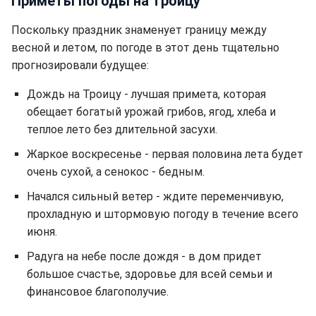
Приметы погоды на Троицу
Поскольку праздник знаменует границу между
весной и летом, по погоде в этот день тщательно
прогнозировали будущее:
Дождь на Троицу - лучшая примета, которая
обещает богатый урожай грибов, ягод, хлеба и
теплое лето без длительной засухи.
Жаркое воскресенье - первая половина лета будет
очень сухой, а сенокос - бедным.
Начался сильный ветер - ждите переменчивую,
прохладную и штормовую погоду в течение всего
июня.
Радуга на небе после дождя - в дом придет
большое счастье, здоровье для всей семьи и
финансовое благополучие.