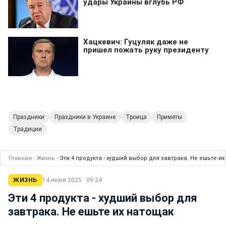
Праздники
Праздники в Украине
Троица
Приметы
Традиции
Главная
›
Жизнь
›
Эти 4 продукта - худший выбор для завтрака. Не ешьте и
ЖИЗНЬ
14 июня 2025 · 09:24
Эти 4 продукта - худший выбор для
завтрака. Не ешьте их натощак