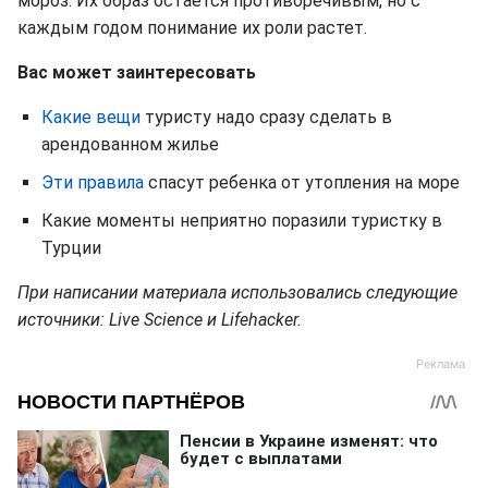
мороз. Их образ остается противоречивым, но с
каждым годом понимание их роли растет.
Вас может заинтересовать
Какие вещи
туристу надо сразу сделать в
арендованном жилье
Эти правила
спасут ребенка от утопления на море
Какие моменты неприятно поразили туристку в
Турции
При написании материала использовались следующие
источники: Live Science и Lifehacker.