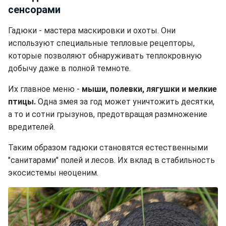
сенсорами
Гадюки - мастера маскировки и охоты. Они
используют специальные тепловые рецепторы,
которые позволяют обнаруживать теплокровную
добычу даже в полной темноте.
Их главное меню -
мыши, полевки, лягушки и мелкие
птицы.
Одна змея за год может уничтожить десятки,
а то и сотни грызунов, предотвращая размножение
вредителей.
Таким образом гадюки становятся естественными
"санитарами" полей и лесов. Их вклад в стабильность
экосистемы неоценим.