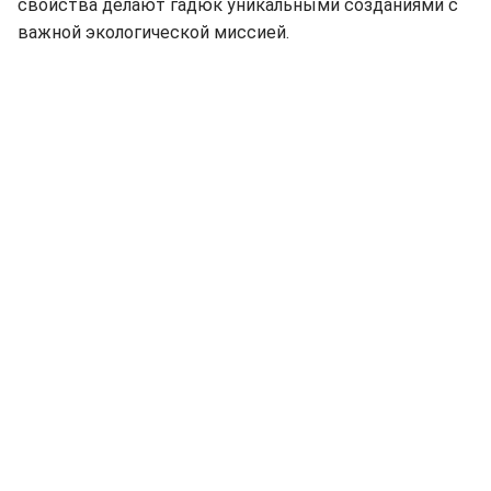
свойства делают гадюк уникальными созданиями с
важной экологической миссией.