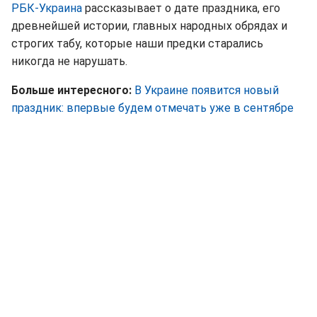
РБК-Украина
рассказывает о дате праздника, его
древнейшей истории, главных народных обрядах и
строгих табу, которые наши предки старались
никогда не нарушать.
Больше интересного:
В Украине появится новый
праздник: впервые будем отмечать уже в сентябре