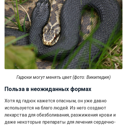
Гадюки могут менять цвет (фото: Википедия)
Польза в неожиданных формах
Хотя яд гадюк кажется опасным, он уже давно
используется на благо людей. Из него создают
лекарства для обезболивания, разжижения крови и
даже некоторые препараты для лечения сердечно-