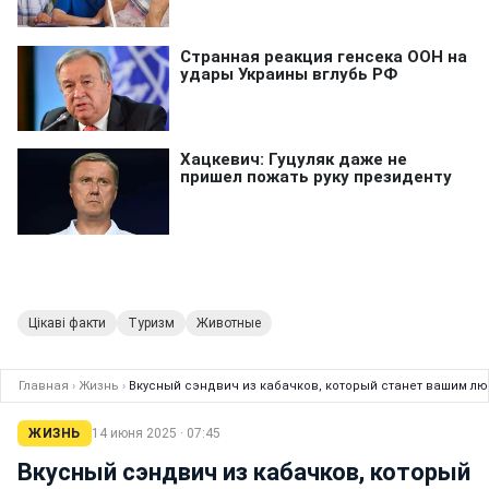
Цікаві факти
Туризм
Животные
Главная
›
Жизнь
›
Вкусный сэндвич из кабачков, который станет вашим лю
ЖИЗНЬ
14 июня 2025 · 07:45
Вкусный сэндвич из кабачков, который