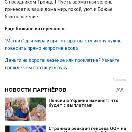
С праздником Троицы! Пусть ароматная зелень
принесет в ваши дома мир, покой, уют и Божье
благословение.
Еще больше интересного:
"Магнит" для мира и щит от врагов: эту икону нужно
повесить прямо напротив входа
Деньги на дороге: везение или проклятие? Узнайте,
прежде чем протянуть руку