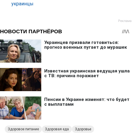
украинцы
Здоровое питание
Здоровая еда
Здоровье