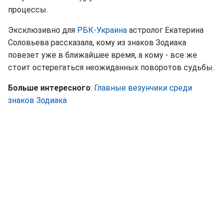
процессы.
Эксклюзивно для
РБК-Украина
астролог Екатерина
Соловьева рассказала, кому из знаков Зодиака
повезет уже в ближайшее время, а кому - все же
стоит остерегаться неожиданных поворотов судьбы.
Больше интересного
:
Главные везунчики среди
знаков Зодиака