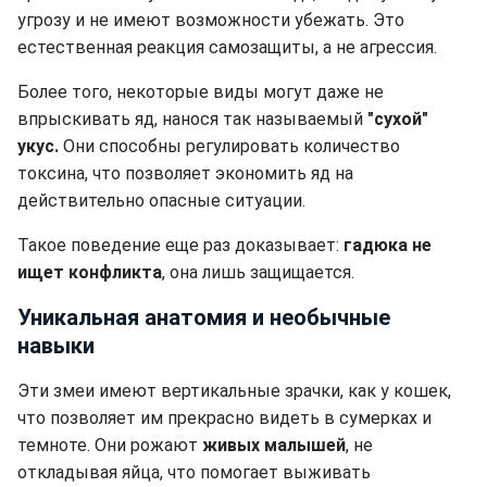
угрозу и не имеют возможности убежать. Это
естественная реакция самозащиты, а не агрессия.
Более того, некоторые виды могут даже не
впрыскивать яд, нанося так называемый
"сухой"
укус.
Они способны регулировать количество
токсина, что позволяет экономить яд на
действительно опасные ситуации.
Такое поведение еще раз доказывает:
гадюка не
ищет конфликта
, она лишь защищается.
Уникальная анатомия и необычные
навыки
Эти змеи имеют вертикальные зрачки, как у кошек,
что позволяет им прекрасно видеть в сумерках и
темноте. Они рожают
живых малышей
, не
откладывая яйца, что помогает выживать