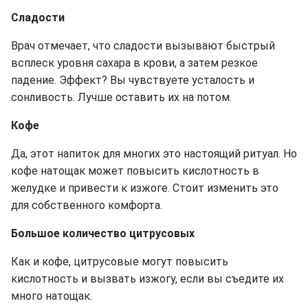
Сладости
Врач отмечает, что сладости вызывают быстрый
всплеск уровня сахара в крови, а затем резкое
падение. Эффект? Вы чувствуете усталость и
сонливость. Лучше оставить их на потом.
Кофе
Да, этот напиток для многих это настоящий ритуал. Но
кофе натощак может повысить кислотность в
желудке и привести к изжоге. Стоит изменить это
для собственного комфорта.
Большое количество цитрусовых
Как и кофе, цитрусовые могут повысить
кислотность и вызвать изжогу, если вы съедите их
много натощак.