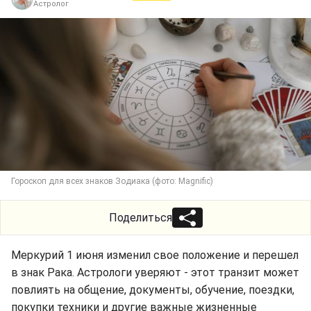
Астролог
Гороскоп для всех знаков Зодиака (фото: Magnific)
Поделиться
Меркурий 1 июня изменил свое положение и перешел
в знак Рака. Астрологи уверяют - этот транзит может
повлиять на общение, документы, обучение, поездки,
покупки техники и другие важные жизненные