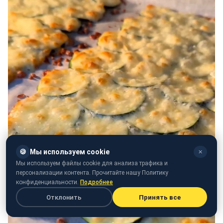
🍪
Мы используем cookie
✕
Мы используем файлы cookie для анализа трафика и
персонализации контента. Прочитайте нашу Политику
конфиденциальности.
Подробнее
Отклонить
Принять все