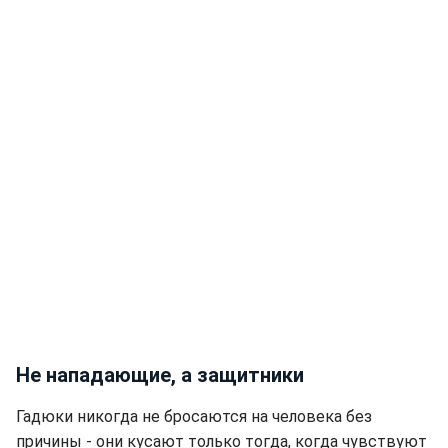
Не нападающие, а защитники
Гадюки никогда не бросаются на человека без
причины - они кусают только тогда, когда чувствуют