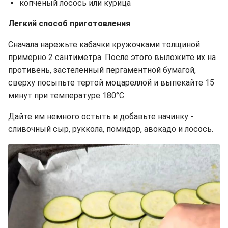
копченый лосось или курица
Легкий способ приготовления
Сначала нарежьте кабачки кружочками толщиной
примерно 2 сантиметра. После этого выложите их на
противень, застеленный пергаментной бумагой,
сверху посыпьте тертой моцареллой и выпекайте 15
минут при температуре 180°C.
Дайте им немного остыть и добавьте начинку -
сливочный сыр, руккола, помидор, авокадо и лосось.