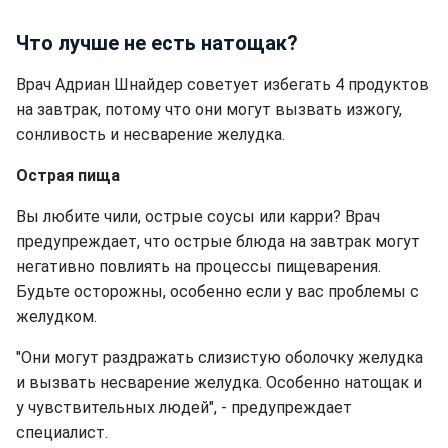
Что лучше не есть натощак?
Врач Адриан Шнайдер советует избегать 4 продуктов
на завтрак, потому что они могут вызвать изжогу,
сонливость и несварение желудка.
Острая пища
Вы любите чили, острые соусы или карри? Врач
предупреждает, что острые блюда на завтрак могут
негативно повлиять на процессы пищеварения.
Будьте осторожны, особенно если у вас проблемы с
желудком.
"Они могут раздражать слизистую оболочку желудка
и вызвать несварение желудка. Особенно натощак и
у чувствительных людей", - предупреждает
специалист.