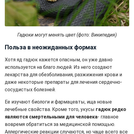
Гадюки могут менять цвет (фото: Википедия)
Польза в неожиданных формах
Хотя яд гадюк кажется опасным, он уже давно
используется на благо людей. Из него создают
лекарства для обезболивания, разжижения крови и
даже некоторые препараты для лечения сердечно-
сосудистых болезней.
Ее изучают биологи и фармацевты, ища новые
лечебные свойства. Кроме того, укусы
гадюк редко
являются смертельными для человека
- главное
вовремя обратиться за медицинской помощью.
Аллергические реакции случаются, но чаще всего все