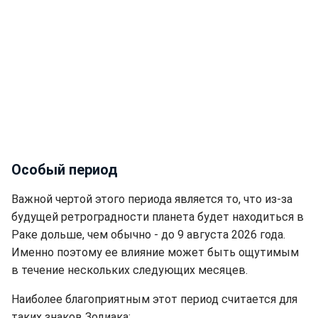
Особый период
Важной чертой этого периода является то, что из-за
будущей ретроградности планета будет находиться в
Раке дольше, чем обычно - до 9 августа 2026 года.
Именно поэтому ее влияние может быть ощутимым
в течение нескольких следующих месяцев.
Наиболее благоприятным этот период считается для
таких знаков Зодиака: