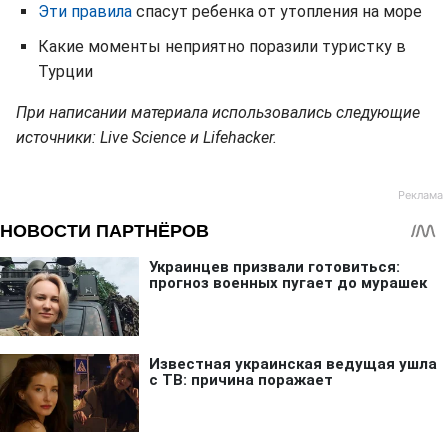
Эти правила
спасут ребенка от утопления на море
Какие моменты неприятно поразили туристку в
Турции
При написании материала использовались следующие
источники: Live Science и Lifehacker.