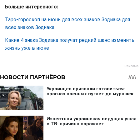
Больше интересного:
Таро-гороскоп на июнь для всех знаков Зодиака для
всех знаков Зодиака
Какие 4 знака Зодиака получат редкий шанс изменить
жизнь уже в июне