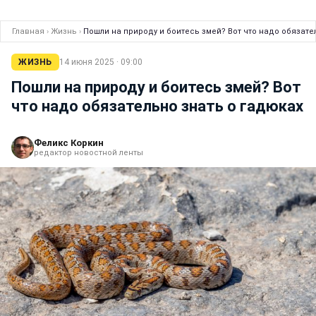
Главная
›
Жизнь
›
Пошли на природу и боитесь змей? Вот что надо обязате
ЖИЗНЬ
14 июня 2025 · 09:00
Пошли на природу и боитесь змей? Вот
что надо обязательно знать о гадюках
Феликс Коркин
редактор новостной ленты