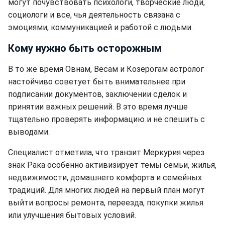
могут почувствовать психологи, творческие люди,
социологи и все, чья деятельность связана с
эмоциями, коммуникацией и работой с людьми.
Кому нужно быть осторожным
В то же время Овнам, Весам и Козерогам астролог
настойчиво советует быть внимательнее при
подписании документов, заключении сделок и
принятии важных решений. В это время лучше
тщательно проверять информацию и не спешить с
выводами.
Специалист отметила, что транзит Меркурия через
знак Рака особенно активизирует темы семьи, жилья,
недвижимости, домашнего комфорта и семейных
традиций. Для многих людей на первый план могут
выйти вопросы ремонта, переезда, покупки жилья
или улучшения бытовых условий.