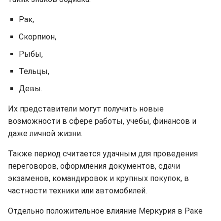
Рак,
Скорпион,
Рыбы,
Тельцы,
Девы.
Их представители могут получить новые
возможности в сфере работы, учебы, финансов и
даже личной жизни.
Также период считается удачным для проведения
переговоров, оформления документов, сдачи
экзаменов, командировок и крупных покупок, в
частности техники или автомобилей.
Отдельно положительное влияние Меркурия в Раке