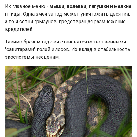
Их главное меню -
мыши, полевки, лягушки и мелкие
птицы.
Одна змея за год может уничтожить десятки,
а то и сотни грызунов, предотвращая размножение
вредителей.
Таким образом гадюки становятся естественными
"санитарами" полей и лесов. Их вклад в стабильность
экосистемы неоценим.