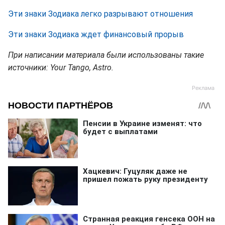
Эти знаки Зодиака легко разрывают отношения
Эти знаки Зодиака ждет финансовый прорыв
При написании материала были использованы такие
источники: Your Tango, Astro.