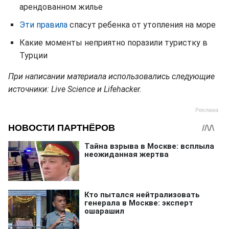
арендованном жилье
Эти правила
спасут ребенка от утопления на море
Какие моменты неприятно поразили туристку в
Турции
При написании материала использовались следующие
источники: Live Science и Lifehacker.