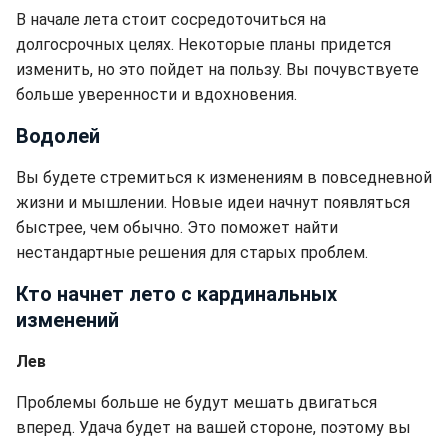
В начале лета стоит сосредоточиться на
долгосрочных целях. Некоторые планы придется
изменить, но это пойдет на пользу. Вы почувствуете
больше уверенности и вдохновения.
Водолей
Вы будете стремиться к изменениям в повседневной
жизни и мышлении. Новые идеи начнут появляться
быстрее, чем обычно. Это поможет найти
нестандартные решения для старых проблем.
Кто начнет лето с кардинальных
изменений
Лев
Проблемы больше не будут мешать двигаться
вперед. Удача будет на вашей стороне, поэтому вы