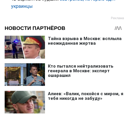
украинцы