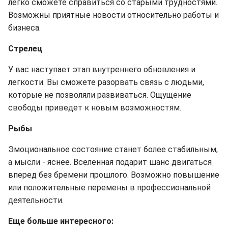
легко сможете справиться со старыми трудностями.
Возможны приятные новости относительно работы и
бизнеса.
Стрелец
У вас наступает этап внутреннего обновления и
легкости. Вы сможете разорвать связь с людьми,
которые не позволяли развиваться. Ощущение
свободы приведет к новым возможностям.
Рыбы
Эмоциональное состояние станет более стабильным,
а мысли - яснее. Вселенная подарит шанс двигаться
вперед без бремени прошлого. Возможно повышение
или положительные перемены в профессиональной
деятельности.
Еще больше интересного: