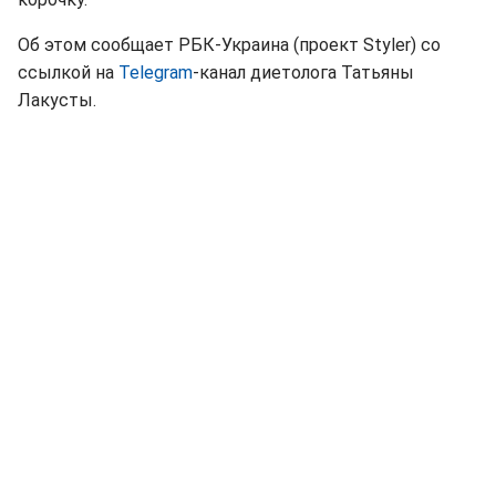
Об этом сообщает РБК-Украина (проект Styler) со
ссылкой на
Telegram
-канал диетолога Татьяны
Лакусты.