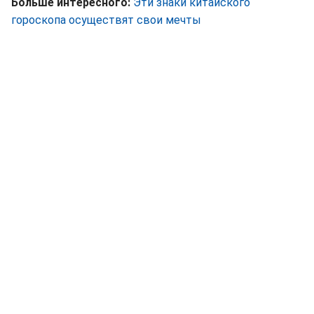
Больше интересного:
Эти знаки китайского
гороскопа осуществят свои мечты