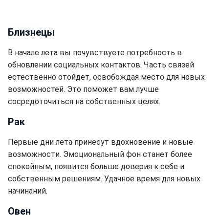
Близнецы
В начале лета вы почувствуете потребность в
обновлении социальных контактов. Часть связей
естественно отойдет, освобождая место для новых
возможностей. Это поможет вам лучше
сосредоточиться на собственных целях.
Рак
Первые дни лета принесут вдохновение и новые
возможности. Эмоциональный фон станет более
спокойным, появится больше доверия к себе и
собственным решениям. Удачное время для новых
начинаний.
Овен