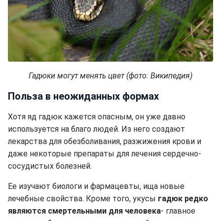
Гадюки могут менять цвет (фото: Википедия)
Польза в неожиданных формах
Хотя яд гадюк кажется опасным, он уже давно
используется на благо людей. Из него создают
лекарства для обезболивания, разжижения крови и
даже некоторые препараты для лечения сердечно-
сосудистых болезней.
Ее изучают биологи и фармацевты, ища новые
лечебные свойства. Кроме того, укусы
гадюк редко
являются смертельными для человека
- главное