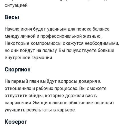
ситуацией.
Весы
Начало июня будет удачным для поиска баланса
между личной и профессиональной жизнью.
Некоторые компромиссы окажутся необходимыми,
но они пойдут на пользу. Вы почувствуете больше
внутренней гармонии.
Скорпион
На первый план выйдут вопросы доверия в
отношениях и рабочих процессах. Вы сможете
отпустить обиды, которые держали вас в
напряжении. Эмоциональное облегчение позволит
улучшить результаты в карьере.
Козерог