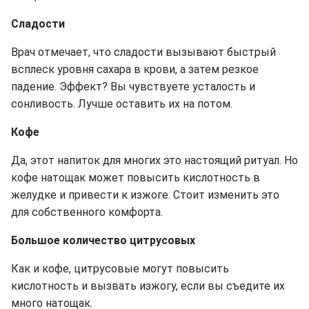
Сладости
Врач отмечает, что сладости вызывают быстрый
всплеск уровня сахара в крови, а затем резкое
падение. Эффект? Вы чувствуете усталость и
сонливость. Лучше оставить их на потом.
Кофе
Да, этот напиток для многих это настоящий ритуал. Но
кофе натощак может повысить кислотность в
желудке и привести к изжоге. Стоит изменить это
для собственного комфорта.
Большое количество цитрусовых
Как и кофе, цитрусовые могут повысить
кислотность и вызвать изжогу, если вы съедите их
много натощак.