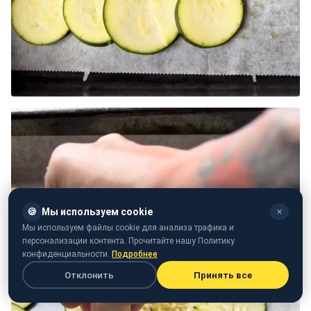
🍪
Мы используем cookie
✕
Мы используем файлы cookie для анализа трафика и
персонализации контента. Прочитайте нашу Политику
конфиденциальности.
Подробнее
Отклонить
Принять все