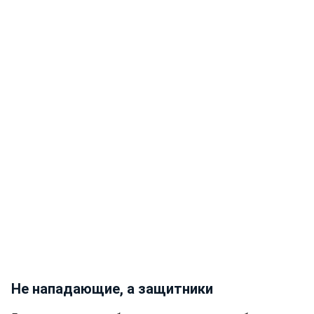
Не нападающие, а защитники