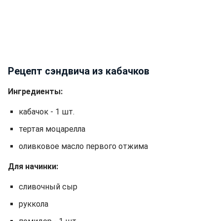
Рецепт сэндвича из кабачков
Ингредиенты:
кабачок - 1 шт.
тертая моцарелла
оливковое масло первого отжима
Для начинки:
сливочный сыр
руккола