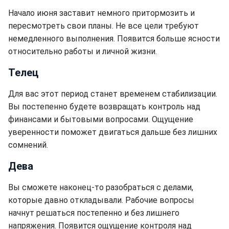
Начало июня заставит немного притормозить и
пересмотреть свои планы. Не все цели требуют
немедленного выполнения. Появится больше ясности
относительно работы и личной жизни.
Телец
Для вас этот период станет временем стабилизации.
Вы постепенно будете возвращать контроль над
финансами и бытовыми вопросами. Ощущение
уверенности поможет двигаться дальше без лишних
сомнений.
Дева
Вы сможете наконец-то разобраться с делами,
которые давно откладывали. Рабочие вопросы
начнут решаться постепенно и без лишнего
напряжения. Появится ощущение контроля над