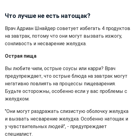
Что лучше не есть натощак?
Врач Адриан Шнайдер советует избегать 4 продуктов
на завтрак, потому что они могут вызвать изжогу,
сонливость и несварение желудка.
Острая пища
Вы любите чили, острые соусы или карри? Врач
предупреждает, что острые блюда на завтрак могут
негативно повлиять на процессы пищеварения.
Будьте осторожны, особенно если у вас проблемы с
желудком.
"Они могут раздражать слизистую оболочку желудка
и вызвать несварение желудка. Особенно натощак и
у чувствительных людей", - предупреждает
специалист.