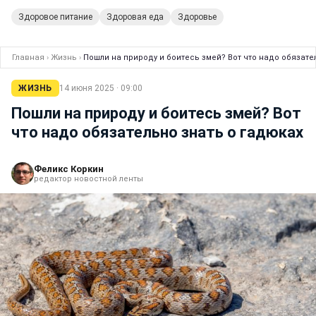
Здоровое питание
Здоровая еда
Здоровье
Главная
›
Жизнь
›
Пошли на природу и боитесь змей? Вот что надо обязате
ЖИЗНЬ
14 июня 2025 · 09:00
Пошли на природу и боитесь змей? Вот
что надо обязательно знать о гадюках
Феликс Коркин
редактор новостной ленты