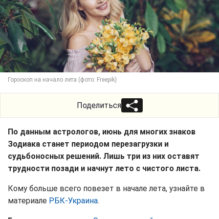
Гороскоп на начало лета (фото: Freepik)
Поделиться
По данным астрологов, июнь для многих знаков
Зодиака станет периодом перезагрузки и
судьбоносных решений. Лишь три из них оставят
трудности позади и начнут лето с чистого листа.
Кому больше всего повезет в начале лета, узнайте в
материале
РБК-Украина
.