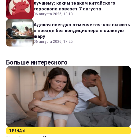
лучшему: каким знакам китайского
гороскопа повезет 7 августа
06 августа 2026, 18:13
Адская поездка отменяется: как выжить
в поезде без кондиционера в сильную
жару
06 августа 2026, 17:25
Больше интересного
ТРЕНДЫ