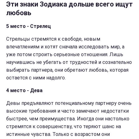
Эти знаки Зодиака дольше всего ищут
любовь
5 место - Стрелец
Стрельцы стремятся к свободе, новым
впечатлениям и хотят сначала исследовать мир, а
уже потом строить серьезные отношения. Лишь
научившись не убегать от трудностей и сознательно
выбирать партнера, они обретают любовь, которая
остается с ними надолго.
4 место - Дева
Девы предъявляют потенциальному партнеру очень
высокие требования и часто замечают недостатки
быстрее, чем преимущества. Иногда они настолько
стремятся к совершенству, что теряют шанс на
истинные чувства. Только с возрастом они