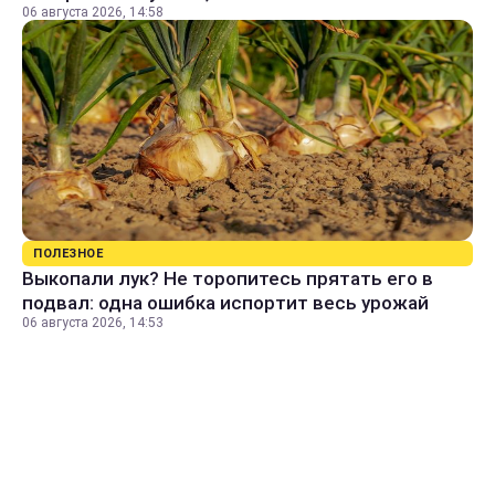
06 августа 2026, 14:58
ПОЛЕЗНОЕ
Выкопали лук? Не торопитесь прятать его в
подвал: одна ошибка испортит весь урожай
06 августа 2026, 14:53