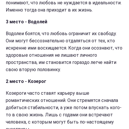
понимают, что любовь не нуждается в идеальности.
Именно тогда она приходит в их жизнь.
3 место - Водолей
Водолеи боятся, что любовь ограничит их свободу.
Они могут бессознательно отдаляться от тех, кто
искренне ими восхищается. Когда они осознают, что
здоровые отношения не лишают личного
пространства, им становится гораздо легче найти
свою вторую половинку.
2 место - Козерог
Козероги часто ставят карьеру выше
романтических отношений. Они стремятся сначала
добиться стабильности, а уже потом впускать кого-
то в свою жизнь. Лишь с годами они встречают
человека, с которым могут быть по-настоящему