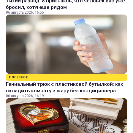
Тихий развод: 8 признаков, что человек вас уже
бросил, хотя еще рядом
06 августа 2026, 16:55
ПОЛЕЗНОЕ
Гениальный трюк с пластиковой бутылкой: как
охладить комнату в жару без кондиционера
06 августа 2026, 16:19