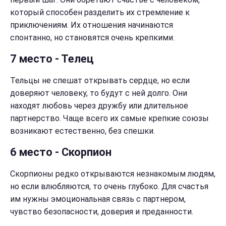
который способен разделить их стремление к
приключениям. Их отношения начинаются
спонтанно, но становятся очень крепкими.
7 место - Телец
Тельцы не спешат открывать сердце, но если
доверяют человеку, то будут с ней долго. Они
находят любовь через дружбу или длительное
партнерство. Чаще всего их самые крепкие союзы
возникают естественно, без спешки.
6 место - Скорпион
Скорпионы редко открываются незнакомым людям,
но если влюбляются, то очень глубоко. Для счастья
им нужны эмоциональная связь с партнером,
чувство безопасности, доверия и преданности.