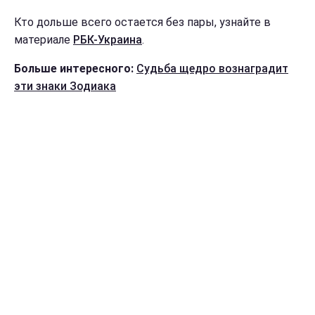
Кто дольше всего остается без пары, узнайте в
материале
РБК-Украина
.
Больше интересного:
Судьба щедро вознаградит
эти знаки Зодиака