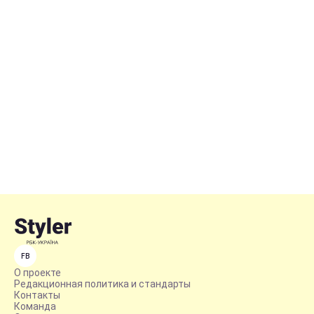
FB
О проекте
Редакционная политика и стандарты
Контакты
Команда