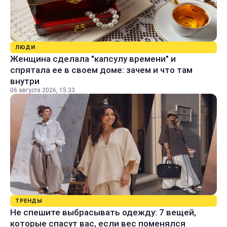
ЛЮДИ
Женщина сделала "капсулу времени" и
спрятала ее в своем доме: зачем и что там
внутри
06 августа 2026, 15:33
ТРЕНДЫ
Не спешите выбрасывать одежду: 7 вещей,
которые спасут вас, если вес поменялся