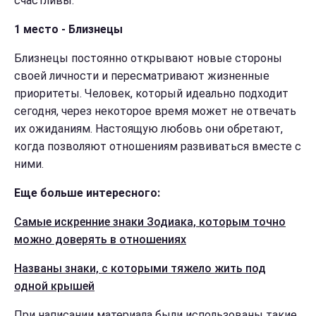
счастливы.
1 место - Близнецы
Близнецы постоянно открывают новые стороны
своей личности и пересматривают жизненные
приоритеты. Человек, который идеально подходит
сегодня, через некоторое время может не отвечать
их ожиданиям. Настоящую любовь они обретают,
когда позволяют отношениям развиваться вместе с
ними.
Еще больше интересного:
Самые искренние знаки Зодиака, которым точно
можно доверять в отношениях
Названы знаки, с которыми тяжело жить под
одной крышей
При написании материала были использованы такие