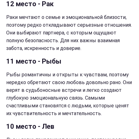
12 место - Рак
Раки мечтают о семье и эмоциональной близости,
поэтому редко откладывают серьезные отношения.
Они выбирают партнера, с которым ощущают
полную безопасность. Для них важны взаимная
забота, искренность и доверие.
11 место - Рыбы
Рыбы романтичны и открыты к чувствам, поэтому
нередко обретают свою любовь довольно рано. Они
верят в судьбоносные встречи и легко создают
глубокую эмоциональную связь. Самыми
счастливыми становятся с людьми, которые ценят
их чувствительность и мечтательность.
10 место - Лев