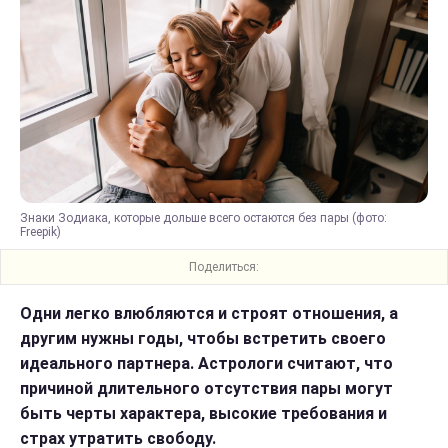
Знаки Зодиака, которые дольше всего остаются без пары (фото:
Freepik)
Поделиться:
Одни легко влюбляются и строят отношения, а
другим нужны годы, чтобы встретить своего
идеального партнера. Астрологи считают, что
причиной длительного отсутствия пары могут
быть черты характера, высокие требования и
страх утратить свободу.