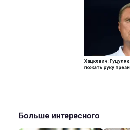
Больше интересного