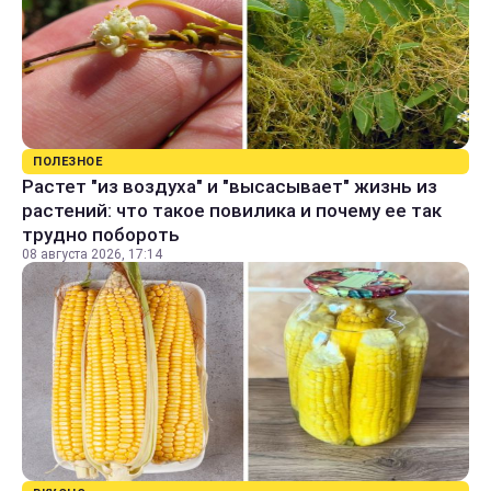
ПОЛЕЗНОЕ
Растет "из воздуха" и "высасывает" жизнь из
растений: что такое повилика и почему ее так
трудно побороть
08 августа 2026, 17:14