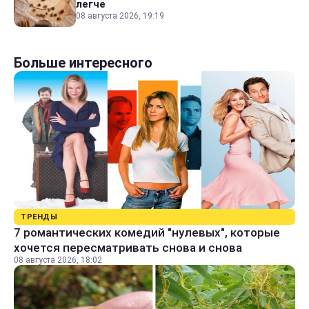
легче
08 августа 2026, 19:19
Больше интересного
ТРЕНДЫ
7 романтических комедий "нулевых", которые
хочется пересматривать снова и снова
08 августа 2026, 18:02