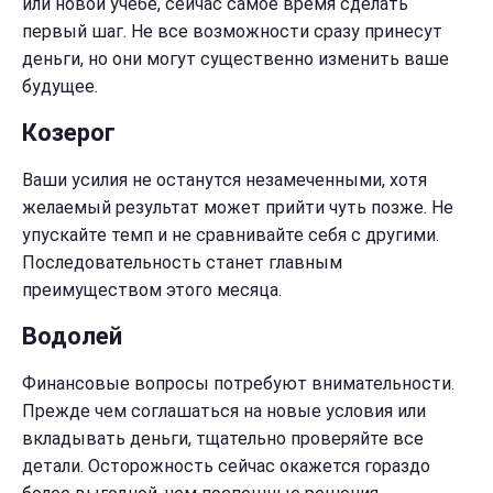
или новой учебе, сейчас самое время сделать
первый шаг. Не все возможности сразу принесут
деньги, но они могут существенно изменить ваше
будущее.
Козерог
Ваши усилия не останутся незамеченными, хотя
желаемый результат может прийти чуть позже. Не
упускайте темп и не сравнивайте себя с другими.
Последовательность станет главным
преимуществом этого месяца.
Водолей
Финансовые вопросы потребуют внимательности.
Прежде чем соглашаться на новые условия или
вкладывать деньги, тщательно проверяйте все
детали. Осторожность сейчас окажется гораздо