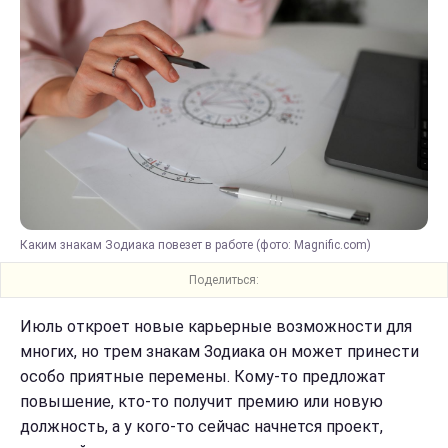
Каким знакам Зодиака повезет в работе (фото: Magnific.com)
Поделиться:
Июль откроет новые карьерные возможности для
многих, но трем знакам Зодиака он может принести
особо приятные перемены. Кому-то предложат
повышение, кто-то получит премию или новую
должность, а у кого-то сейчас начнется проект,