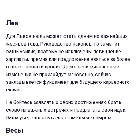
Лев
Для Львов июль может стать одним из важнейших
месяцев года. Руководство наконец-то заметит
ваши усилия, поэтому не исключены повышение
зарплаты, премия или предложение взяться за более
ответственный проект. Даже если финансовые
изменения не произойдут мгновенно, сейчас
закладывается фундамент для будущего карьерного
скачка.
Не бойтесь заявлять о своих достижениях, брать
слово на важных встречах и предлагать свои идеи.
Ваша уверенность станет главным козырем.
Весы