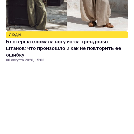
ЛЮДИ
Блогерша сломала ногу из-за трендовых
штанов: что произошло и как не повторить ее
ошибку
08 августа 2026, 15:03