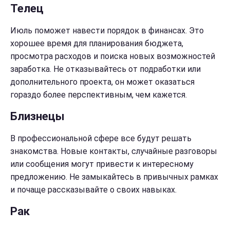
Телец
Июль поможет навести порядок в финансах. Это
хорошее время для планирования бюджета,
просмотра расходов и поиска новых возможностей
заработка. Не отказывайтесь от подработки или
дополнительного проекта, он может оказаться
гораздо более перспективным, чем кажется.
Близнецы
В профессиональной сфере все будут решать
знакомства. Новые контакты, случайные разговоры
или сообщения могут привести к интересному
предложению. Не замыкайтесь в привычных рамках
и почаще рассказывайте о своих навыках.
Рак