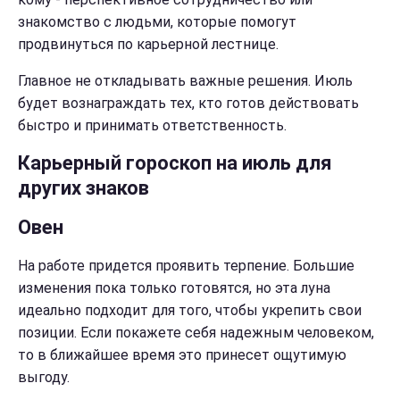
знакомство с людьми, которые помогут
продвинуться по карьерной лестнице.
Главное не откладывать важные решения. Июль
будет вознаграждать тех, кто готов действовать
быстро и принимать ответственность.
Карьерный гороскоп на июль для
других знаков
Овен
На работе придется проявить терпение. Большие
изменения пока только готовятся, но эта луна
идеально подходит для того, чтобы укрепить свои
позиции. Если покажете себя надежным человеком,
то в ближайшее время это принесет ощутимую
выгоду.