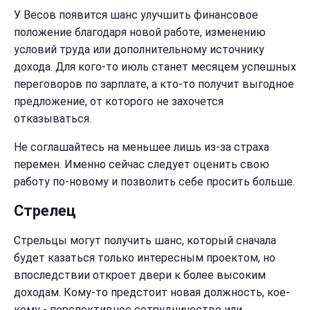
У Весов появится шанс улучшить финансовое
положение благодаря новой работе, изменению
условий труда или дополнительному источнику
дохода. Для кого-то июль станет месяцем успешных
переговоров по зарплате, а кто-то получит выгодное
предложение, от которого не захочется
отказываться.
Не соглашайтесь на меньшее лишь из-за страха
перемен. Именно сейчас следует оценить свою
работу по-новому и позволить себе просить больше.
Стрелец
Стрельцы могут получить шанс, который сначала
будет казаться только интересным проектом, но
впоследствии откроет двери к более высоким
доходам. Кому-то предстоит новая должность, кое-
кому - перспективное сотрудничество или