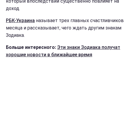
который впоследствии существенно повлияет на
доход.
РБК-Украина
называет трех главных счастливчиков
месяца и рассказывает, чего ждать другим знакам
Зодиака.
Больше интересного:
Эти знаки Зодиака получат
хорошие новости в ближайшее время