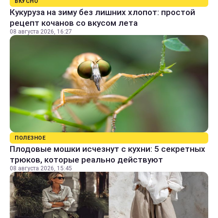
ВКУСНО
Кукуруза на зиму без лишних хлопот: простой
рецепт кочанов со вкусом лета
08 августа 2026, 16:27
ПОЛЕЗНОЕ
Плодовые мошки исчезнут с кухни: 5 секретных
трюков, которые реально действуют
08 августа 2026, 15:45