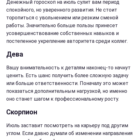
Денежный гороскоп на июль сулит вам период
спокойного, но уверенного развития. Не стоит
торопиться с увольнением или резким сменой
работы. Значительно больше пользы принесет
усовершенствование собственных навыков и
постепенное укрепление авторитета среди коллег.
Дева
Вашу внимательность к деталям наконец-то начнут
ценить. Есть шанс получить более сложную задачу
или больше ответственности. Поначалу это может
показаться дополнительным нагрузкой, но именно
оно станет шагом к профессиональному росту.
Скорпион
Июль заставит посмотреть на карьеру под другим
углом. Если давно думали об изменении направления