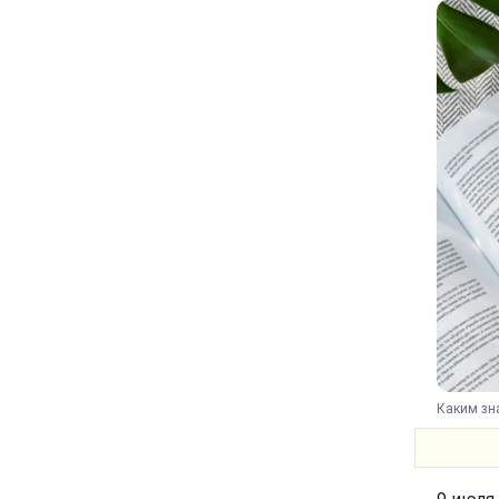
Каким зна