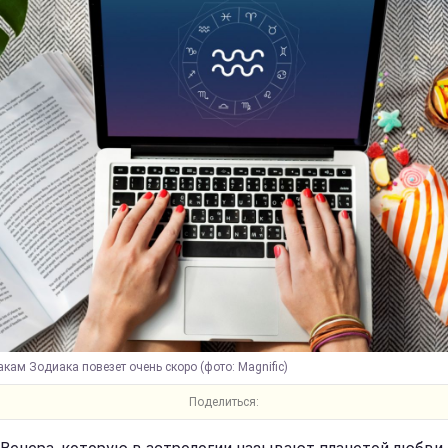
кам Зодиака повезет очень скоро (фото: Magnific)
Поделиться: