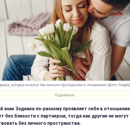
иака, которые не могут без личного пространства в отношениях (фото: Freepik
Поделиться:
 знак Зодиака по-разному проявляет себя в отношения
ут без близости с партнером, тогда как другие не могут
вовать без личного пространства.