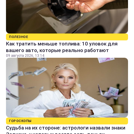
ПОЛЕЗНОЕ
Как тратить меньше топлива: 10 уловок для
вашего авто, которые реально работают
09 августа 2026, 13:14
ГОРОСКОПЫ
Судьба на их стороне: астрологи назвали знаки