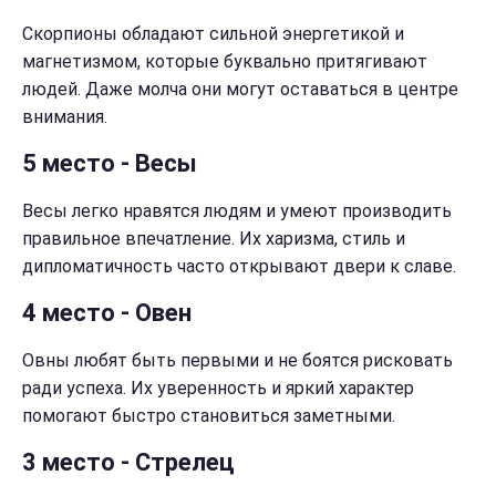
Скорпионы обладают сильной энергетикой и
магнетизмом, которые буквально притягивают
людей. Даже молча они могут оставаться в центре
внимания.
5 место - Весы
Весы легко нравятся людям и умеют производить
правильное впечатление. Их харизма, стиль и
дипломатичность часто открывают двери к славе.
4 место - Овен
Овны любят быть первыми и не боятся рисковать
ради успеха. Их уверенность и яркий характер
помогают быстро становиться заметными.
3 место - Стрелец