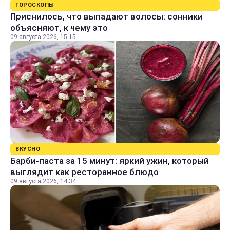
ГОРОСКОПЫ
Приснилось, что выпадают волосы: сонники
объясняют, к чему это
09 августа 2026, 15:15
ВКУСНО
Барби-паста за 15 минут: яркий ужин, который
выглядит как ресторанное блюдо
09 августа 2026, 14:34