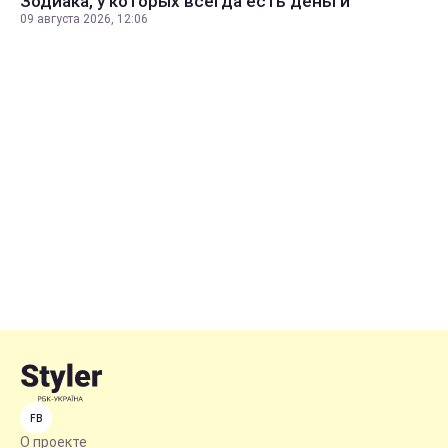
Зодиака, у которых всегда есть деньги
09 августа 2026, 12:06
FB
О проекте