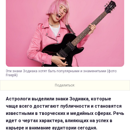
Эти знаки Зодиака хотят быть популярными и знаменитыми (фото:
Freepik)
Поделиться:
Астрологи выделили знаки Зодиака, которые
чаще всего достигают публичности и становятся
известными в творческих и медийных сферах. Речь
идет о чертах характера, влияющих на успех в
карьере и внимание аудитории сегодня.