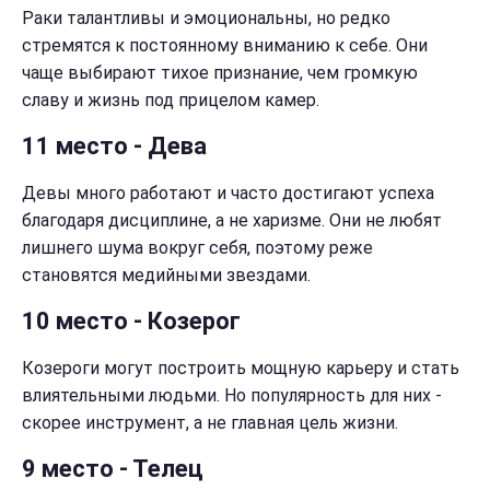
Раки талантливы и эмоциональны, но редко
стремятся к постоянному вниманию к себе. Они
чаще выбирают тихое признание, чем громкую
славу и жизнь под прицелом камер.
11 место - Дева
Девы много работают и часто достигают успеха
благодаря дисциплине, а не харизме. Они не любят
лишнего шума вокруг себя, поэтому реже
становятся медийными звездами.
10 место - Козерог
Козероги могут построить мощную карьеру и стать
влиятельными людьми. Но популярность для них -
скорее инструмент, а не главная цель жизни.
9 место - Телец