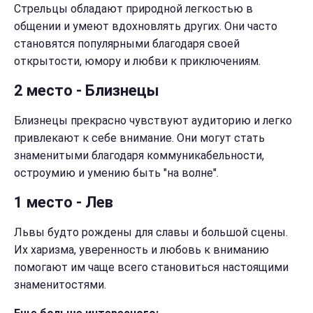
Стрельцы обладают природной легкостью в
общении и умеют вдохновлять других. Они часто
становятся популярными благодаря своей
открытости, юмору и любви к приключениям.
2 место - Близнецы
Близнецы прекрасно чувствуют аудиторию и легко
привлекают к себе внимание. Они могут стать
знаменитыми благодаря коммуникабельности,
остроумию и умению быть "на волне".
1 место - Лев
Львы будто рождены для славы и большой сцены.
Их харизма, уверенность и любовь к вниманию
помогают им чаще всего становиться настоящими
знаменитостями.