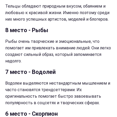
Тельцы обладают природным вкусом, обаянием и
любовью к красивой жизни. Именно поэтому среди
них много успешных артистов, моделей и блогеров.
8 место - Рыбы
Рыбы очень творческие и эмоциональные, что
помогает им привлекать внимание людей. Они легко
создают сильный образ, который запоминается
надолго.
7 место - Водолей
Водолеи выделяются нестандартным мышлением и
часто становятся трендсеттерами. Их
оригинальность помогает быстро завоевывать
популярность в соцсетях и творческих сферах.
6 место - Скорпион