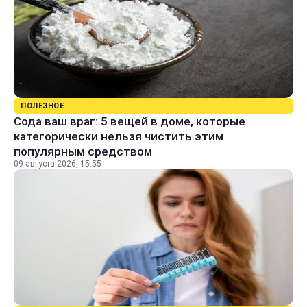
ПОЛЕЗНОЕ
Сода ваш враг: 5 вещей в доме, которые
категорически нельзя чистить этим
популярным средством
09 августа 2026, 15:55