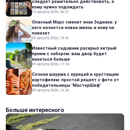
следует решительно действовать, а
кому нужно подождать
10 августа 2026, 06:21
Опасный Марс сменит знак Зодиака: у
кого начнется новая жизнь и кому не
повезет
09 августа 2026, 18:41
Известный садовник раскрыл хитрый
прием с забором: ваш двор будет
казаться больше
09 августа 2026, 17:34
Сочная шаурма с курицей и хрустящим
картофелем: простой рецепт с фото от
победительницы "МастерШеф"
09 августа 2026, 16:36
Больше интересного