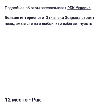
Подробнее об этом рассказывает
РБК-Украина
.
Больше интересного
:
Эти знаки Зодиака строят
невидимые стены в любви: кто избегает чувств
12 место - Рак