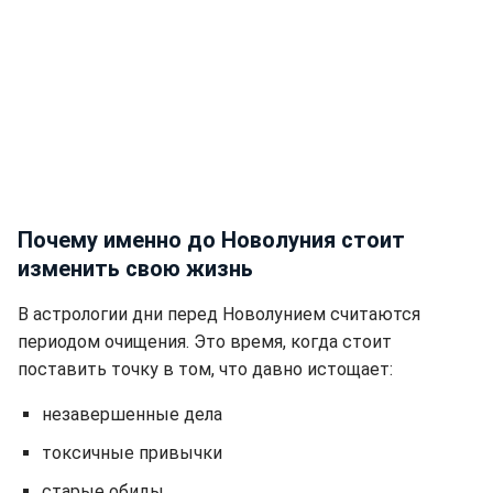
Почему именно до Новолуния стоит
изменить свою жизнь
В астрологии дни перед Новолунием считаются
периодом очищения. Это время, когда стоит
поставить точку в том, что давно истощает:
незавершенные дела
токсичные привычки
старые обиды.