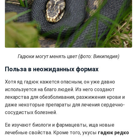
Гадюки могут менять цвет (фото: Википедия)
Польза в неожиданных формах
Хотя яд гадюк кажется опасным, он уже давно
используется на благо людей. Из него создают
лекарства для обезболивания, разжижения крови и
даже некоторые препараты для лечения сердечно-
сосудистых болезней.
Ее изучают биологи и фармацевты, ища новые
лечебные свойства. Кроме того, укусы
гадюк редко