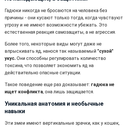
Гадюки никогда не бросаются на человека без
причины - они кусают только тогда, когда чувствуют
угрозу и не имеют возможности убежать. Это
естественная реакция самозащиты, а не агрессия.
Более того, некоторые виды могут даже не
впрыскивать яд, нанося так называемый
"сухой"
укус.
Они способны регулировать количество
токсина, что позволяет экономить яд на
действительно опасные ситуации.
Такое поведение еще раз доказывает:
гадюка не
ищет конфликта
, она лишь защищается.
Уникальная анатомия и необычные
навыки
Эти змеи имеют вертикальные зрачки, как у кошек,