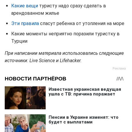
Какие вещи
туристу надо сразу сделать в
арендованном жилье
Эти правила
спасут ребенка от утопления на море
Какие моменты неприятно поразили туристку в
Турции
При написании материала использовались следующие
источники: Live Science и Lifehacker.