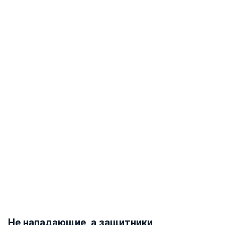
Не нападающие, а защитники