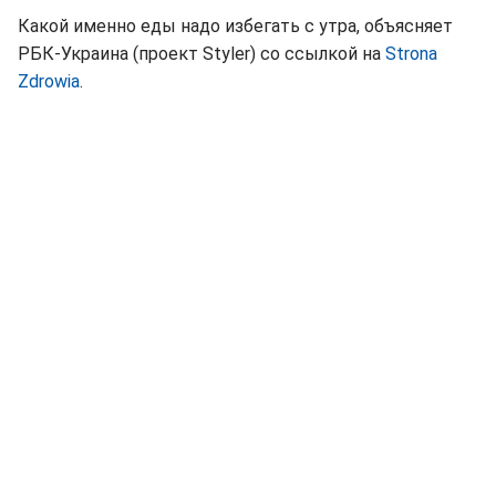
Какой именно еды надо избегать с утра, объясняет
РБК-Украина (проект Styler) со ссылкой на
Strona
Zdrowia
.