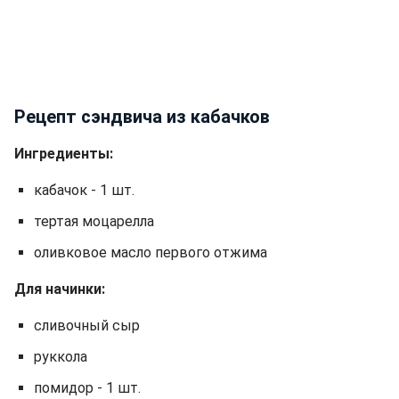
Рецепт сэндвича из кабачков
Ингредиенты:
кабачок - 1 шт.
тертая моцарелла
оливковое масло первого отжима
Для начинки:
сливочный сыр
руккола
помидор - 1 шт.