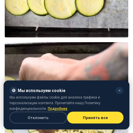
🍪
Мы используем cookie
✕
Мы используем файлы cookie для анализа трафика и
персонализации контента. Прочитайте нашу Политику
конфиденциальности.
Подробнее
Отклонить
Принять все