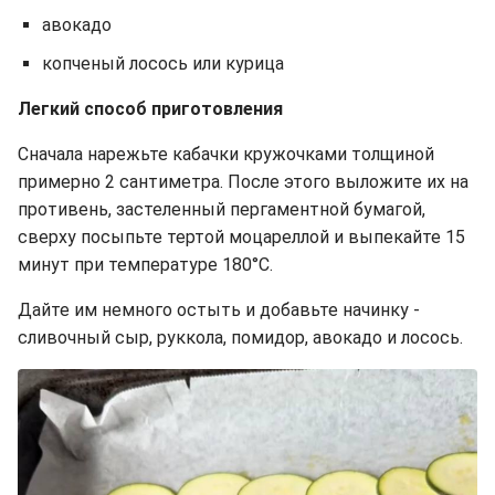
авокадо
копченый лосось или курица
Легкий способ приготовления
Сначала нарежьте кабачки кружочками толщиной
примерно 2 сантиметра. После этого выложите их на
противень, застеленный пергаментной бумагой,
сверху посыпьте тертой моцареллой и выпекайте 15
минут при температуре 180°C.
Дайте им немного остыть и добавьте начинку -
сливочный сыр, руккола, помидор, авокадо и лосось.