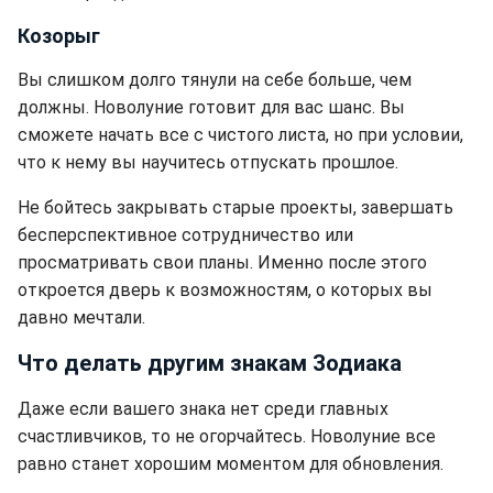
Козорыг
Вы слишком долго тянули на себе больше, чем
должны. Новолуние готовит для вас шанс. Вы
сможете начать все с чистого листа, но при условии,
что к нему вы научитесь отпускать прошлое.
Не бойтесь закрывать старые проекты, завершать
бесперспективное сотрудничество или
просматривать свои планы. Именно после этого
откроется дверь к возможностям, о которых вы
давно мечтали.
Что делать другим знакам Зодиака
Даже если вашего знака нет среди главных
счастливчиков, то не огорчайтесь. Новолуние все
равно станет хорошим моментом для обновления.