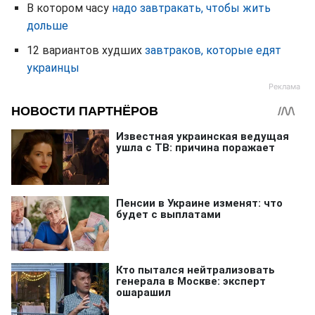
В котором часу
надо завтракать, чтобы жить
дольше
12 вариантов худших
завтраков, которые едят
украинцы