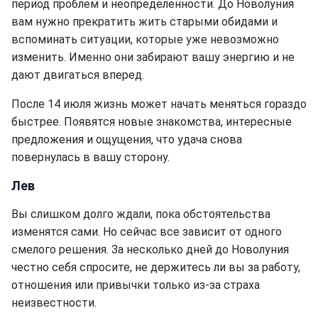
период проблем и неопределенности. До Новолуния
вам нужно прекратить жить старыми обидами и
вспоминать ситуации, которые уже невозможно
изменить. Именно они забирают вашу энергию и не
дают двигаться вперед.
После 14 июля жизнь может начать меняться гораздо
быстрее. Появятся новые знакомства, интересные
предложения и ощущения, что удача снова
повернулась в вашу сторону.
Лев
Вы слишком долго ждали, пока обстоятельства
изменятся сами. Но сейчас все зависит от одного
смелого решения. За несколько дней до Новолуния
честно себя спросите, не держитесь ли вы за работу,
отношения или привычки только из-за страха
неизвестности.