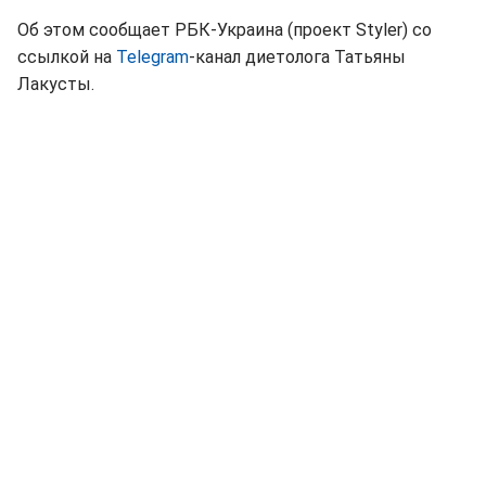
Об этом сообщает РБК-Украина (проект Styler) со
ссылкой на
Telegram
-канал диетолога Татьяны
Лакусты.