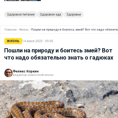
Здоровое питание
Здоровая еда
Здоровье
Главная
›
Жизнь
›
Пошли на природу и боитесь змей? Вот что надо обязате
ЖИЗНЬ
14 июня 2025 · 09:00
Пошли на природу и боитесь змей? Вот
что надо обязательно знать о гадюках
Феликс Коркин
редактор новостной ленты