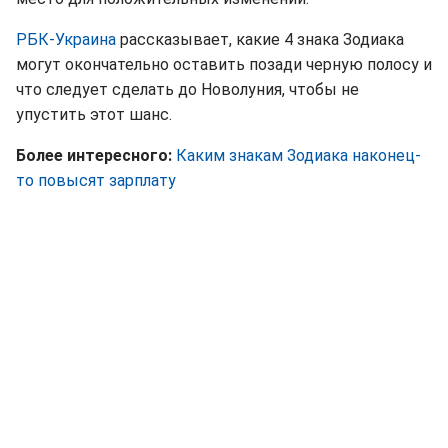
РБК-Украина
рассказывает, какие 4 знака Зодиака
могут окончательно оставить позади черную полосу и
что следует сделать до Новолуния, чтобы не
упустить этот шанс.
Более интересного:
Каким знакам Зодиака наконец-
то повысят зарплату