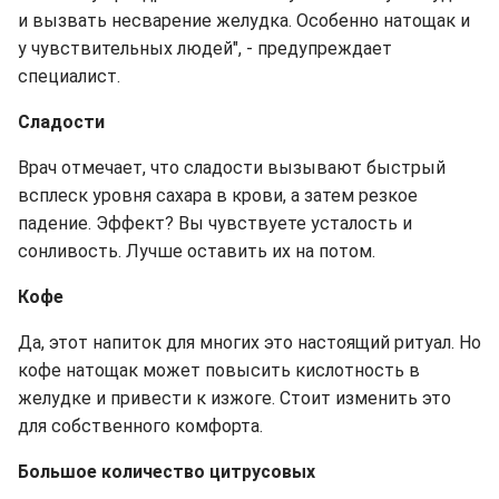
и вызвать несварение желудка. Особенно натощак и
у чувствительных людей", - предупреждает
специалист.
Сладости
Врач отмечает, что сладости вызывают быстрый
всплеск уровня сахара в крови, а затем резкое
падение. Эффект? Вы чувствуете усталость и
сонливость. Лучше оставить их на потом.
Кофе
Да, этот напиток для многих это настоящий ритуал. Но
кофе натощак может повысить кислотность в
желудке и привести к изжоге. Стоит изменить это
для собственного комфорта.
Большое количество цитрусовых