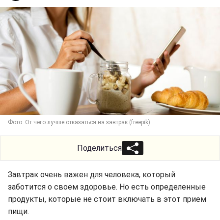
Фото: От чего лучше отказаться на завтрак (freepik)
Поделиться
Завтрак очень важен для человека, который
заботится о своем здоровье. Но есть определенные
продукты, которые не стоит включать в этот прием
пищи.