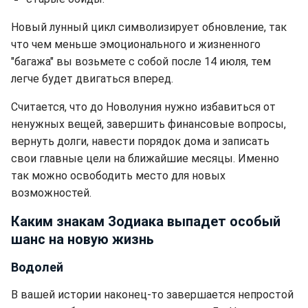
Новый лунный цикл символизирует обновление, так
что чем меньше эмоционального и жизненного
"багажа" вы возьмете с собой после 14 июля, тем
легче будет двигаться вперед.
Считается, что до Новолуния нужно избавиться от
ненужных вещей, завершить финансовые вопросы,
вернуть долги, навести порядок дома и записать
свои главные цели на ближайшие месяцы. Именно
так можно освободить место для новых
возможностей.
Каким знакам Зодиака выпадет особый
шанс на новую жизнь
Водолей
В вашей истории наконец-то завершается непростой