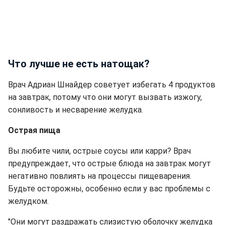
Что лучше не есть натощак?
Врач Адриан Шнайдер советует избегать 4 продуктов
на завтрак, потому что они могут вызвать изжогу,
сонливость и несварение желудка.
Острая пища
Вы любите чили, острые соусы или карри? Врач
предупреждает, что острые блюда на завтрак могут
негативно повлиять на процессы пищеварения.
Будьте осторожны, особенно если у вас проблемы с
желудком.
"Они могут раздражать слизистую оболочку желудка