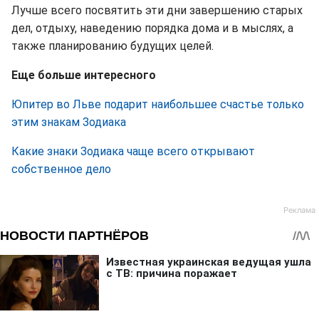
Лучше всего посвятить эти дни завершению старых
дел, отдыху, наведению порядка дома и в мыслях, а
также планированию будущих целей.
Еще больше интересного
Юпитер во Льве подарит наибольшее счастье только
этим знакам Зодиака
Какие знаки Зодиака чаще всего открывают
собственное дело