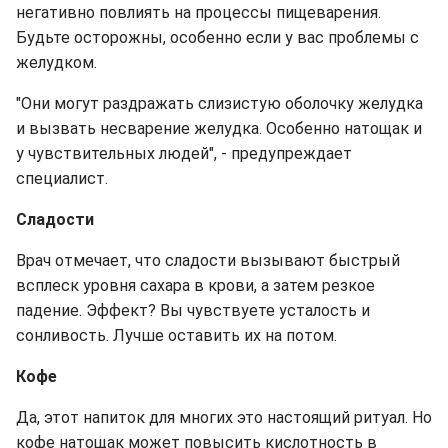
негативно повлиять на процессы пищеварения.
Будьте осторожны, особенно если у вас проблемы с
желудком.
"Они могут раздражать слизистую оболочку желудка
и вызвать несварение желудка. Особенно натощак и
у чувствительных людей", - предупреждает
специалист.
Сладости
Врач отмечает, что сладости вызывают быстрый
всплеск уровня сахара в крови, а затем резкое
падение. Эффект? Вы чувствуете усталость и
сонливость. Лучше оставить их на потом.
Кофе
Да, этот напиток для многих это настоящий ритуал. Но
кофе натощак может повысить кислотность в