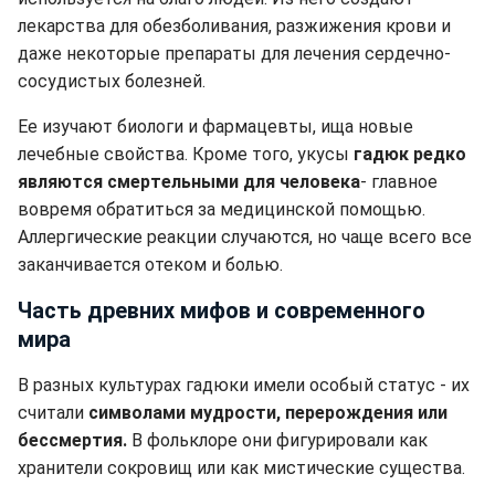
лекарства для обезболивания, разжижения крови и
даже некоторые препараты для лечения сердечно-
сосудистых болезней.
Ее изучают биологи и фармацевты, ища новые
лечебные свойства. Кроме того, укусы
гадюк редко
являются смертельными для человека
- главное
вовремя обратиться за медицинской помощью.
Аллергические реакции случаются, но чаще всего все
заканчивается отеком и болью.
Часть древних мифов и современного
мира
В разных культурах гадюки имели особый статус - их
считали
символами мудрости, перерождения или
бессмертия.
В фольклоре они фигурировали как
хранители сокровищ или как мистические существа.