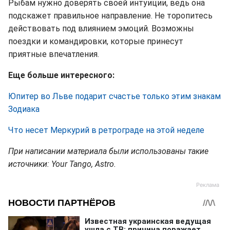
Рыбам нужно доверять своей интуиции, ведь она
подскажет правильное направление. Не торопитесь
действовать под влиянием эмоций. Возможны
поездки и командировки, которые принесут
приятные впечатления.
Еще больше интересного:
Юпитер во Льве подарит счастье только этим знакам
Зодиака
Что несет Меркурий в ретрограде на этой неделе
При написании материала были использованы такие
источники: Your Tango, Astro.