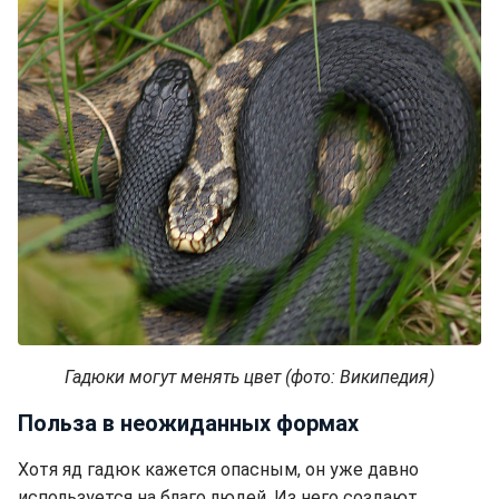
Гадюки могут менять цвет (фото: Википедия)
Польза в неожиданных формах
Хотя яд гадюк кажется опасным, он уже давно
используется на благо людей. Из него создают