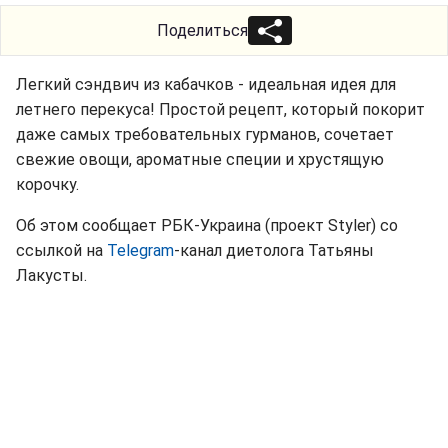
Поделиться
Легкий сэндвич из кабачков - идеальная идея для
летнего перекуса! Простой рецепт, который покорит
даже самых требовательных гурманов, сочетает
свежие овощи, ароматные специи и хрустящую
корочку.
Об этом сообщает РБК-Украина (проект Styler) со
ссылкой на
Telegram
-канал диетолога Татьяны
Лакусты.