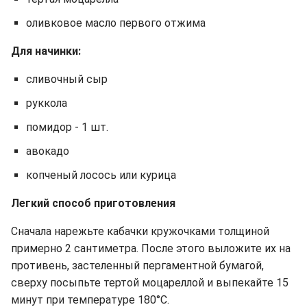
оливковое масло первого отжима
Для начинки:
сливочный сыр
руккола
помидор - 1 шт.
авокадо
копченый лосось или курица
Легкий способ приготовления
Сначала нарежьте кабачки кружочками толщиной
примерно 2 сантиметра. После этого выложите их на
противень, застеленный пергаментной бумагой,
сверху посыпьте тертой моцареллой и выпекайте 15
минут при температуре 180°C.