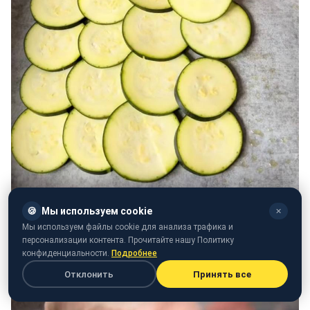
🍪
Мы используем cookie
✕
Мы используем файлы cookie для анализа трафика и
персонализации контента. Прочитайте нашу Политику
конфиденциальности.
Подробнее
Отклонить
Принять все