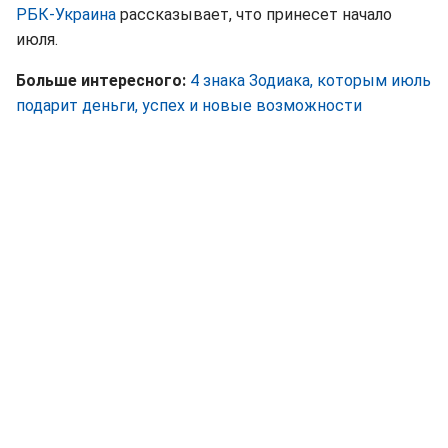
РБК-Украина
рассказывает, что принесет начало
июля.
Больше интересного:
4 знака Зодиака, которым июль
подарит деньги, успех и новые возможности