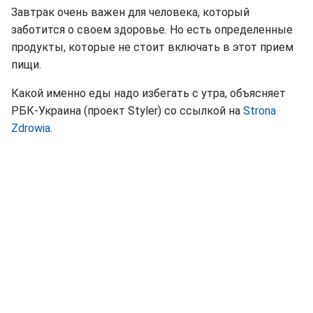
Завтрак очень важен для человека, который
заботится о своем здоровье. Но есть определенные
продукты, которые не стоит включать в этот прием
пищи.
Какой именно еды надо избегать с утра, объясняет
РБК-Украина (проект Styler) со ссылкой на
Strona
Zdrowia
.