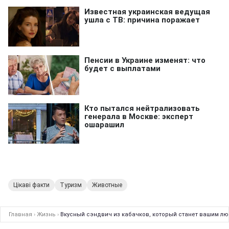
Цікаві факти
Туризм
Животные
Главная
›
Жизнь
›
Вкусный сэндвич из кабачков, который станет вашим лю