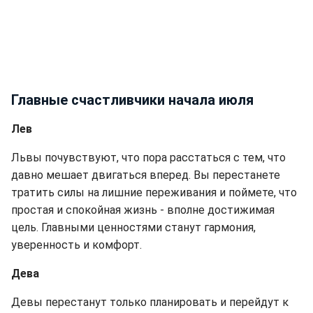
Главные счастливчики начала июля
Лев
Львы почувствуют, что пора расстаться с тем, что
давно мешает двигаться вперед. Вы перестанете
тратить силы на лишние переживания и поймете, что
простая и спокойная жизнь - вполне достижимая
цель. Главными ценностями станут гармония,
уверенность и комфорт.
Дева
Девы перестанут только планировать и перейдут к