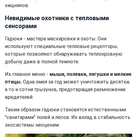
хищников.
Невидимые охотники с тепловыми
сенсорами
Гадюки - мастера маскировки и охоты. Они
используют специальные тепловые рецепторы,
которые позволяют обнаруживать теплокровную
добычу даже в полной темноте.
Их главное меню -
мыши, полевки, лягушки и мелкие
птицы.
Одна змея за год может уничтожить десятки,
а то и сотни грызунов, предотвращая размножение
вредителей.
Таким образом гадюки становятся естественными
"санитарами" полей и лесов. Их вклад в стабильность
экосистемы неоценим.