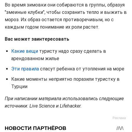
Во время зимовки они собираются в группы, образуя
"змеиные клубки", чтобы сохранить тепло и выжить в
мороз. Их образ остается противоречивым, но с
каждым годом понимание их роли растет.
Вас может заинтересовать
Какие вещи
туристу надо сразу сделать в
арендованном жилье
Эти правила
спасут ребенка от утопления на море
Какие моменты неприятно поразили туристку в
Турции
При написании материала использовались следующие
источники: Live Science и Lifehacker.