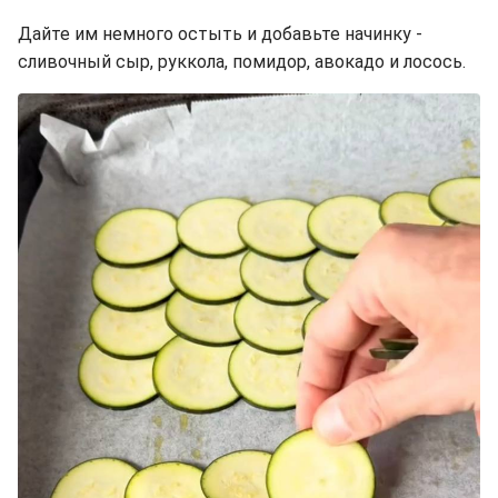
Дайте им немного остыть и добавьте начинку -
сливочный сыр, руккола, помидор, авокадо и лосось.