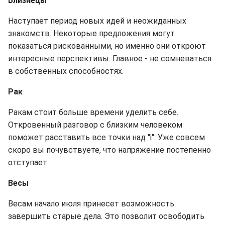
Близнецы
Наступает период новых идей и неожиданных
знакомств. Некоторые предложения могут
показаться рискованными, но именно они откроют
интересные перспективы. Главное - не сомневаться
в собственных способностях.
Рак
Ракам стоит больше времени уделить себе.
Откровенный разговор с близким человеком
поможет расставить все точки над "і". Уже совсем
скоро вы почувствуете, что напряжение постепенно
отступает.
Весы
Весам начало июля принесет возможность
завершить старые дела. Это позволит освободить