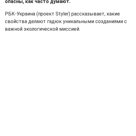
опасны, как часто думают.
РБК-Украина (проект Styler) рассказывает, какие
свойства делают гадюк уникальными созданиями с
важной экологической миссией.