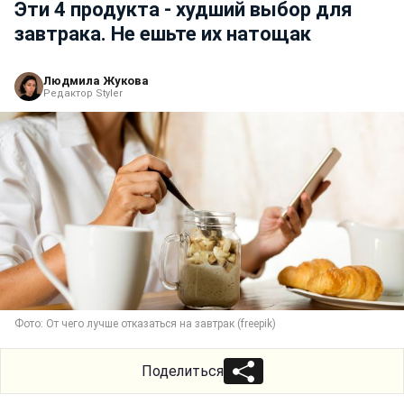
Эти 4 продукта - худший выбор для
завтрака. Не ешьте их натощак
Людмила Жукова
Редактор Styler
Фото: От чего лучше отказаться на завтрак (freepik)
Поделиться