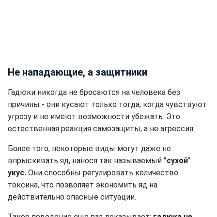
Не нападающие, а защитники
Гадюки никогда не бросаются на человека без
причины - они кусают только тогда, когда чувствуют
угрозу и не имеют возможности убежать. Это
естественная реакция самозащиты, а не агрессия.
Более того, некоторые виды могут даже не
впрыскивать яд, нанося так называемый
"сухой"
укус.
Они способны регулировать количество
токсина, что позволяет экономить яд на
действительно опасные ситуации.
Такое поведение еще раз доказывает:
гадюка не