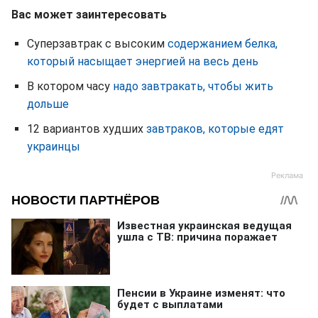
Вас может заинтересовать
Суперзавтрак с высоким
содержанием белка,
который насыщает энергией на весь день
В котором часу
надо завтракать, чтобы жить
дольше
12 вариантов худших
завтраков, которые едят
украинцы