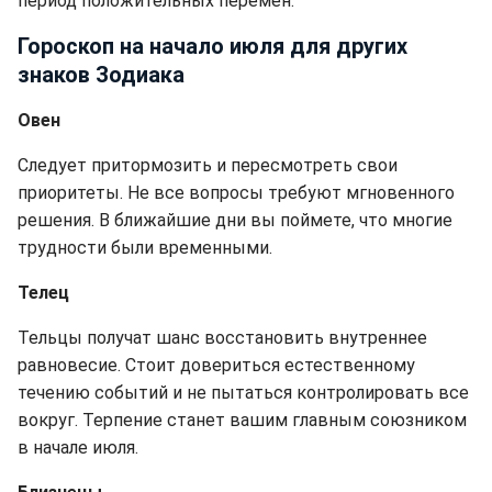
период положительных перемен.
Гороскоп на начало июля для других
знаков Зодиака
Овен
Следует притормозить и пересмотреть свои
приоритеты. Не все вопросы требуют мгновенного
решения. В ближайшие дни вы поймете, что многие
трудности были временными.
Телец
Тельцы получат шанс восстановить внутреннее
равновесие. Стоит довериться естественному
течению событий и не пытаться контролировать все
вокруг. Терпение станет вашим главным союзником
в начале июля.