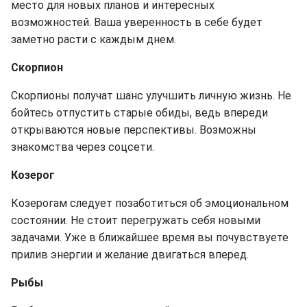
место для новых планов и интересных
возможностей. Ваша уверенность в себе будет
заметно расти с каждым днем.
Скорпион
Скорпионы получат шанс улучшить личную жизнь. Не
бойтесь отпустить старые обиды, ведь впереди
открываются новые перспективы. Возможны
знакомства через соцсети.
Козерог
Козерогам следует позаботиться об эмоциональном
состоянии. Не стоит перегружать себя новыми
задачами. Уже в ближайшее время вы почувствуете
прилив энергии и желание двигаться вперед.
Рыбы