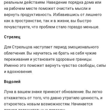
реальным действиям. Наведение порядка дома или
на рабочем месте поможет очистить мысли и
вернуть продуктивность. Избавившись от лишнего
как в пространстве, так и в жизни, вы быстро
почувствуете, что проблем стало гораздо меньше.
Стрелец
Для Стрельцов наступает период эмоционального
облегчения. Вы научитесь не брать на себя чужие
переживания и установите здоровые границы.
Именно это поможет вернуть чувство свободы, силы
и вдохновения.
Водолей
Луна в вашем знаке принесет обновление. Вы легко
откажетесь от того, что давно утратило ценность, и
откроетесь новым возможностям. Начинается