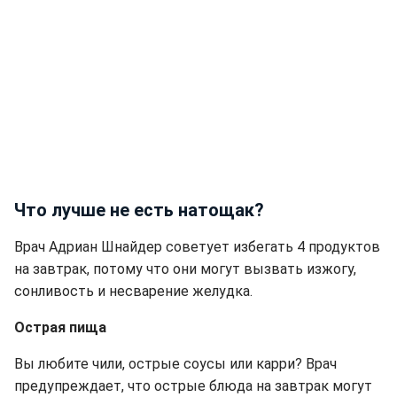
Что лучше не есть натощак?
Врач Адриан Шнайдер советует избегать 4 продуктов
на завтрак, потому что они могут вызвать изжогу,
сонливость и несварение желудка.
Острая пища
Вы любите чили, острые соусы или карри? Врач
предупреждает, что острые блюда на завтрак могут