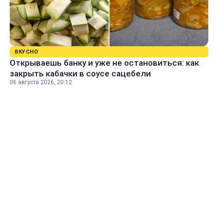
ВКУСНО
Открываешь банку и уже не остановиться: как
закрыть кабачки в соусе сацебели
06 августа 2026, 20:12