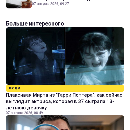
07 августа 2026, 09:27
Больше интересного
ЛЮДИ
Плаксивая Мирта из "Гарри Поттера": как сейчас
выглядит актриса, которая в 37 сыграла 13-
летнюю девочку
07 августа 2026, 08:49