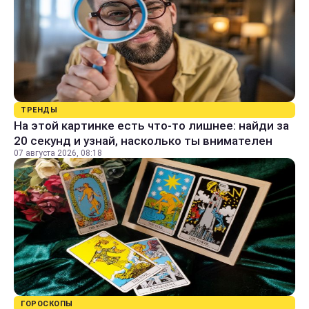
ТРЕНДЫ
На этой картинке есть что-то лишнее: найди за
20 секунд и узнай, насколько ты внимателен
07 августа 2026, 08:18
ГОРОСКОПЫ