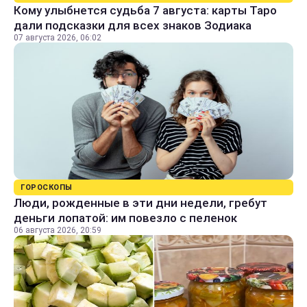
Кому улыбнется судьба 7 августа: карты Таро
дали подсказки для всех знаков Зодиака
07 августа 2026, 06:02
ГОРОСКОПЫ
Люди, рожденные в эти дни недели, гребут
деньги лопатой: им повезло с пеленок
06 августа 2026, 20:59