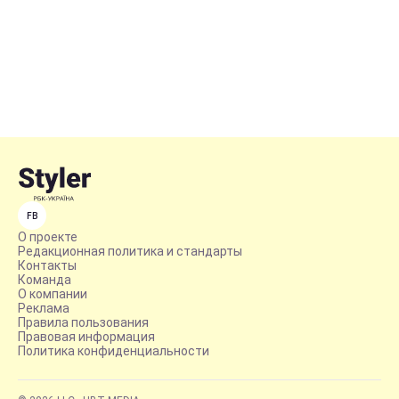
FB
О проекте
Редакционная политика и стандарты
Контакты
Команда
О компании
Реклама
Правила пользования
Правовая информация
Политика конфиденциальности