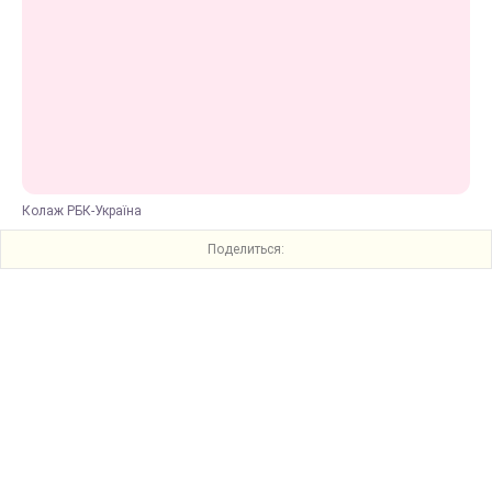
Колаж РБК-Україна
Поделиться: