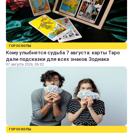
ГОРОСКОПЫ
Кому улыбнется судьба 7 августа: карты Таро
дали подсказки для всех знаков Зодиака
07 августа 2026, 06:02
ГОРОСКОПЫ