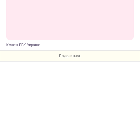
Колаж РБК-Україна
Поделиться: