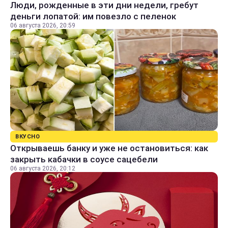
Люди, рожденные в эти дни недели, гребут
деньги лопатой: им повезло с пеленок
06 августа 2026, 20:59
ВКУСНО
Открываешь банку и уже не остановиться: как
закрыть кабачки в соусе сацебели
06 августа 2026, 20:12