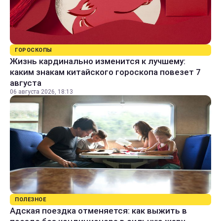
ГОРОСКОПЫ
Жизнь кардинально изменится к лучшему:
каким знакам китайского гороскопа повезет 7
августа
06 августа 2026, 18:13
ПОЛЕЗНОЕ
Адская поездка отменяется: как выжить в