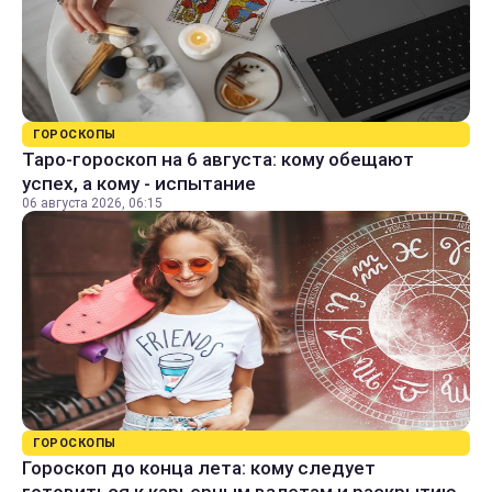
ГОРОСКОПЫ
Таро-гороскоп на 6 августа: кому обещают
успех, а кому - испытание
06 августа 2026, 06:15
ГОРОСКОПЫ
Гороскоп до конца лета: кому следует
готовиться к карьерным взлетам и раскрытию