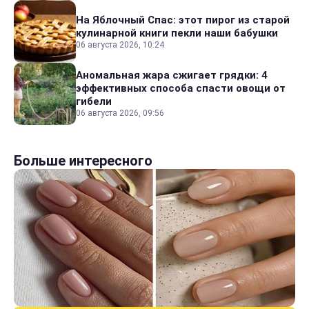
На Яблочный Спас: этот пирог из старой
кулинарной книги пекли наши бабушки
06 августа 2026, 10:24
Аномальная жара сжигает грядки: 4
эффективных способа спасти овощи от
гибели
06 августа 2026, 09:56
Больше интересного