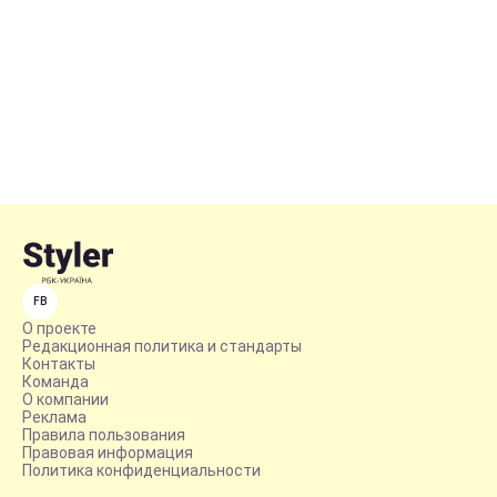
FB
О проекте
Редакционная политика и стандарты
Контакты
Команда
О компании
Реклама
Правила пользования
Правовая информация
Политика конфиденциальности