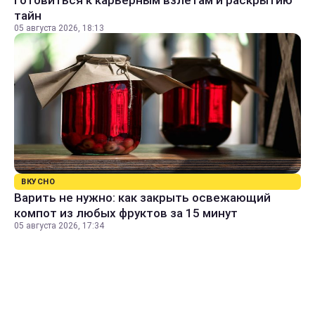
тайн
05 августа 2026, 18:13
ВКУСНО
Варить не нужно: как закрыть освежающий
компот из любых фруктов за 15 минут
05 августа 2026, 17:34