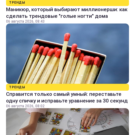
ТРЕНДЫ
Маникюр, который выбирают миллионерши: как
сделать трендовые "голые ногти" дома
06 августа 2026, 08:43
ТРЕНДЫ
Справится только самый умный: переставьте
одну спичку и исправьте уравнение за 30 секунд
06 августа 2026, 08:02