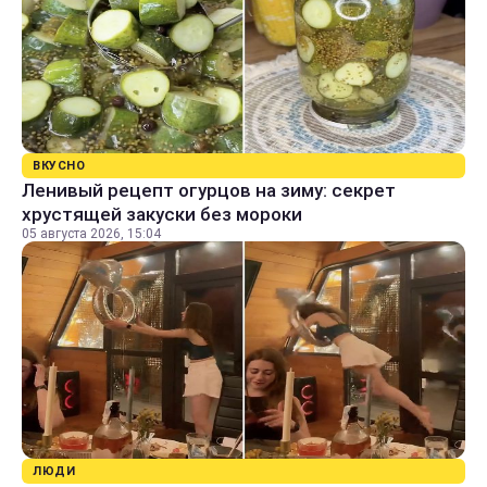
ВКУСНО
Ленивый рецепт огурцов на зиму: секрет
хрустящей закуски без мороки
05 августа 2026, 15:04
ЛЮДИ