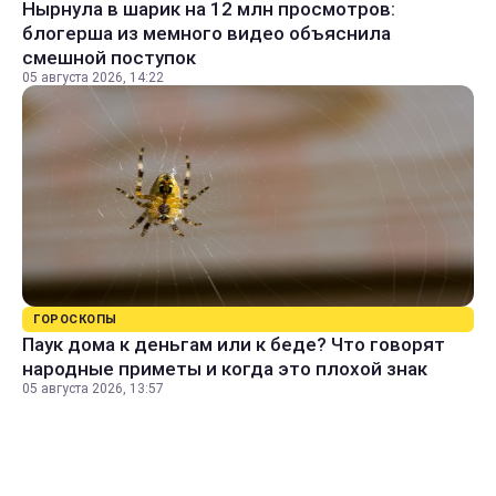
Нырнула в шарик на 12 млн просмотров:
блогерша из мемного видео объяснила
смешной поступок
05 августа 2026, 14:22
ГОРОСКОПЫ
Паук дома к деньгам или к беде? Что говорят
народные приметы и когда это плохой знак
05 августа 2026, 13:57