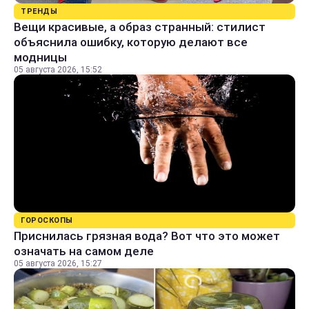
ТРЕНДЫ
Вещи красивые, а образ странный: стилист
объяснила ошибку, которую делают все
модницы
05 августа 2026, 15:52
ГОРОСКОПЫ
Приснилась грязная вода? Вот что это может
означать на самом деле
05 августа 2026, 15:27