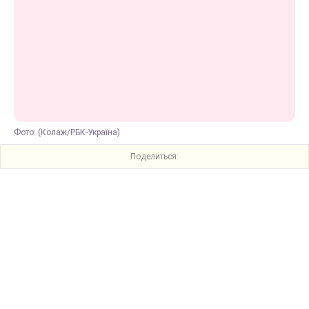
Фото: (Колаж/РБК-Україна)
Поделиться: