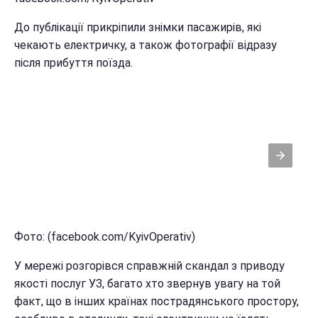
До публікації прикріпили знімки пасажирів, які
чекають електричку, а також фотографії відразу
після прибуття поїзда.
Фото: (facebook.com/KyivOperativ)
У мережі розгорівся справжній скандал з приводу
якості послуг УЗ, багато хто звернув увагу на той
факт, що в інших країнах пострадянського простору,