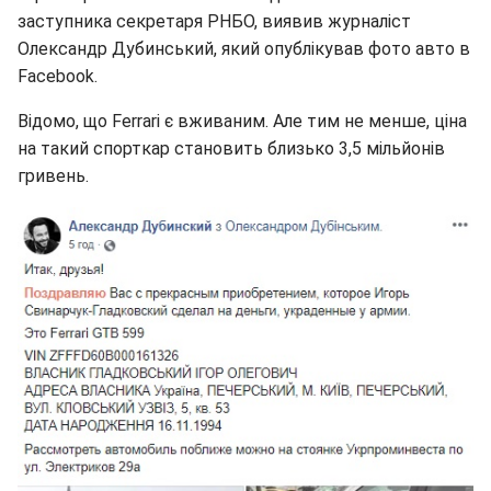
заступника секретаря РНБО, виявив журналіст
Олександр Дубинський, який опублікував фото авто в
Facebook.
Відомо, що Ferrari є вживаним. Але тим не менше, ціна
на такий спорткар становить близько 3,5 мільйонів
гривень.