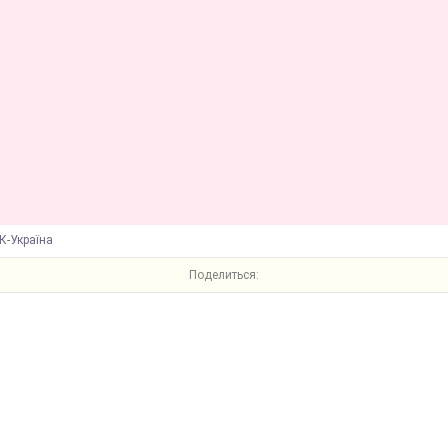
К-Україна
Поделиться: