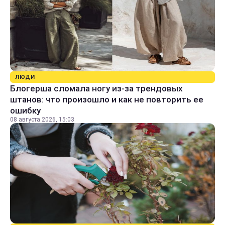
ЛЮДИ
Блогерша сломала ногу из-за трендовых
штанов: что произошло и как не повторить ее
ошибку
08 августа 2026, 15:03