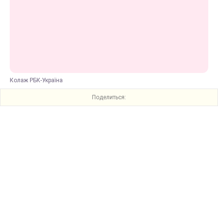
Колаж РБК-Україна
Поделиться: