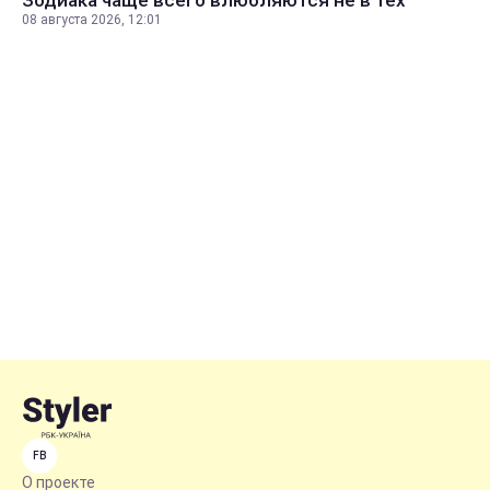
08 августа 2026, 12:01
FB
О проекте